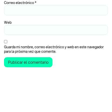
Correo electrónico
*
Web
Guarda mi nombre, correo electrónico y web en este navegador
para la próxima vez que comente.