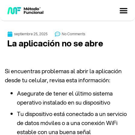
septiembre 25, 2025
No Comments
La aplicación no se abre
Si encuentras problemas al abrir la aplicación
desde tu celular, revisa esta información:
Asegurate de tener el último sistema
operativo instalado en su dispositivo
Tu dispositivo está conectado a un servicio
de datos móviles o a una conexión WiFi
estable con una buena señal