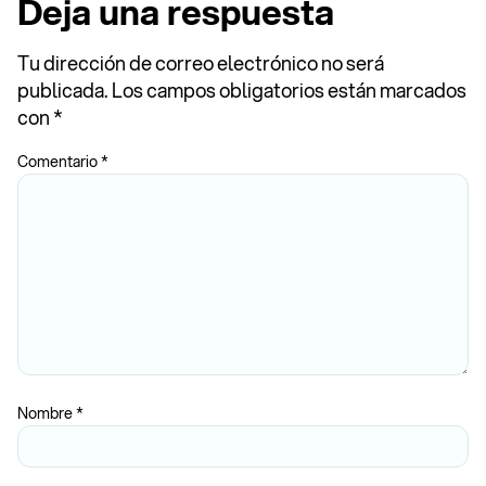
Deja una respuesta
Tu dirección de correo electrónico no será
publicada.
Los campos obligatorios están marcados
con
*
Comentario
*
Nombre
*