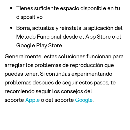
Tienes suficiente espacio disponible en tu
dispositivo
Borra, actualiza y reinstala la aplicación del
Método Funcional desde el App Store o el
Google Play Store
Generalmente, estas soluciones funcionan para
arreglar los problemas de reproducción que
puedas tener. Si continúas experimentando
problemas después de seguir estos pasos, te
recomiendo seguir los consejos del
soporte
o del soporte
.
Apple
Google