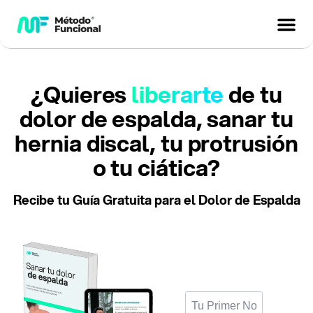
¿Quieres
liberarte
de tu
dolor de espalda, sanar tu
hernia discal, tu protrusión
o tu ciática?
Recibe tu Guía Gratuita para el Dolor de Espalda