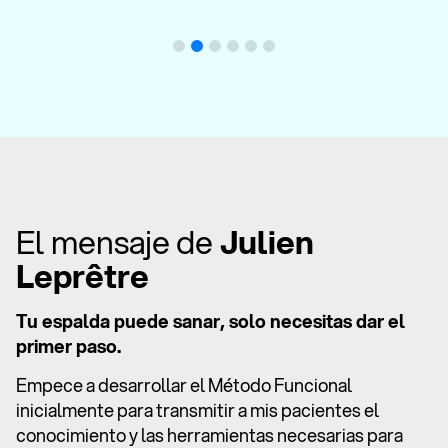
El mensaje de
Julien
Leprêtre
Tu espalda puede sanar, solo necesitas dar el
primer paso.
Empece a desarrollar el Método Funcional
inicialmente para transmitir a mis pacientes el
conocimiento y las herramientas necesarias para