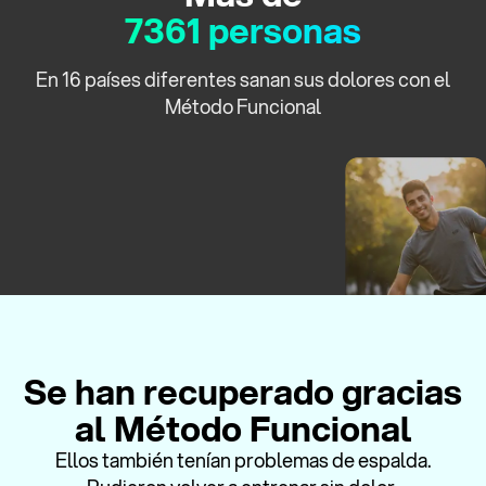
7361 personas
En 16 países diferentes sanan sus dolores con el
Método Funcional
Se han recuperado gracias
al Método Funcional
Ellos también tenían problemas de espalda.