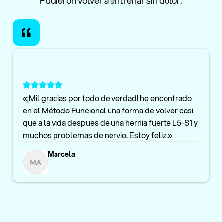
Pudieron volver a entrenar sin dolor.
«¡Mil gracias por todo de verdad! he encontrado
en el Método Funcional una forma de volver casi
que a la vida despues de una hernia fuerte L5-S1 y
muchos problemas de nervio. Estoy feliz.»
Marcela