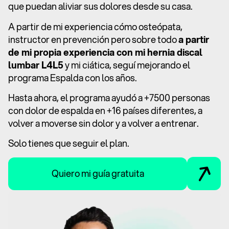
que puedan aliviar sus dolores desde su casa.
A partir de mi experiencia cómo osteópata,
instructor en prevención pero sobre todo
a partir
de mi propia experiencia con mi hernia discal
lumbar L4L5
y mi ciática, seguí mejorando el
programa Espalda con los años.
Hasta ahora, el programa ayudó a +7500 personas
con dolor de espalda en +16 países diferentes, a
volver a moverse sin dolor y a volver a entrenar.
Solo tienes que seguir el plan.
Quiero mi guía gratuita