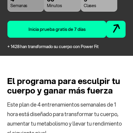
Semanas
Minutos
Clases
Inicia prueba gratis de 7 días
+ 1428 han transformado su cuerpo con Power Fit
El programa para esculpir tu
cuerpo y ganar más fuerza
Este plan de 4 entrenamientos semanales de 1
hora está diseñado para transformar tu cuerpo,
aumentar tu metabolismo y llevar tu rendimiento
al siguiente nivel.