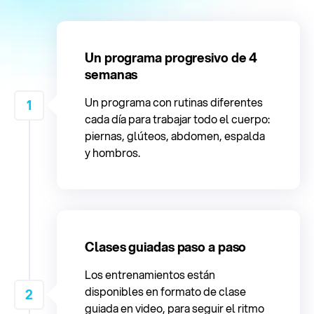
Un programa progresivo de 4
semanas
Un programa con rutinas diferentes
1
cada día para trabajar todo el cuerpo:
piernas, glúteos, abdomen, espalda
y hombros.
Clases guiadas paso a paso
Los entrenamientos están
disponibles en formato de clase
2
guiada en video, para seguir el ritmo