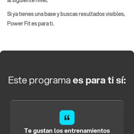
Si ya tienes una base y buscas resultados visibles,
Power Fit es para ti.
Este programa
es para ti sí:
Te gustan los entrenamientos