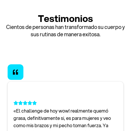
Testimonios
Cientos de personas han transformado su cuerpo y
sus rutinas de manera exitosa.
«El challenge de hoy wow! realmente quemó
grasa, definitivamente si, es para mujeres y veo
como mis brazos y mi pecho toman fuerza. Ya