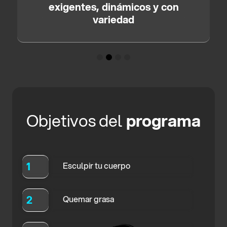
exigentes, dinámicos y con
variedad
Objetivos del
programa
1
Esculpir tu cuerpo
2
Quemar grasa