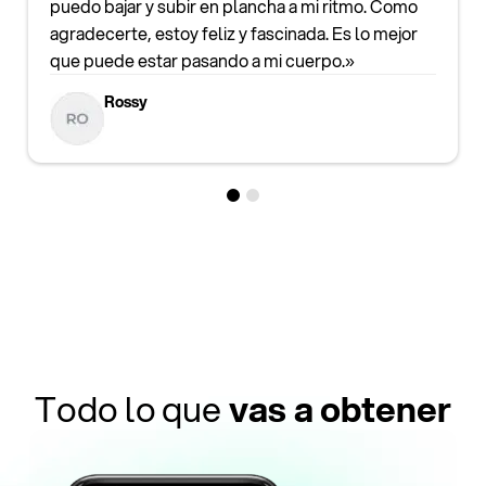
puedo bajar y subir en plancha a mi ritmo. Como
agradecerte, estoy feliz y fascinada. Es lo mejor
que puede estar pasando a mi cuerpo.»
Rossy
Todo lo que
vas a obtener