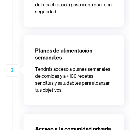
del coach paso a paso y entrenar con
seguridad.
Planes de alimentación
semanales
Tendrás acceso a planes semanales
3
de comidas y a +100 recetas
sencillas y saludables para alcanzar
tus objetivos.
Acceso a la comunidad privada