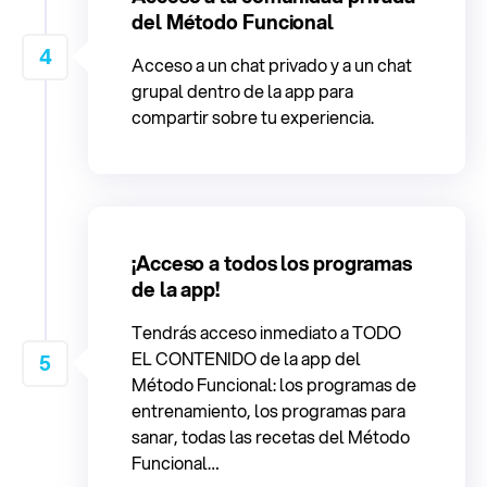
del Método Funcional
4
Acceso a un chat privado y a un chat
grupal dentro de la app para
compartir sobre tu experiencia.
¡Acceso a todos los programas
de la app!
Tendrás acceso inmediato a TODO
EL CONTENIDO de la app del
5
Método Funcional: los programas de
entrenamiento, los programas para
sanar, todas las recetas del Método
Funcional…