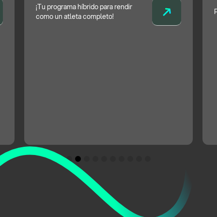
¡Tu programa híbrido para rendir
como un atleta completo!