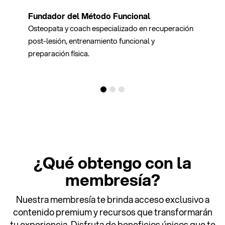
Fundador del Método Funcional
Osteopata y coach especializado en recuperación
post-lesión, entrenamiento funcional y
preparación física.
¿Qué obtengo con la
membresía?
Nuestra membresía te brinda acceso exclusivo a
contenido premium y recursos que transformarán
tu experiencia. Disfruta de beneficios únicos que te