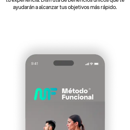
ayudarán a alcanzar tus objetivos más rápido.