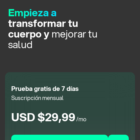
Empieza a
transformar tu
cuerpo y
mejorar tu
salud
Prueba gratis de 7 días
Suscripción mensual
USD $29,99
/mo