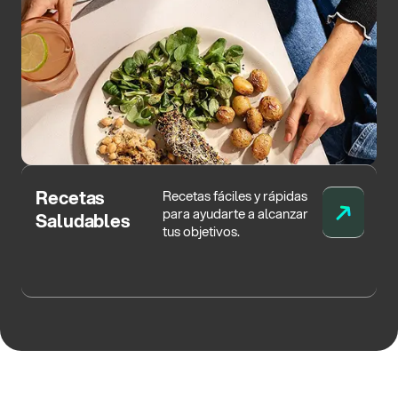
Recetas
Recetas fáciles y rápidas
para ayudarte a alcanzar
Saludables
tus objetivos.