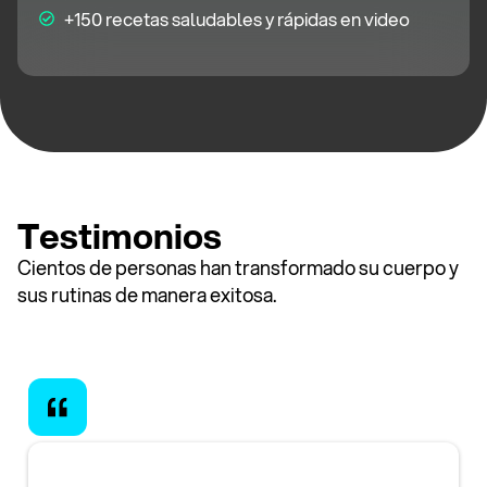
+150 recetas saludables y rápidas en video
Testimonios
Cientos de personas han transformado su cuerpo y
sus rutinas de manera exitosa.