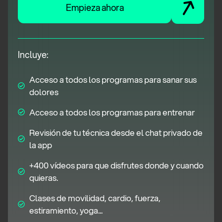
Empieza ahora
Incluye:
Acceso a todos los programas para sanar sus
dolores
Acceso a todos los programas para entrenar
Revisión de tu técnica desde el chat privado de
la app
+400 vídeos para que disfrutes donde y cuando
quieras.
Clases de movilidad, cardio, fuerza,
estiramiento, yoga...