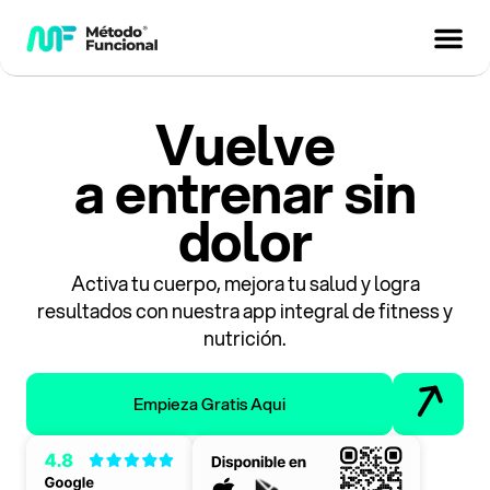
Vuelve
a entrenar sin
dolor
Activa tu cuerpo, mejora tu salud y logra
resultados con nuestra app integral de fitness y
nutrición.
Empieza Gratis Aqui