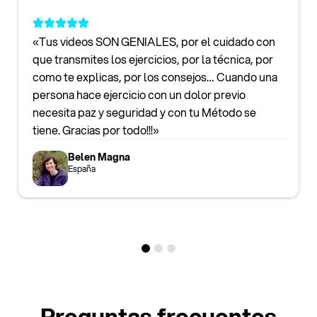
«Tus videos SON GENIALES, por el cuidado con
que transmites los ejercicios, por la técnica, por
como te explicas, por los consejos… Cuando una
persona hace ejercicio con un dolor previo
necesita paz y seguridad y con tu Método se
tiene. Gracias por todo!!!»
Belen Magna
España
Preguntas frecuentes