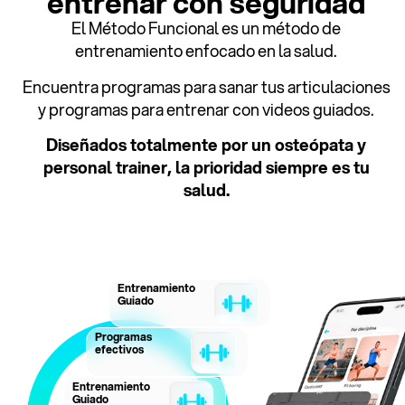
entrenar con seguridad
El Método Funcional es un método de
entrenamiento enfocado en la salud.
Encuentra programas para sanar tus articulaciones
y programas para entrenar con videos guiados.
Diseñados totalmente por un osteópata y
personal trainer, la prioridad siempre es tu
salud.
Entrenamiento
Guiado
Programas
efectivos
Entrenamiento
Guiado