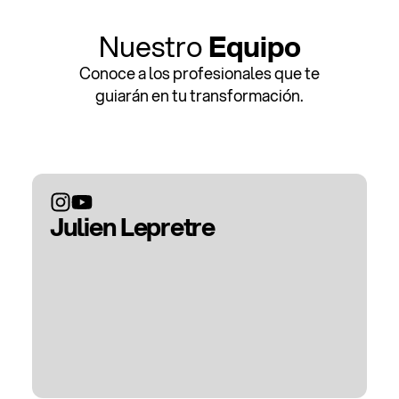
Nuestro
Equipo
Conoce a los profesionales que te
guiarán en tu transformación.
Julien Lepretre