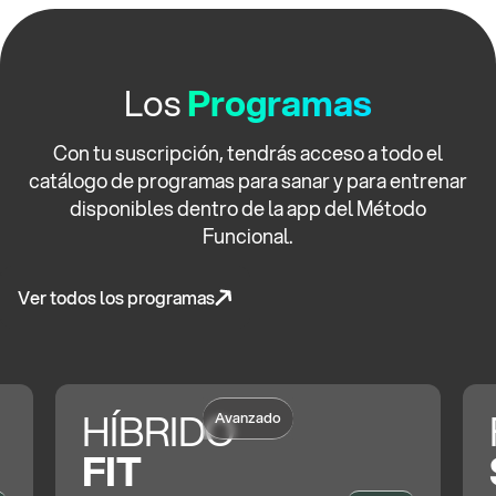
Los
Programas
Con tu suscripción, tendrás acceso a todo el
catálogo de programas para sanar y para entrenar
disponibles dentro de la app del Método
Funcional.
Ver todos los programas
HÍBRIDO
Avanzado
FIT