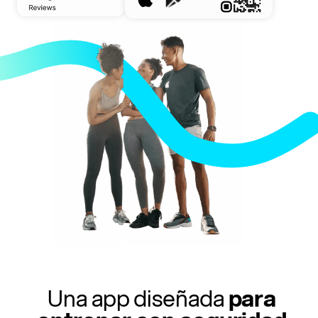
Una app diseñada
para