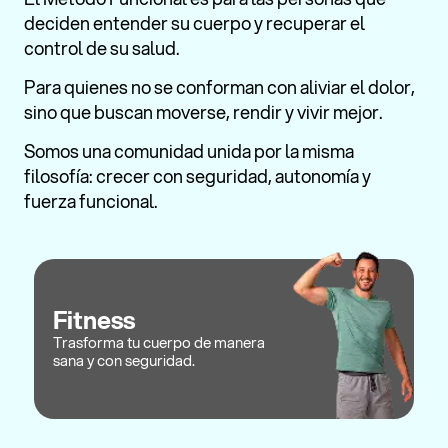
deciden entender su cuerpo y recuperar el
control de su salud.
Para quienes no se conforman con aliviar el dolor,
sino que buscan moverse, rendir y vivir mejor.
Somos una comunidad unida por la misma
filosofía: crecer con seguridad, autonomía y
fuerza funcional.
Fitness
Trasforma tu cuerpo de manera
sana y con seguridad.