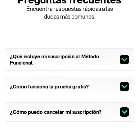
Encuentra respuestas rápidas a las
dudas más comunes.
¿Qué incluye mi suscripción al Método
Funcional
¿Cómo funciona la prueba gratis?
¿Cómo puedo cancelar mi suscripción?