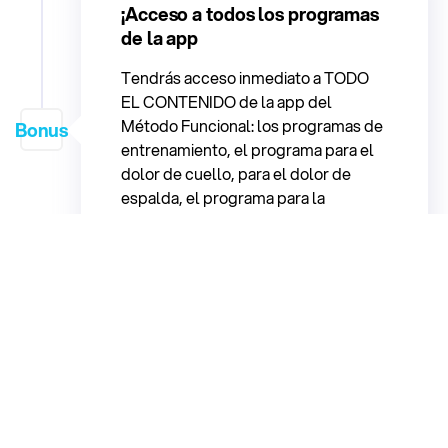
¡Acceso a todos los programas
de la app
Tendrás acceso inmediato a TODO
EL CONTENIDO de la app del
Método Funcional: los programas de
Bonus
entrenamiento, el programa para el
dolor de cuello, para el dolor de
espalda, el programa para la
escoliosis, todas las recetas del
Método Funcional…
Julien