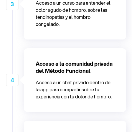
Acceso a un curso para entender el
3
dolor agudo de hombro, sobre las
tendinopatías y el hombro
congelado.
Acceso a la comunidad privada
del Método Funcional
4
Acceso a un chat privado dentro de
la app para compartir sobre tu
experiencia con tu dolor de hombro.