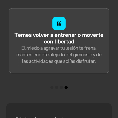
Temes volver a entrenar o moverte
con libertad
El miedo a agravar tu lesión te frena,
manteniéndote alejado del gimnasio y de
las actividades que solías disfrutar.