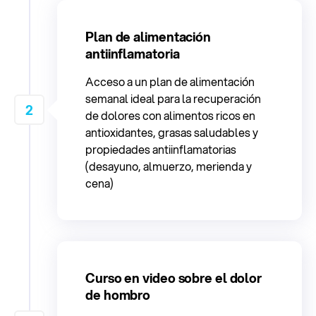
Plan de alimentación
antiinflamatoria
Acceso a un plan de alimentación
semanal ideal para la recuperación
2
de dolores con alimentos ricos en
antioxidantes, grasas saludables y
propiedades antiinflamatorias
(desayuno, almuerzo, merienda y
cena)
Curso en video sobre el dolor
de hombro