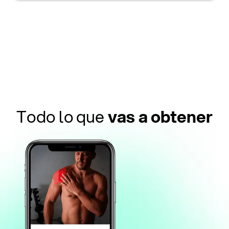
Todo lo que
vas a obtener