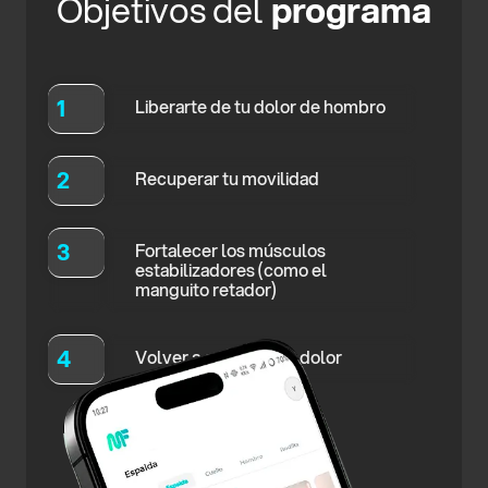
Objetivos del
programa
1
Liberarte de tu dolor de hombro
2
Recuperar tu movilidad
3
Fortalecer los músculos
estabilizadores (como el
manguito retador)
4
Volver a entrenar sin dolor