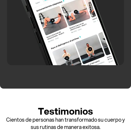
Testimonios
Cientos de personas han transformado su cuerpo y
sus rutinas de manera exitosa.