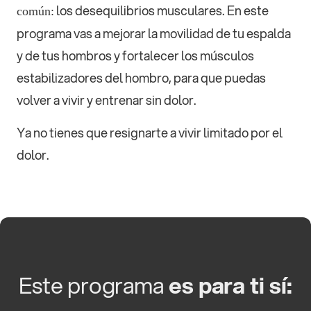
los desequilibrios musculares. En este
común:
programa vas a mejorar la movilidad de tu espalda
y de tus hombros y fortalecer los músculos
estabilizadores del hombro, para que puedas
volver a vivir y entrenar sin dolor.
Ya no tienes que resignarte a vivir limitado por el
dolor.
Este programa
es para ti sí: