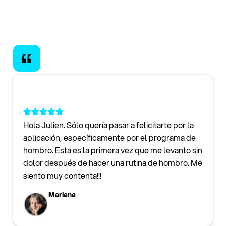
Hola Julien. Sólo quería pasar a felicitarte por la
aplicación, específicamente por el programa de
hombro. Esta es la primera vez que me levanto sin
dolor después de hacer una rutina de hombro. Me
siento muy contenta!!!
Mariana