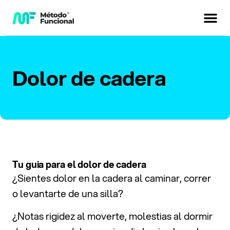
Dolor de cadera
Tu guia para el dolor de cadera
¿Sientes dolor en la cadera al caminar, correr
o levantarte de una silla?
¿Notas rigidez al moverte, molestias al dormir