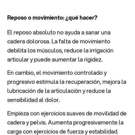
Reposo o movimiento: ¿qué hacer?
El reposo absoluto no ayuda a sanar una
cadera dolorosa. La falta de movimiento
debilita los músculos, reduce la irrigación
articular y puede aumentar la rigidez.
En cambio, el movimiento controlado y
progresivo estimula la recuperación, mejora la
lubricación de la articulación y reduce la
sensibilidad al dolor.
Empieza con ejercicios suaves de movilidad de
cadera y pelvis. Aumenta progresivamente la
carga con ejercicios de fuerza y estabilidad.