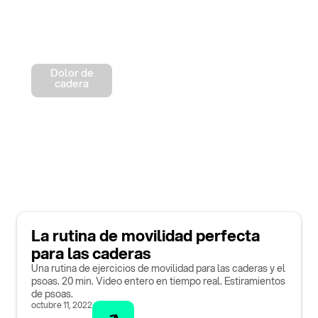
Dolor de
cadera
La rutina de movilidad perfecta
para las caderas
Una rutina de ejercicios de movilidad para las caderas y el
psoas. 20 min. Video entero en tiempo real. Estiramientos
de psoas.
octubre 11, 2022