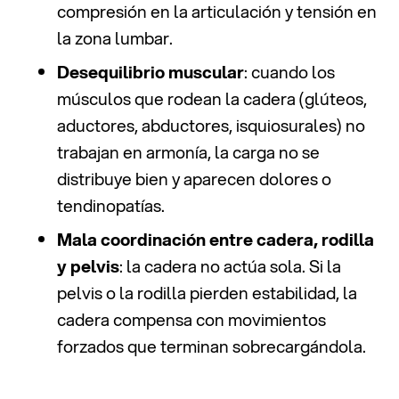
compresión en la articulación y tensión en
la zona lumbar.
Desequilibrio muscular
: cuando los
músculos que rodean la cadera (glúteos,
aductores, abductores, isquiosurales) no
trabajan en armonía, la carga no se
distribuye bien y aparecen dolores o
tendinopatías.
Mala coordinación entre cadera, rodilla
y pelvis
: la cadera no actúa sola. Si la
pelvis o la rodilla pierden estabilidad, la
cadera compensa con movimientos
forzados que terminan sobrecargándola.