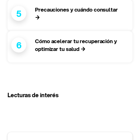
Precauciones y cuándo consultar
5
→
Cómo acelerar tu recuperación y
6
optimizar tu salud →
Lecturas de interés