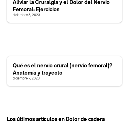
Aliviar la Cruralgia y el Dolor del Nervio
Femoral: Ejercicios
diciembre 8, 2023
Qué es el nervio crural (nervio femoral)?
Anatomía y trayecto
diciembre 7, 2023
Los últimos artículos en Dolor de cadera