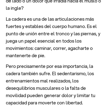
de lado o un dolor que irradia hacia el muslo o
la ingle?
La cadera es una de las articulaciones más
fuertes y estables del cuerpo humano. Es el
punto de unión entre el tronco y las piernas, y
juega un papel esencial en todos los
movimientos: caminar, correr, agacharte o
mantenerte de pie.
Pero precisamente por esa importancia, la
cadera también sufre. El sedentarismo, los
entrenamientos mal realizados, los
desequilibrios musculares o la falta de
movilidad pueden generar dolor y limitar tu
capacidad para moverte con libertad.