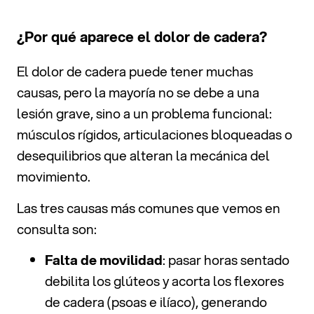
¿Por qué aparece el dolor de cadera?
El dolor de cadera puede tener muchas
causas, pero la mayoría no se debe a una
lesión grave, sino a un problema funcional:
músculos rígidos, articulaciones bloqueadas o
desequilibrios que alteran la mecánica del
movimiento.
Las tres causas más comunes que vemos en
consulta son:
Falta de movilidad
: pasar horas sentado
debilita los glúteos y acorta los flexores
de cadera (psoas e ilíaco), generando