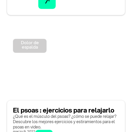
Dolor de
espalda
El psoas : ejercicios para relajarlo
¿Qué es el músculo del psoas? ¿cómo se puede relajar?
Descubre los mejores ejercicios y estiramientos para el
psoas en video.
marzo 9, 2022