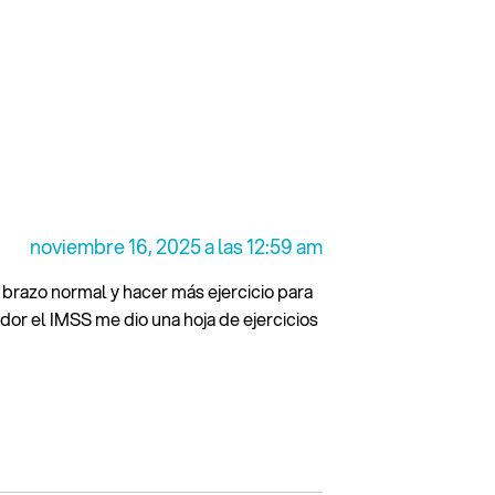
noviembre 16, 2025 a las 12:59 am
brazo normal y hacer más ejercicio para
dor el IMSS me dio una hoja de ejercicios