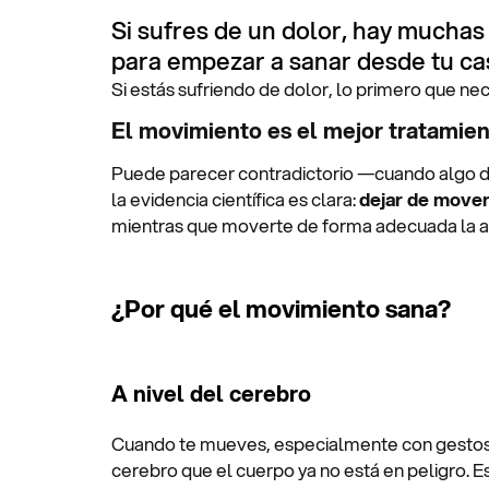
Si sufres de un dolor, hay mucha
para empezar a sanar desde tu ca
Si estás sufriendo de dolor, lo primero que nec
El movimiento es el mejor tratamien
Puede parecer contradictorio —cuando algo d
la evidencia científica es clara:
dejar de mover
mientras que moverte de forma adecuada la a
¿Por qué el movimiento sana?
A nivel del cerebro
Cuando te mueves, especialmente con gestos v
cerebro que el cuerpo ya no está en peligro. E