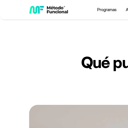
Programas
A
Qué pu