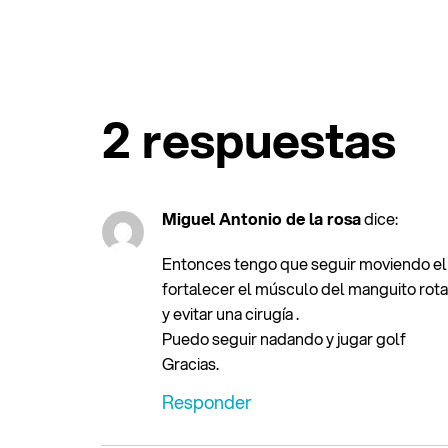
2 respuestas
Miguel Antonio de la rosa
dice:
Entonces tengo que seguir moviendo el 
fortalecer el músculo del manguito rota
y evitar una cirugía .
Puedo seguir nadando y jugar golf
Gracias.
Responder