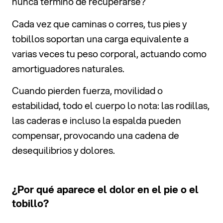
nunca terminó de recuperarse?
Cada vez que caminas o corres, tus pies y
tobillos soportan una carga equivalente a
varias veces tu peso corporal, actuando como
amortiguadores naturales.
Cuando pierden fuerza, movilidad o
estabilidad, todo el cuerpo lo nota: las rodillas,
las caderas e incluso la espalda pueden
compensar, provocando una cadena de
desequilibrios y dolores.
¿Por qué aparece el dolor en el pie o el
tobillo?