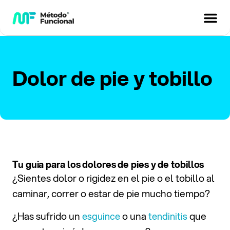
Dolor de pie y tobillo
Tu guia para los dolores de pies y de tobillos
¿Sientes dolor o rigidez en el pie o el tobillo al
caminar, correr o estar de pie mucho tiempo?
¿Has sufrido un
o una
que
esguince
tendinitis