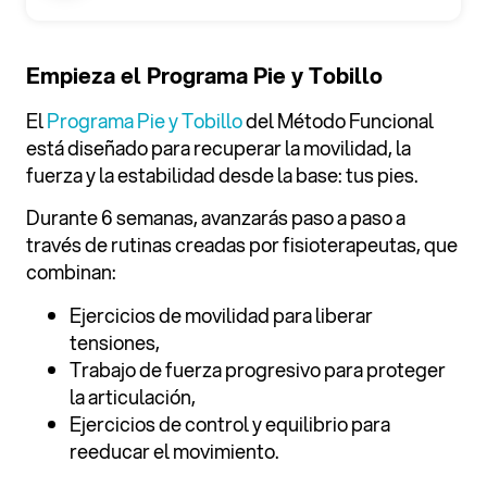
Empieza el Programa Pie y Tobillo
El
Programa Pie y Tobillo
del Método Funcional
está diseñado para recuperar la movilidad, la
fuerza y la estabilidad desde la base: tus pies.
Durante 6 semanas, avanzarás paso a paso a
través de rutinas creadas por fisioterapeutas, que
combinan:
Ejercicios de movilidad para liberar
tensiones,
Trabajo de fuerza progresivo para proteger
la articulación,
Ejercicios de control y equilibrio para
reeducar el movimiento.