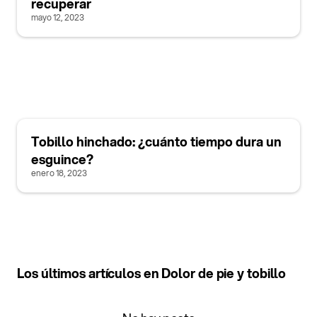
recuperar
mayo 12, 2023
Tobillo hinchado: ¿cuánto tiempo dura un
esguince?
enero 18, 2023
Los últimos artículos en Dolor de pie y tobillo