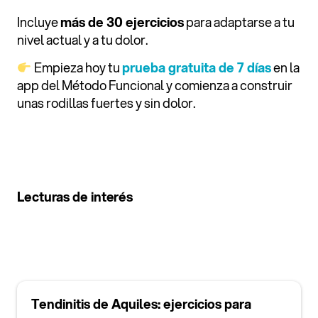
Incluye
más de 30 ejercicios
para adaptarse a tu
nivel actual y a tu dolor.
Empieza hoy tu
prueba gratuita de 7 días
en la
app del Método Funcional y comienza a construir
unas rodillas fuertes y sin dolor.
Lecturas de interés
Tendinitis de Aquiles: ejercicios para