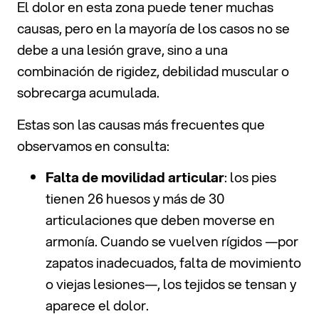
El dolor en esta zona puede tener muchas
causas, pero en la mayoría de los casos no se
debe a una lesión grave, sino a una
combinación de rigidez, debilidad muscular o
sobrecarga acumulada.
Estas son las causas más frecuentes que
observamos en consulta:
Falta de movilidad articular
: los pies
tienen 26 huesos y más de 30
articulaciones que deben moverse en
armonía. Cuando se vuelven rígidos —por
zapatos inadecuados, falta de movimiento
o viejas lesiones—, los tejidos se tensan y
aparece el dolor.