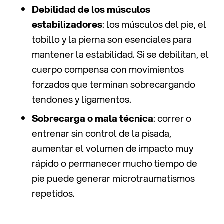
Debilidad de los músculos
estabilizadores
: los músculos del pie, el
tobillo y la pierna son esenciales para
mantener la estabilidad. Si se debilitan, el
cuerpo compensa con movimientos
forzados que terminan sobrecargando
tendones y ligamentos.
Sobrecarga o mala técnica
: correr o
entrenar sin control de la pisada,
aumentar el volumen de impacto muy
rápido o permanecer mucho tiempo de
pie puede generar microtraumatismos
repetidos.