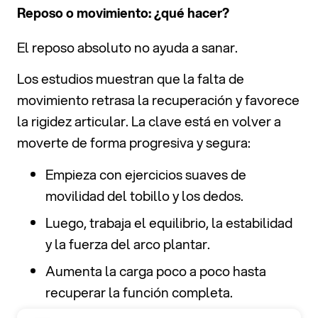
Reposo o movimiento: ¿qué hacer?
El reposo absoluto no ayuda a sanar.
Los estudios muestran que la falta de
movimiento retrasa la recuperación y favorece
la rigidez articular. La clave está en volver a
moverte de forma progresiva y segura:
Empieza con ejercicios suaves de
movilidad del tobillo y los dedos.
Luego, trabaja el equilibrio, la estabilidad
y la fuerza del arco plantar.
Aumenta la carga poco a poco hasta
recuperar la función completa.