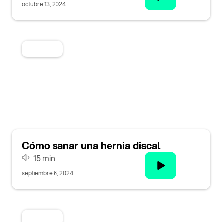
octubre 13, 2024
Categoria
Cómo sanar una hernia discal
15 min
septiembre 6, 2024
Categoria