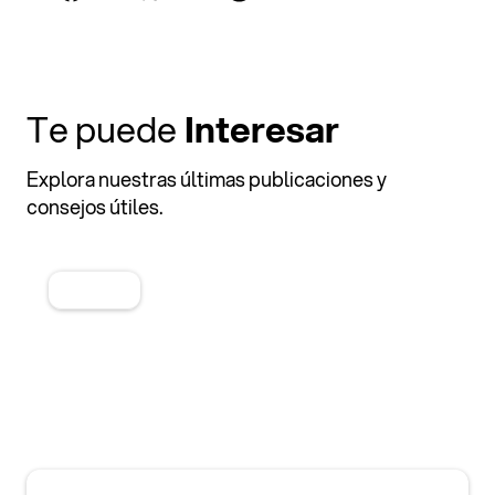
Te puede
Interesar
Explora nuestras últimas publicaciones y
consejos útiles.
Categoria