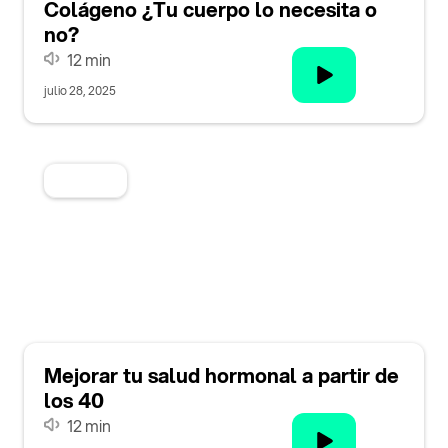
Colágeno ¿Tu cuerpo lo necesita o
no?
12 min
julio 28, 2025
Categoria
Mejorar tu salud hormonal a partir de
los 40
12 min