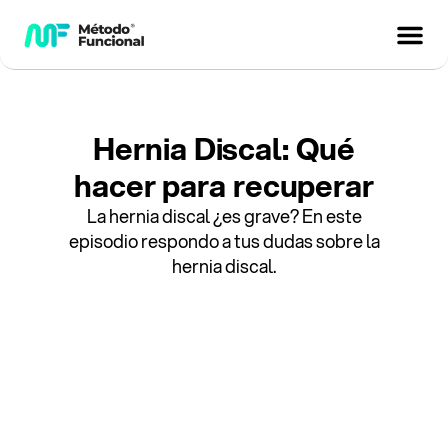
Hernia Discal: Qué
hacer para recuperar
La hernia discal ¿es grave? En este
episodio respondo a tus dudas sobre la
hernia discal.