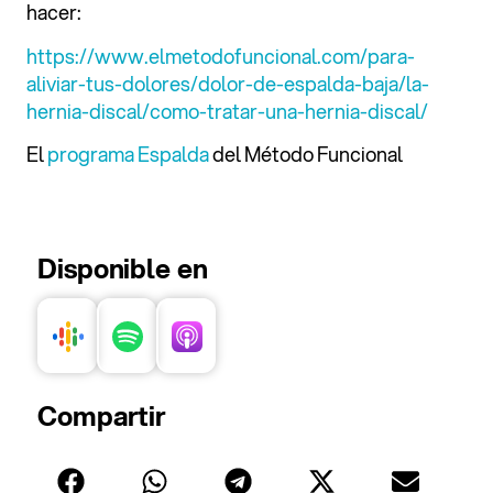
hacer:
⁠https://www.elmetodofuncional.com/para-
aliviar-tus-dolores/dolor-de-espalda-baja/la-
hernia-discal/como-tratar-una-hernia-discal/⁠
El
programa Espalda
del Método Funcional
Disponible en
Compartir