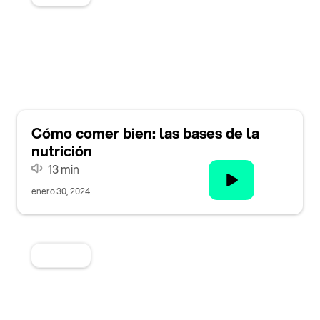
Cómo comer bien: las bases de la
nutrición
13 min
enero 30, 2024
Categoria