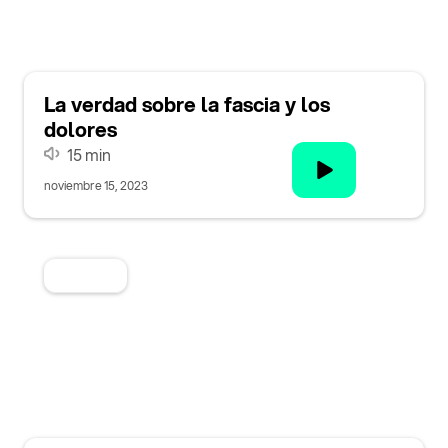
La verdad sobre la fascia y los
dolores
15 min
noviembre 15, 2023
Categoria