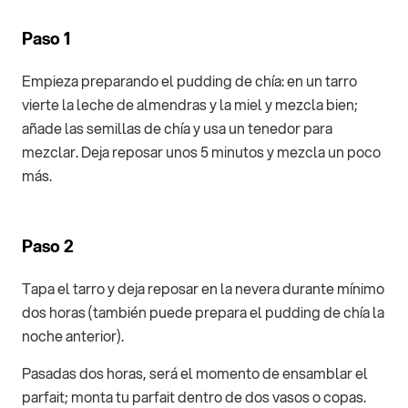
Paso 1
Empieza preparando el pudding de chía: en un tarro
vierte la leche de almendras y la miel y mezcla bien;
añade las semillas de chía y usa un tenedor para
mezclar. Deja reposar unos 5 minutos y mezcla un poco
más.
Paso 2
Tapa el tarro y deja reposar en la nevera durante mínimo
dos horas (también puede prepara el pudding de chía la
noche anterior).
Pasadas dos horas, será el momento de ensamblar el
parfait; monta tu parfait dentro de dos vasos o copas.