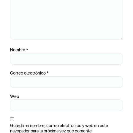
Nombre
*
Correo electrónico
*
Web
Guarda mi nombre, correo electrónico y web en este
navegador para la próxima vez que comente.