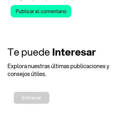
Te puede
Interesar
Explora nuestras últimas publicaciones y
consejos útiles.
Entrenar