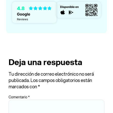
Deja una respuesta
Tu dirección de correo electrónico no será
publicada.
Los campos obligatorios están
marcados con
*
Comentario
*