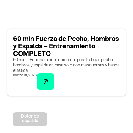
60 min Fuerza de Pecho, Hombros
y Espalda – Entrenamiento
COMPLETO
60 min – Entrenamiento completo para trabajar pecho,
hombros y espalda en casa solo con mancuernas y banda
elástica.
marzo 18, 2026
Dolor de
espalda