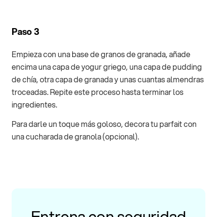
Paso 3
Empieza con una base de granos de granada, añade
encima una capa de yogur griego, una capa de pudding
de chía, otra capa de granada y unas cuantas almendras
troceadas. Repite este proceso hasta terminar los
ingredientes.
Para darle un toque más goloso, decora tu parfait con
una cucharada de granola (opcional).
Entrena con seguridad