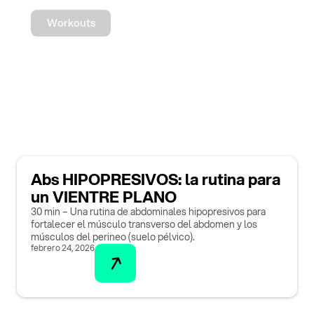
Workouts
Abs HIPOPRESIVOS: la rutina para
un VIENTRE PLANO
30 min – Una rutina de abdominales hipopresivos para
fortalecer el músculo transverso del abdomen y los
músculos del perineo (suelo pélvico).
febrero 24, 2026