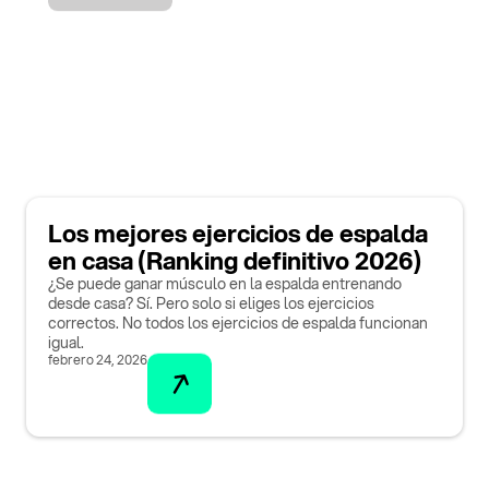
Los mejores ejercicios de espalda
en casa (Ranking definitivo 2026)
¿Se puede ganar músculo en la espalda entrenando
desde casa? Sí. Pero solo si eliges los ejercicios
correctos. No todos los ejercicios de espalda funcionan
igual.
febrero 24, 2026