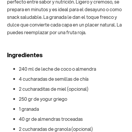
perfecto entre sabor y nutrición. Ligero y cremoso, se
prepara en minutos y es ideal para el desayuno o como
snack saludable. La granada le dan el toque fresco y
dulce que convierte cada capa en un placer natural. La
puedes reemplazar por una fruta roja.
Ingredientes
240 ml de leche de coco o almendra
4 cucharadas de semillas de chía
2 cucharaditas de miel (opcional)
250 gr de yogur griego
1 granada
40 gr de almendras troceadas
2 cucharadas de granola (opcional)