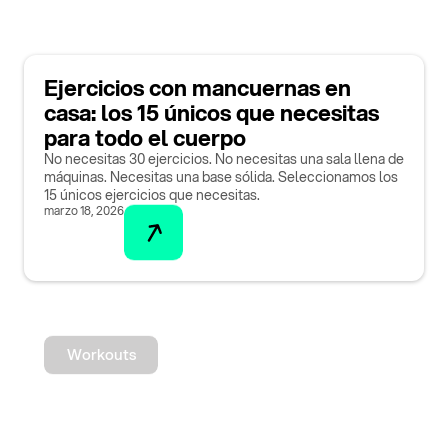
Ejercicios con mancuernas en
casa: los 15 únicos que necesitas
para todo el cuerpo
No necesitas 30 ejercicios. No necesitas una sala llena de
máquinas. Necesitas una base sólida. Seleccionamos los
15 únicos ejercicios que necesitas.
marzo 18, 2026
Workouts