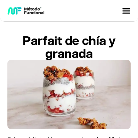
Parfait de chía y
granada