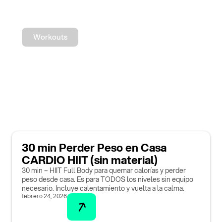
Workouts
30 min Perder Peso en Casa
CARDIO HIIT (sin material)
30 min – HIIT Full Body para quemar calorías y perder
peso desde casa. Es para TODOS los niveles sin equipo
necesario. Incluye calentamiento y vuelta a la calma.
febrero 24, 2026