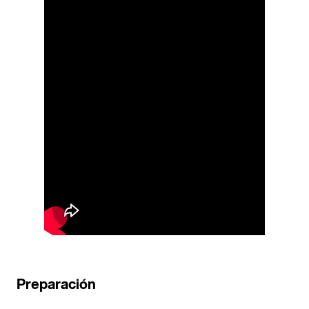
Preparación