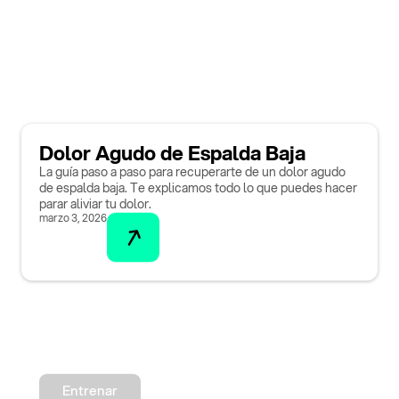
Dolor Agudo de Espalda Baja
La guía paso a paso para recuperarte de un dolor agudo
de espalda baja. Te explicamos todo lo que puedes hacer
parar aliviar tu dolor.
marzo 3, 2026
Entrenar