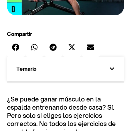
Compartir
Temario
¿Se puede ganar músculo en la
espalda entrenando desde casa? Sí.
Pero solo si eliges los ejercicios
correctos. No todos los ejercicios de