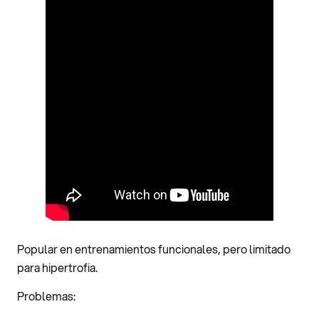
Popular en entrenamientos funcionales, pero limitado
para hipertrofia.
Problemas: