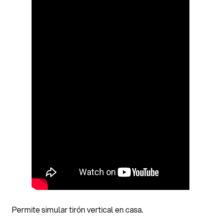
Permite simular tirón vertical en casa.