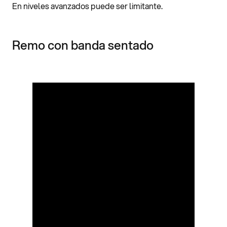
En niveles avanzados puede ser limitante.
Remo con banda sentado