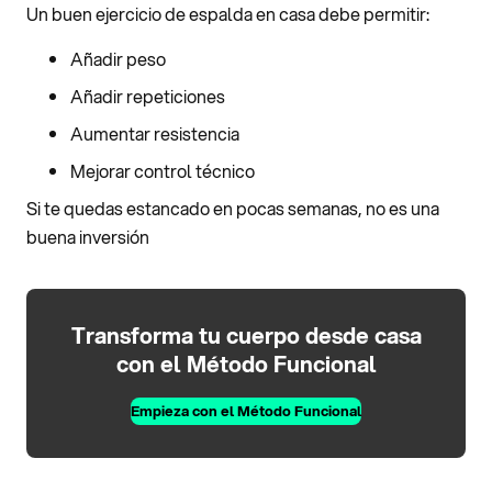
Un buen ejercicio de espalda en casa debe permitir:
Añadir peso
Añadir repeticiones
Aumentar resistencia
Mejorar control técnico
Si te quedas estancado en pocas semanas, no es una
buena inversión
Transforma tu cuerpo desde casa
con el Método Funcional
Empieza con el Método Funcional