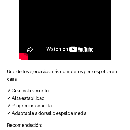
Uno de los ejercicios más completos para espalda en
casa.
✔ Gran estiramiento
✔ Alta estabilidad
✔ Progresión sencilla
✔ Adaptable a dorsal o espalda media
Recomendación: