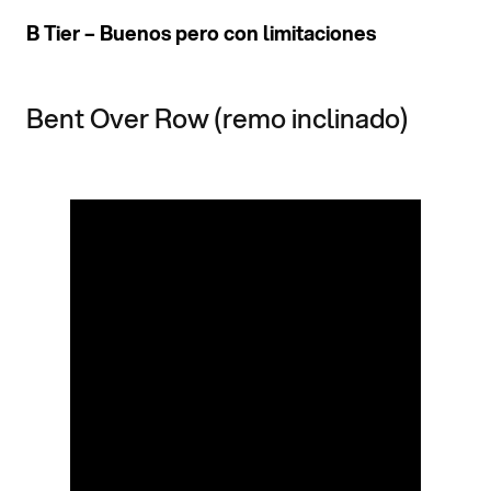
B Tier – Buenos pero con limitaciones
Bent Over Row (remo inclinado)