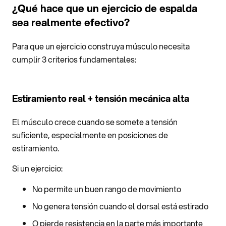
¿Qué hace que un ejercicio de espalda
sea realmente efectivo?
Para que un ejercicio construya músculo necesita
cumplir 3 criterios fundamentales:
Estiramiento real + tensión mecánica alta
El músculo crece cuando se somete a tensión
suficiente, especialmente en posiciones de
estiramiento.
Si un ejercicio:
No permite un buen rango de movimiento
No genera tensión cuando el dorsal está estirado
O pierde resistencia en la parte más importante