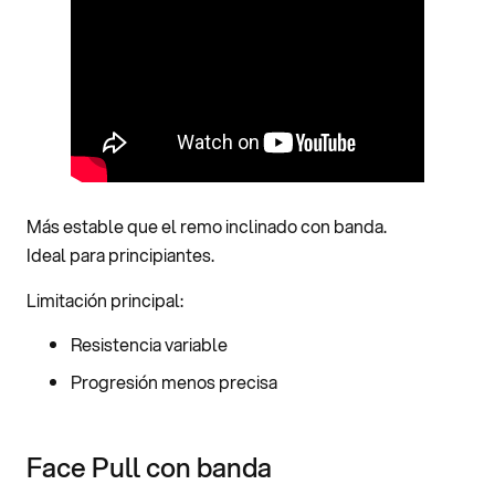
Más estable que el remo inclinado con banda.
Ideal para principiantes.
Limitación principal:
Resistencia variable
Progresión menos precisa
Face Pull con banda