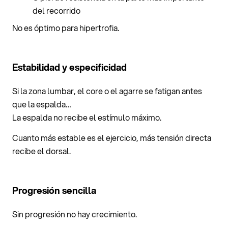
del recorrido
No es óptimo para hipertrofia.
Estabilidad y especificidad
Si la zona lumbar, el core o el agarre se fatigan antes
que la espalda…
La espalda no recibe el estímulo máximo.
Cuanto más estable es el ejercicio, más tensión directa
recibe el dorsal.
Progresión sencilla
Sin progresión no hay crecimiento.