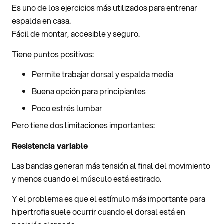
Es uno de los ejercicios más utilizados para entrenar
espalda en casa.
Fácil de montar, accesible y seguro.
Tiene puntos positivos:
Permite trabajar dorsal y espalda media
Buena opción para principiantes
Poco estrés lumbar
Pero tiene dos limitaciones importantes:
Resistencia variable
Las bandas generan más tensión al final del movimiento
y menos cuando el músculo está estirado.
Y el problema es que el estímulo más importante para
hipertrofia suele ocurrir cuando el dorsal está en