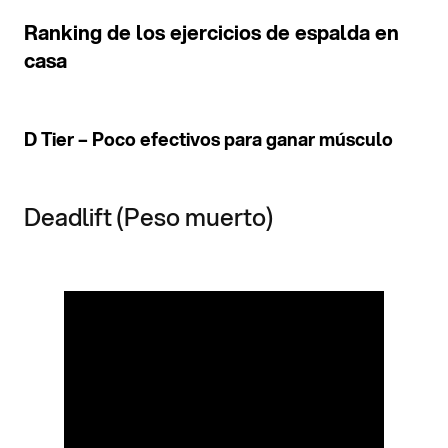
Ranking de los ejercicios de espalda en
casa
D Tier – Poco efectivos para ganar músculo
Deadlift (Peso muerto)