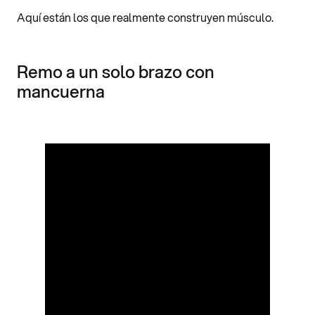
Aquí están los que realmente construyen músculo.
Remo a un solo brazo con
mancuerna