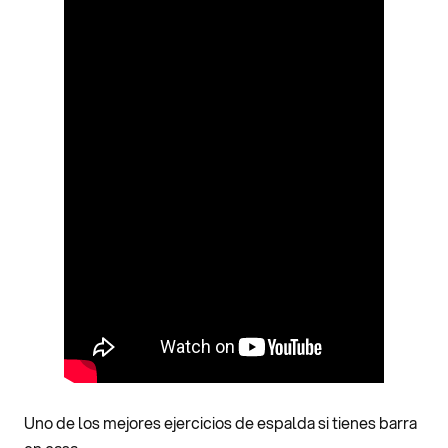
Uno de los mejores ejercicios de espalda si tienes barra