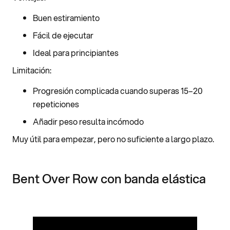
Buen estiramiento
Fácil de ejecutar
Ideal para principiantes
Limitación:
Progresión complicada cuando superas 15–20
repeticiones
Añadir peso resulta incómodo
Muy útil para empezar, pero no suficiente a largo plazo.
Bent Over Row con banda elástica