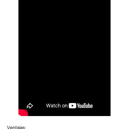
Ventajas: