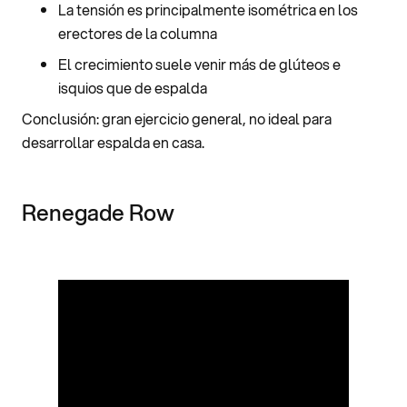
La tensión es principalmente isométrica en los
erectores de la columna
El crecimiento suele venir más de glúteos e
isquios que de espalda
Conclusión: gran ejercicio general, no ideal para
desarrollar espalda en casa.
Renegade Row