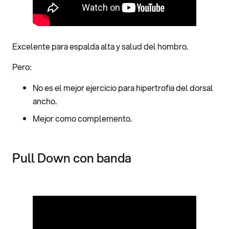
Excelente para espalda alta y salud del hombro.
Pero:
No es el mejor ejercicio para hipertrofia del dorsal
ancho.
Mejor como complemento.
Pull Down con banda