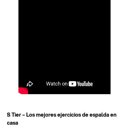
S Tier – Los mejores ejercicios de espalda en
casa