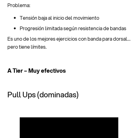
Problema:
Tensión baja al inicio del movimiento
Progresión limitada según resistencia de bandas
Es uno de los mejores ejercicios con banda para dorsal…
pero tiene límites.
A Tier – Muy efectivos
Pull Ups (dominadas)