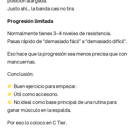
posición alargada.
Justo ahí… la banda casi no tira.
Progresión limitada
Normalmente tienes 3–4 niveles de resistencia.
Pasas rápido de “demasiado fácil” a “demasiado difícil”.
Eso hace que la progresión sea menos precisa que con
mancuernas.
Conclusión:
Buen ejercicio para empezar.
Útil como accesorio.
No ideal como base principal de una rutina para
ganar músculo en la espalda.
Por eso lo coloco en C Tier.