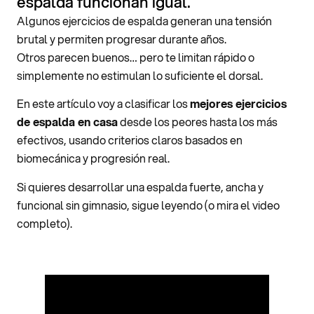
espalda funcionan igual.
Algunos ejercicios de espalda generan una tensión
brutal y permiten progresar durante años.
Otros parecen buenos… pero te limitan rápido o
simplemente no estimulan lo suficiente el dorsal.
En este artículo voy a clasificar los
mejores ejercicios
de espalda en casa
desde los peores hasta los más
efectivos, usando criterios claros basados en
biomecánica y progresión real.
Si quieres desarrollar una espalda fuerte, ancha y
funcional sin gimnasio, sigue leyendo (o mira el video
completo).