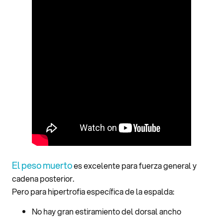
El peso muerto
es excelente para fuerza general y
cadena posterior.
Pero para hipertrofia específica de la espalda:
No hay gran estiramiento del dorsal ancho