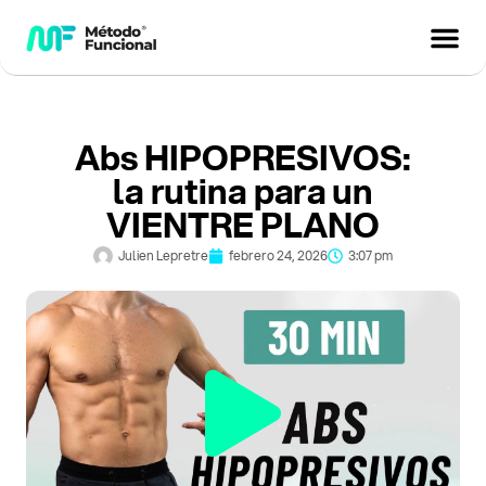
Abs HIPOPRESIVOS:
la rutina para un
VIENTRE PLANO
Julien Lepretre
febrero 24, 2026
3:07 pm