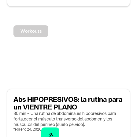
Workouts
Abs HIPOPRESIVOS: la rutina para
un VIENTRE PLANO
30 min – Una rutina de abdominales hipopresivos para
fortalecer el músculo transverso del abdomen y los
músculos del perineo (suelo pélvico).
febrero 24, 2026