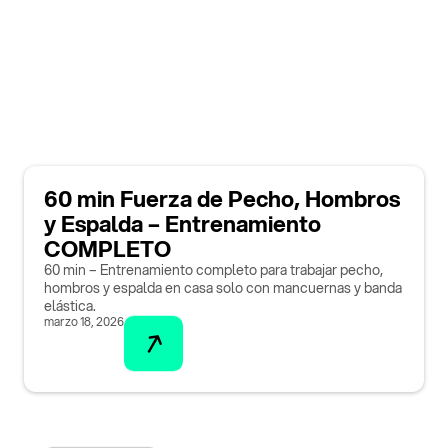
60 min Fuerza de Pecho, Hombros
y Espalda – Entrenamiento
COMPLETO
60 min – Entrenamiento completo para trabajar pecho,
hombros y espalda en casa solo con mancuernas y banda
elástica.
marzo 18, 2026