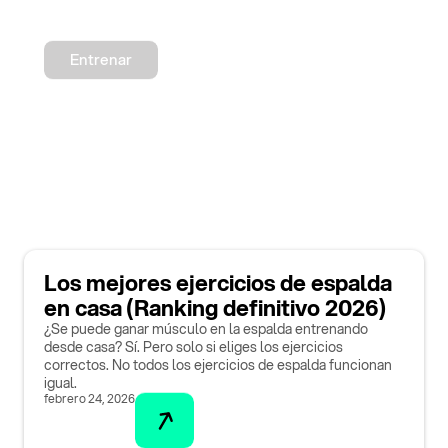
Entrenar
Los mejores ejercicios de espalda
en casa (Ranking definitivo 2026)
¿Se puede ganar músculo en la espalda entrenando
desde casa? Sí. Pero solo si eliges los ejercicios
correctos. No todos los ejercicios de espalda funcionan
igual.
febrero 24, 2026