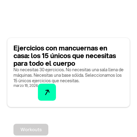
Ejercicios con mancuernas en
casa: los 15 únicos que necesitas
para todo el cuerpo
No necesitas 30 ejercicios. No necesitas una sala llena de
máquinas. Necesitas una base sólida. Seleccionamos los
15 únicos ejercicios que necesitas.
marzo 18, 2026
Workouts