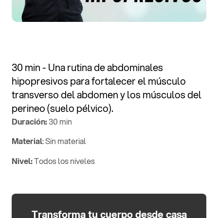
30 min - Una rutina de abdominales
hipopresivos para fortalecer el músculo
transverso del abdomen y los músculos del
perineo (suelo pélvico).
Duración:
30 min
Material
: Sin material
Nivel:
Todos los niveles
Transforma tu cuerpo desde casa