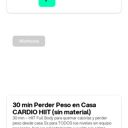
Workouts
30 min Perder Peso en Casa
CARDIO HIIT (sin material)
30 min – HIIT Full Body para quemar calorías y perder
peso desde casa. Es para TODOS los niveles sin equipo