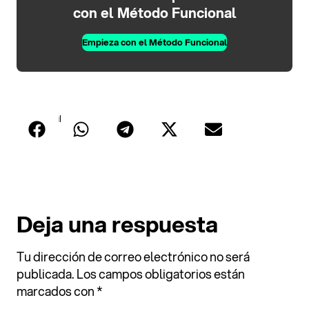
con el Método Funcional
Empieza con el Método Funcional
Compartir
Deja una respuesta
Tu dirección de correo electrónico no será
publicada.
Los campos obligatorios están
marcados con
*