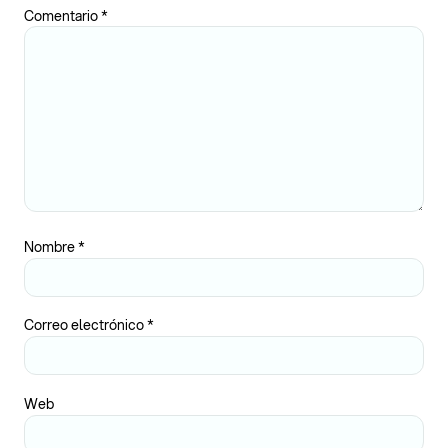
Comentario
*
Nombre
*
Correo electrónico
*
Web