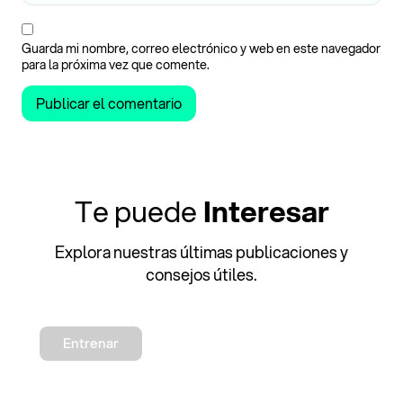
Guarda mi nombre, correo electrónico y web en este navegador
para la próxima vez que comente.
Te puede
Interesar
Explora nuestras últimas publicaciones y
consejos útiles.
Entrenar