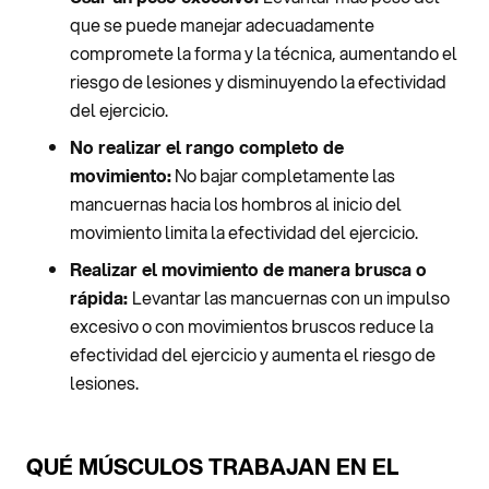
que se puede manejar adecuadamente
compromete la forma y la técnica, aumentando el
riesgo de lesiones y disminuyendo la efectividad
del ejercicio.
No realizar el rango completo de
movimiento:
No bajar completamente las
mancuernas hacia los hombros al inicio del
movimiento limita la efectividad del ejercicio.
Realizar el movimiento de manera brusca o
rápida:
Levantar las mancuernas con un impulso
excesivo o con movimientos bruscos reduce la
efectividad del ejercicio y aumenta el riesgo de
lesiones.
QUÉ MÚSCULOS TRABAJAN EN EL