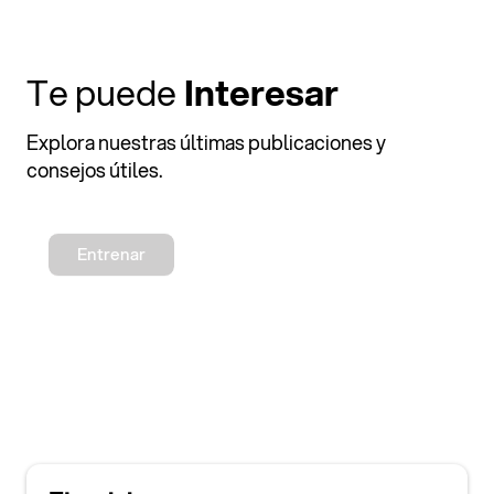
Te puede
Interesar
Explora nuestras últimas publicaciones y
consejos útiles.
Entrenar