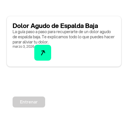
Dolor Agudo de Espalda Baja
La guía paso a paso para recuperarte de un dolor agudo
de espalda baja. Te explicamos todo lo que puedes hacer
parar aliviar tu dolor.
marzo 3, 2026
Entrenar