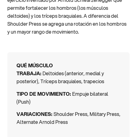
permite fortalecer los hombros (los músculos
deltoides) y los tríceps braquiales. A diferencia del
Shoulder Press se agrega una rotación en los hombros
y un mayor rango de movimiento.
QUÉ MÚSCULO
TRABAJA:
Deltoides (anterior, medial y
posterior), Tríceps braquiales, trapecios
TIPO DE MOVIMIENTO:
Empuje bilateral
(Push)
VARIACIONES:
Shoulder Press, Military Press,
Alternate Arnold Press