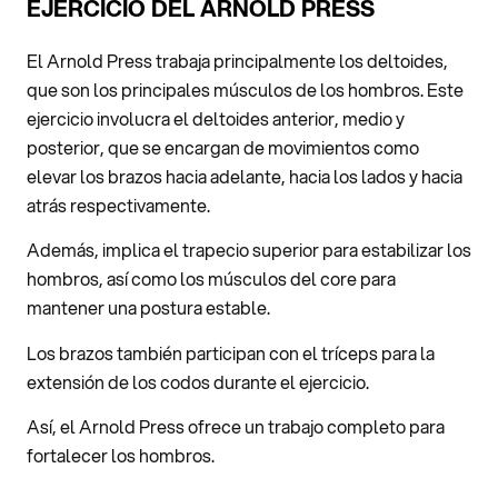
EJERCICIO DEL ARNOLD PRESS
El Arnold Press trabaja principalmente los deltoides,
que son los principales músculos de los hombros. Este
ejercicio involucra el deltoides anterior, medio y
posterior, que se encargan de movimientos como
elevar los brazos hacia adelante, hacia los lados y hacia
atrás respectivamente.
Además, implica el trapecio superior para estabilizar los
hombros, así como los músculos del core para
mantener una postura estable.
Los brazos también participan con el tríceps para la
extensión de los codos durante el ejercicio.
Así, el Arnold Press ofrece un trabajo completo para
fortalecer los hombros.