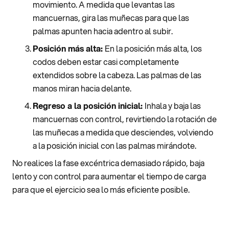
movimiento. A medida que levantas las
mancuernas, gira las muñecas para que las
palmas apunten hacia adentro al subir.
Posición más alta:
En la posición más alta, los
codos deben estar casi completamente
extendidos sobre la cabeza. Las palmas de las
manos miran hacia delante.
Regreso a la posición inicial:
Inhala y baja las
mancuernas con control, revirtiendo la rotación de
las muñecas a medida que desciendes, volviendo
a la posición inicial con las palmas mirándote.
No realices la fase excéntrica demasiado rápido, baja
lento y con control para aumentar el tiempo de carga
para que el ejercicio sea lo más eficiente posible.