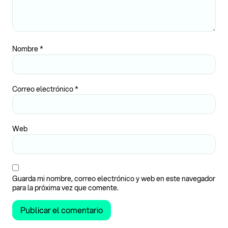
Nombre
*
Correo electrónico
*
Web
Guarda mi nombre, correo electrónico y web en este navegador
para la próxima vez que comente.