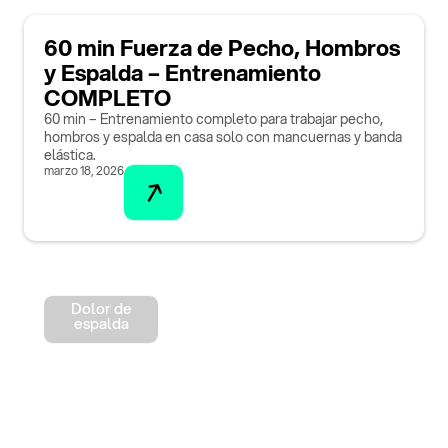
60 min Fuerza de Pecho, Hombros
y Espalda – Entrenamiento
COMPLETO
60 min – Entrenamiento completo para trabajar pecho,
hombros y espalda en casa solo con mancuernas y banda
elástica.
marzo 18, 2026
Dolor de
espalda