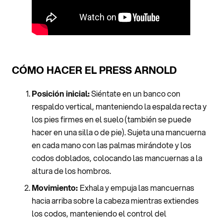
CÓMO HACER EL PRESS ARNOLD
Posición inicial:
Siéntate en un banco con
respaldo vertical, manteniendo la espalda recta y
los pies firmes en el suelo (también se puede
hacer en una silla o de pie). Sujeta una mancuerna
en cada mano con las palmas mirándote y los
codos doblados, colocando las mancuernas a la
altura de los hombros.
Movimiento:
Exhala y empuja las mancuernas
hacia arriba sobre la cabeza mientras extiendes
los codos, manteniendo el control del