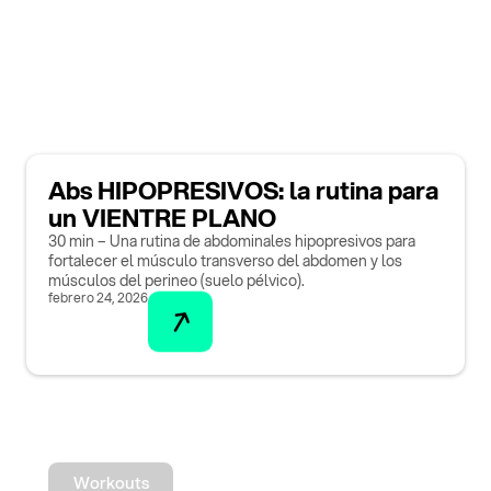
Abs HIPOPRESIVOS: la rutina para
un VIENTRE PLANO
30 min – Una rutina de abdominales hipopresivos para
fortalecer el músculo transverso del abdomen y los
músculos del perineo (suelo pélvico).
febrero 24, 2026
Workouts