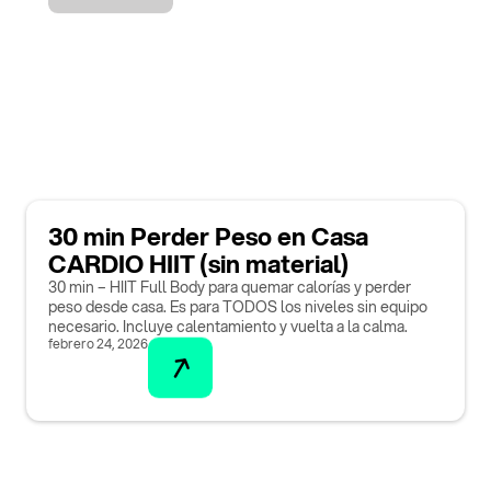
30 min Perder Peso en Casa
CARDIO HIIT (sin material)
30 min – HIIT Full Body para quemar calorías y perder
peso desde casa. Es para TODOS los niveles sin equipo
necesario. Incluye calentamiento y vuelta a la calma.
febrero 24, 2026