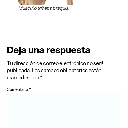
Músculo tríceps braquial
Deja una respuesta
Tu dirección de correo electrónico no será
publicada.
Los campos obligatorios están
marcados con
*
Comentario
*