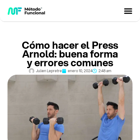
Cómo hacer el Press
Arnold: buena forma
y errores comunes
Julien Lepretre
enero 10, 2024
2:48 am