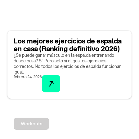
Los mejores ejercicios de espalda
en casa (Ranking definitivo 2026)
¿Se puede ganar músculo en la espalda entrenando
desde casa? Sí. Pero solo si eliges los ejercicios
correctos. No todos los ejercicios de espalda funcionan
igual.
febrero 24, 2026
Workouts