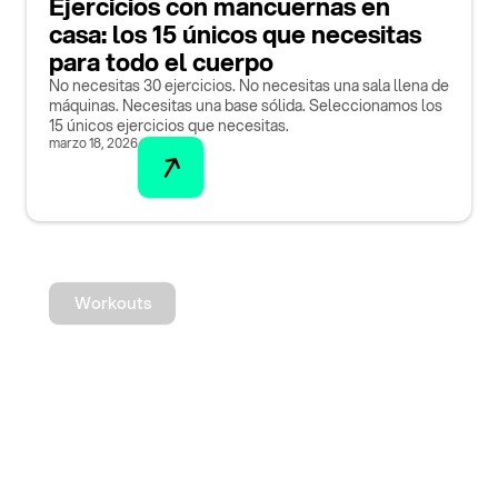
Ejercicios con mancuernas en
casa: los 15 únicos que necesitas
para todo el cuerpo
No necesitas 30 ejercicios. No necesitas una sala llena de
máquinas. Necesitas una base sólida. Seleccionamos los
15 únicos ejercicios que necesitas.
marzo 18, 2026
Workouts