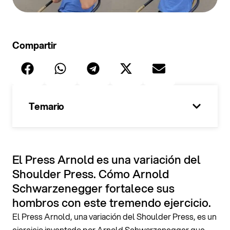
Compartir
Temario
100%
El Press Arnold es una variación del
Shoulder Press. Cómo Arnold
Schwarzenegger fortalece sus
hombros con este tremendo ejercicio.
El Press Arnold, una variación del Shoulder Press, es un
ejercicio inventado por Arnold Schwarzenegger que