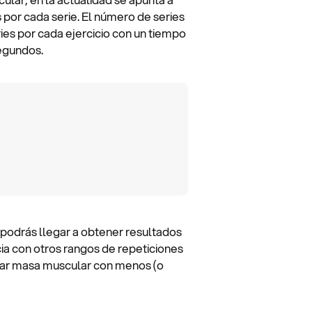
 por cada serie. El número de series
ies por cada ejercicio con un tiempo
segundos.
podrás llegar a obtener resultados
ia con otros rangos de repeticiones
nar masa muscular con menos (o