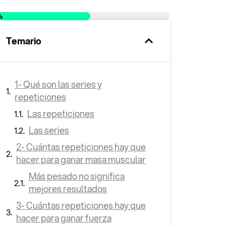
%
Temario
1- Qué son las series y
repeticiones
Las repeticiones
Las series
2- Cuántas repeticiones hay que
hacer para ganar masa muscular
Más pesado no significa
mejores resultados
3- Cuántas repeticiones hay que
hacer para ganar fuerza