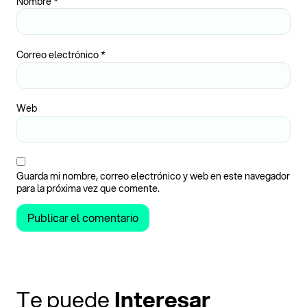
Nombre
*
Correo electrónico
*
Web
Guarda mi nombre, correo electrónico y web en este navegador
para la próxima vez que comente.
Te puede
Interesar