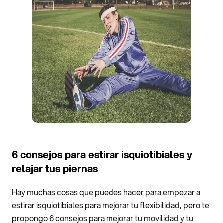
6 consejos para estirar isquiotibiales y
relajar tus piernas
Hay muchas cosas que puedes hacer para empezar a
estirar isquiotibiales para mejorar tu flexibilidad, pero te
propongo 6 consejos para mejorar tu movilidad y tu