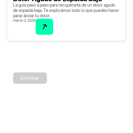
La guía paso a paso para recuperarte de un dolor agudo
de espalda baja. Te explicamos todo lo que puedes hacer
parar aliviar tu dolor.
marzo 3, 2026
Entrenar