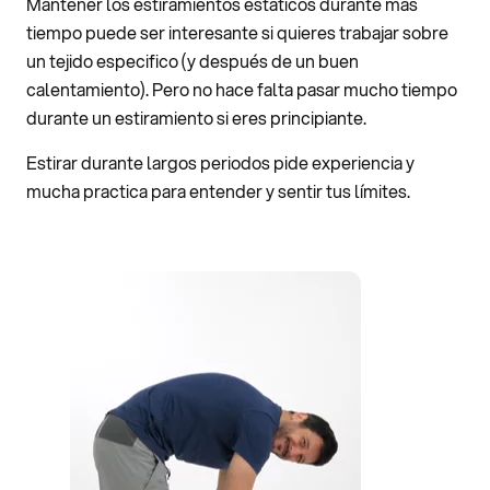
Mantener los estiramientos estáticos durante mas
tiempo puede ser interesante si quieres trabajar sobre
un tejido especifico (y después de un buen
calentamiento). Pero no hace falta pasar mucho tiempo
durante un estiramiento si eres principiante.
Estirar durante largos periodos pide experiencia y
mucha practica para entender y sentir tus límites.