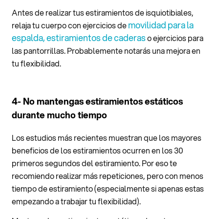
Antes de realizar tus estiramientos de isquiotibiales,
movilidad para la
relaja tu cuerpo con ejercicios de
espalda, estiramientos de caderas
o ejercicios para
las pantorrillas. Probablemente notarás una mejora en
tu flexibilidad.
4- No mantengas estiramientos estáticos
durante mucho tiempo
Los estudios más recientes muestran que los mayores
beneficios de los estiramientos ocurren en los 30
primeros segundos del estiramiento. Por eso te
recomiendo realizar más repeticiones, pero con menos
tiempo de estiramiento (especialmente si apenas estas
empezando a trabajar tu flexibilidad).