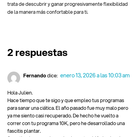
trata de descubrir y ganar progresivamente flexibilidad
de la manera más confortable para ti.
2 respuestas
enero 13, 2026 a las 10:03 am
Fernando
dice:
Hola Julien.
Hace tiempo que te sigo y que empleo tus programas
para sanar una ciática. El año pasado fue muy malo pero
ya me siento casi recuperado. De hecho he vuelto a
correr con tu programa 10K, pero he desarrollado una
fascitis plantar.