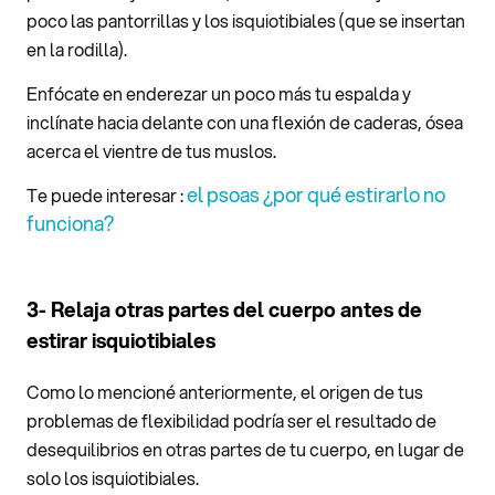
poco las pantorrillas y los isquiotibiales (que se insertan
en la rodilla).
Enfócate en enderezar un poco más tu espalda y
inclínate hacia delante con una flexión de caderas, ósea
acerca el vientre de tus muslos.
el psoas ¿por qué estirarlo no
Te puede interesar :
funciona?
3- Relaja otras partes del cuerpo antes de
estirar isquiotibiales
Como lo mencioné anteriormente, el origen de tus
problemas de flexibilidad podría ser el resultado de
desequilibrios en otras partes de tu cuerpo, en lugar de
solo los isquiotibiales.