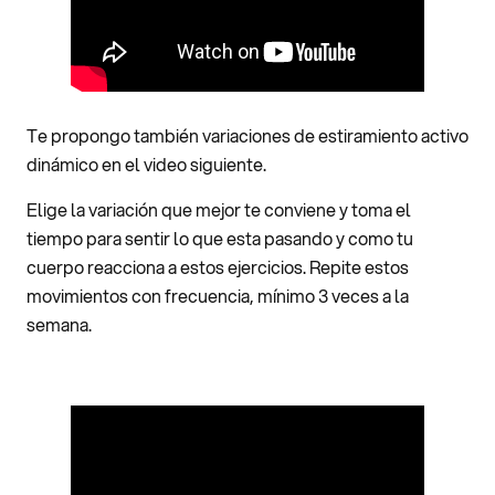
Te propongo también variaciones de estiramiento activo
dinámico en el video siguiente.
Elige la variación que mejor te conviene y toma el
tiempo para sentir lo que esta pasando y como tu
cuerpo reacciona a estos ejercicios. Repite estos
movimientos con frecuencia, mínimo 3 veces a la
semana.