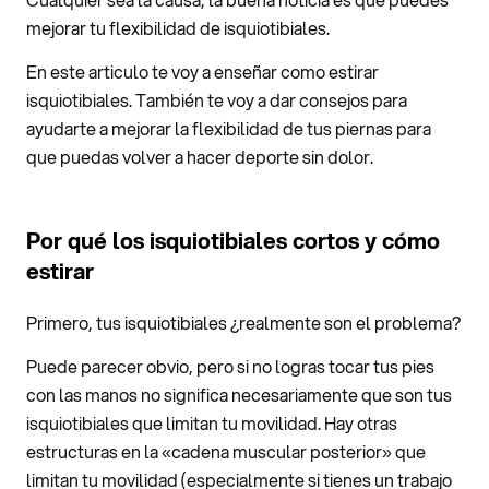
mejorar tu flexibilidad de isquiotibiales.
En este articulo te voy a enseñar como estirar
isquiotibiales. También te voy a dar consejos para
ayudarte a mejorar la flexibilidad de tus piernas para
que puedas volver a hacer deporte sin dolor.
P
or qué
los isquiotibiales cortos y cómo
estirar
Primero, tus isquiotibiales ¿realmente son el problema?
Puede parecer obvio, pero si no logras tocar tus pies
con las manos no significa necesariamente que son tus
isquiotibiales que limitan tu movilidad. Hay otras
estructuras en la «cadena muscular posterior» que
limitan tu movilidad (especialmente si tienes un trabajo