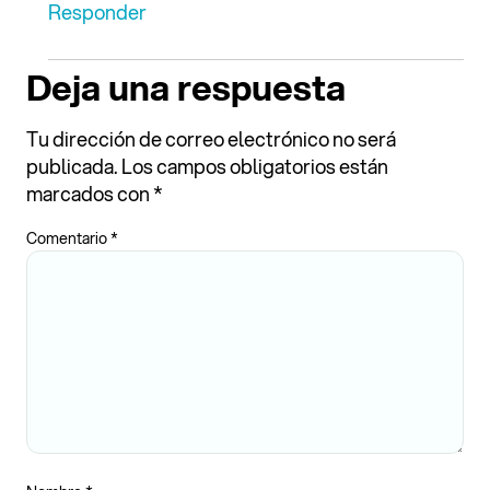
Responder
Deja una respuesta
Tu dirección de correo electrónico no será
publicada.
Los campos obligatorios están
marcados con
*
Comentario
*