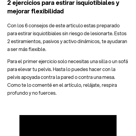
2 ejercicios para estirar isquiotibiales y
mejorar flexibilidad
Con los 6 consejos de este articulo estas preparado
para estirar isquiotibiales sin riesgo de lesionarte. Estos
2 estiramientos, pasivos y activo dinámicos, te ayudaran
a ser más flexible.
Para el primer ejercicio solo necesitas una silla o un sofá
para elevar tu pelvis. Hasta lo puedes hacer con la
pelvis apoyada contra la pared o contra una mesa.
Como te lo comenté en el artículo, relájate, respira
profundo y no fuerces.