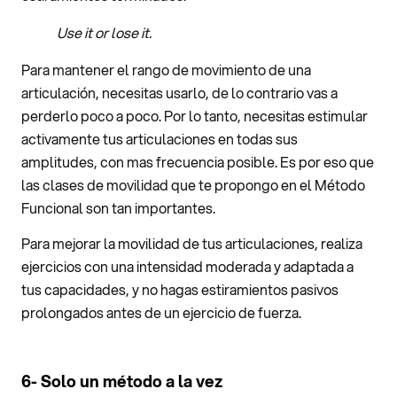
Use it or lose it.
Para mantener el rango de movimiento de una
articulación, necesitas usarlo, de lo contrario vas a
perderlo poco a poco. Por lo tanto, necesitas estimular
activamente tus articulaciones en todas sus
amplitudes, con mas frecuencia posible. Es por eso que
las clases de movilidad que te propongo en el Método
Funcional son tan importantes.
Para mejorar la movilidad de tus articulaciones, realiza
ejercicios con una intensidad moderada y adaptada a
tus capacidades, y no hagas estiramientos pasivos
prolongados antes de un ejercicio de fuerza.
6- Solo un método a la vez