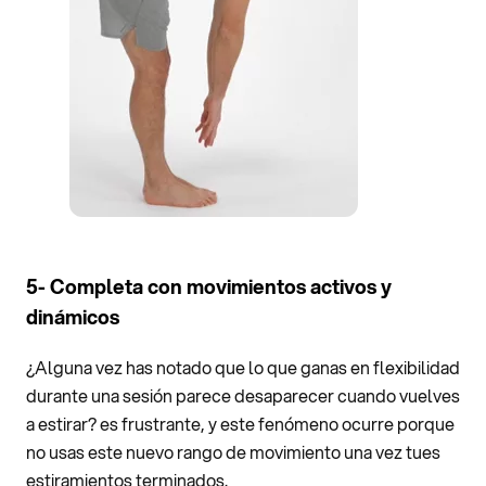
5- Completa con movimientos activos y
dinámicos
¿Alguna vez has notado que lo que ganas en flexibilidad
durante una sesión parece desaparecer cuando vuelves
a estirar? es frustrante, y este fenómeno ocurre porque
no usas este nuevo rango de movimiento una vez tues
estiramientos terminados.