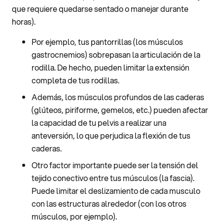
que requiere quedarse sentado o manejar durante
horas).
Por ejemplo, tus pantorrillas (los músculos
gastrocnemios) sobrepasan la articulación de la
rodilla. De hecho, pueden limitar la extensión
completa de tus rodillas.
Además, los músculos profundos de las caderas
(glúteos, piriforme, gemelos, etc.) pueden afectar
la capacidad de tu pelvis a realizar una
anteversión, lo que perjudica la flexión de tus
caderas.
Otro factor importante puede ser la tensión del
tejido conectivo entre tus músculos (la fascia).
Puede limitar el deslizamiento de cada musculo
con las estructuras alrededor (con los otros
músculos, por ejemplo).