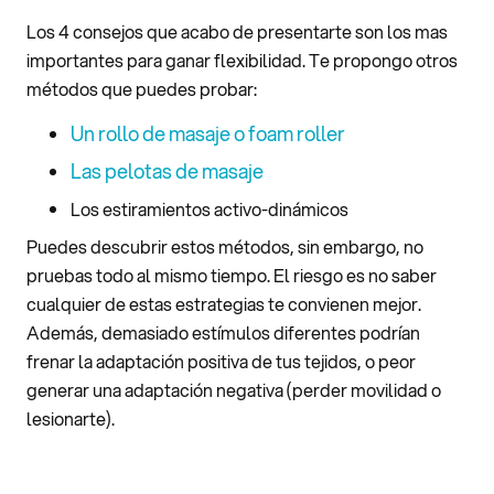
Los 4 consejos que acabo de presentarte son los mas
importantes para ganar flexibilidad. Te propongo otros
métodos que puedes probar:
Un rollo de masaje o foam roller
Las pelotas de masaje
Los estiramientos activo-dinámicos
Puedes descubrir estos métodos, sin embargo, no
pruebas todo al mismo tiempo. El riesgo es no saber
cualquier de estas estrategias te convienen mejor.
Además, demasiado estímulos diferentes podrían
frenar la adaptación positiva de tus tejidos, o peor
generar una adaptación negativa (perder movilidad o
lesionarte).