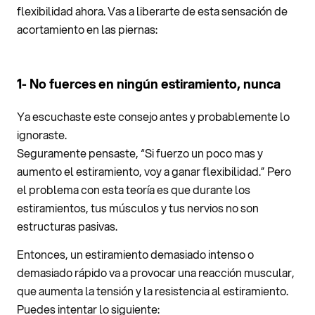
flexibilidad ahora. Vas a liberarte de esta sensación de
acortamiento en las piernas:
1- No fuerces en ningún estiramiento, nunca
Ya escuchaste este consejo antes y probablemente lo
ignoraste.
Seguramente pensaste, “Si fuerzo un poco mas y
aumento el estiramiento, voy a ganar flexibilidad.” Pero
el problema con esta teoría es que durante los
estiramientos, tus músculos y tus nervios no son
estructuras pasivas.
Entonces, un estiramiento demasiado intenso o
demasiado rápido va a provocar una reacción muscular,
que aumenta la tensión y la resistencia al estiramiento.
Puedes intentar lo siguiente: