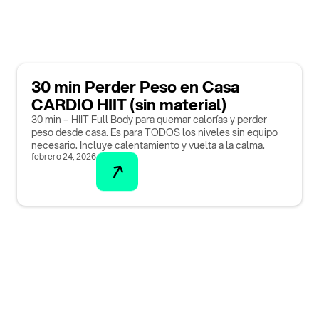
30 min Perder Peso en Casa
CARDIO HIIT (sin material)
30 min – HIIT Full Body para quemar calorías y perder
peso desde casa. Es para TODOS los niveles sin equipo
necesario. Incluye calentamiento y vuelta a la calma.
febrero 24, 2026