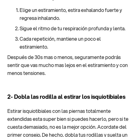
Elige un estiramiento, estira exhalando fuerte y
regresa inhalando.
Sigue el ritmo de tu respiración profunda y lenta.
Cada repetición, mantiene un poco el
estiramiento.
Después de 30s mas o menos, seguramente podrás
sentir que vas mucho mas lejos en el estiramiento y con
menos tensiones.
2- Dobla las rodilla al estirar los isquiotibiales
Estirar isquiotibiales con las piernas totalmente
extendidas esta super bien si puedes hacerlo, pero si te
cuesta demasiado, no es la mejor opción. Acordate del
primer consejo. De hecho, dobla tus rodillas y suelta un