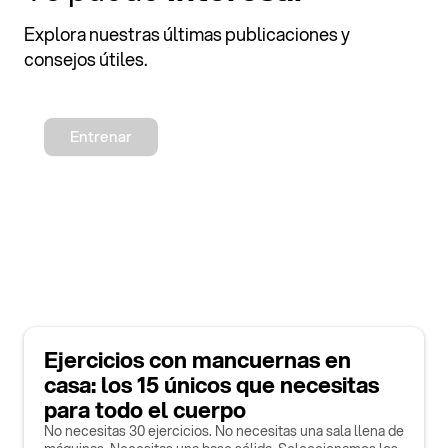
Explora nuestras últimas publicaciones y
consejos útiles.
Entrenar
Ejercicios con mancuernas en
casa: los 15 únicos que necesitas
para todo el cuerpo
No necesitas 30 ejercicios. No necesitas una sala llena de