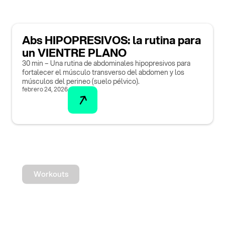
Abs HIPOPRESIVOS: la rutina para
un VIENTRE PLANO
30 min – Una rutina de abdominales hipopresivos para
fortalecer el músculo transverso del abdomen y los
músculos del perineo (suelo pélvico).
febrero 24, 2026
Workouts