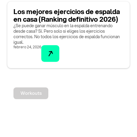
Los mejores ejercicios de espalda
en casa (Ranking definitivo 2026)
¿Se puede ganar músculo en la espalda entrenando
desde casa? Sí. Pero solo si eliges los ejercicios
correctos. No todos los ejercicios de espalda funcionan
igual.
febrero 24, 2026
Workouts