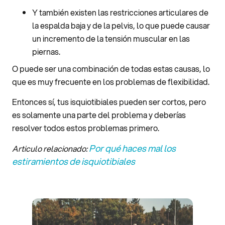
Y también existen las restricciones articulares de
la espalda baja y de la pelvis, lo que puede causar
un incremento de la tensión muscular en las
piernas.
O puede ser una combinación de todas estas causas, lo
que es muy frecuente en los problemas de flexibilidad.
Entonces sí, tus isquiotibiales pueden ser cortos, pero
es solamente una parte del problema y deberías
resolver todos estos problemas primero.
Por qué haces mal los
Articulo relacionado:
estiramientos de isquiotibiales