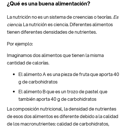
¿Qué es una buena alimentación?
La nutrición no es un sistema de creencias o teorías.
Es
ciencia
. La nutrición es ciencia. Diferentes alimentos
tienen diferentes densidades de nutrientes.
Por ejemplo:
Imaginamos dos alimentos que tienen la misma
cantidad de calorías.
El alimento A es una pieza de fruta que aporta 40
g de carbohidratos
El alimento B que es un trozo de pastel que
también aporta 40 g de carbohidratos
La composición nutricional, la densidad de nutrientes
de esos dos alimentos es diferente debido a la calidad
de los macronutrientes: calidad de carbohidratos,