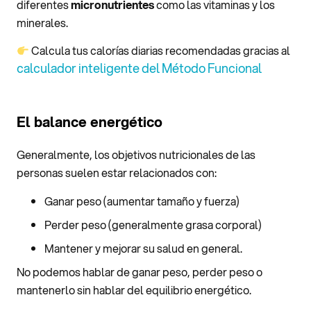
diferentes
micronutrientes
como las vitaminas y los
minerales.
Calcula tus calorías diarias recomendadas gracias al
calculador inteligente del Método Funcional
El balance energético
Generalmente, los objetivos nutricionales de las
personas suelen estar relacionados con:
Ganar peso (aumentar tamaño y fuerza)
Perder peso (generalmente grasa corporal)
Mantener y mejorar su salud en general.
No podemos hablar de ganar peso, perder peso o
mantenerlo sin hablar del equilibrio energético.