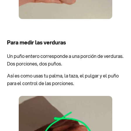
Para medir las verduras
Un puño entero corresponde a una porción de verduras.
Dos porciones, dos puños.
Así es como usas tu palma, la taza, el pulgar y el puño
para el control de las porciones.