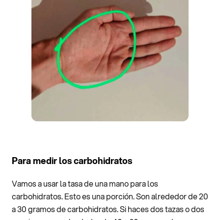
Para medir los carbohidratos
Vamos a usar la tasa de una mano para los
carbohidratos. Esto es una porción. Son alrededor de 20
a 30 gramos de carbohidratos. Si haces dos tazas o dos