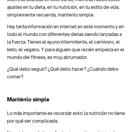
ajustes en tu dieta, en tu nutrición, en tu estilo de vida,
simplemente recuerda, mantenlo simple.
Hay tanta información en internet en este momento y en
todo el mundo con diferentes dietas siendo lanzadas a
la fuerza. Tienes el ayuno intermitente, el carnívoro, el
keto, el vegano. Y para alguien que recién empieza en el
mundo del fitness, es muy abrumador.
¿Qué debo seguir? ¿Qué debo hacer? ¿Cuándo debo
comer?
Manténlo simple
Lo más importante es recordar esto: la nutrición no tiene
por qué ser complicada.