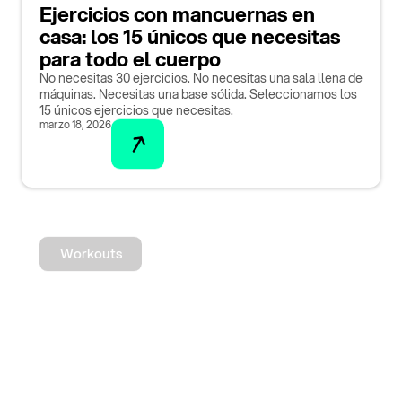
Ejercicios con mancuernas en
casa: los 15 únicos que necesitas
para todo el cuerpo
No necesitas 30 ejercicios. No necesitas una sala llena de
máquinas. Necesitas una base sólida. Seleccionamos los
15 únicos ejercicios que necesitas.
marzo 18, 2026
Workouts