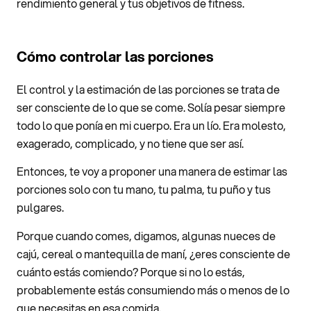
rendimiento general y tus objetivos de fitness.
Cómo controlar las porciones
El control y la estimación de las porciones se trata de
ser consciente de lo que se come. Solía pesar siempre
todo lo que ponía en mi cuerpo. Era un lío. Era molesto,
exagerado, complicado, y no tiene que ser así.
Entonces, te voy a proponer una manera de estimar las
porciones solo con tu mano, tu palma, tu puño y tus
pulgares.
Porque cuando comes, digamos, algunas nueces de
cajú, cereal o mantequilla de maní, ¿eres consciente de
cuánto estás comiendo? Porque si no lo estás,
probablemente estás consumiendo más o menos de lo
que necesitas en esa comida.