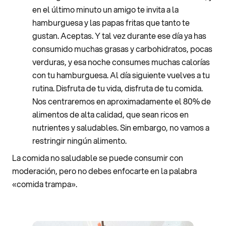
en el último minuto un amigo te invita a la
hamburguesa y las papas fritas que tanto te
gustan. Aceptas. Y tal vez durante ese día ya has
consumido muchas grasas y carbohidratos, pocas
verduras, y esa noche consumes muchas calorías
con tu hamburguesa. Al día siguiente vuelves a tu
rutina. Disfruta de tu vida, disfruta de tu comida.
Nos centraremos en aproximadamente el 80% de
alimentos de alta calidad, que sean ricos en
nutrientes y saludables. Sin embargo, no vamos a
restringir ningún alimento.
La comida no saludable se puede consumir con
moderación, pero no debes enfocarte en la palabra
«comida trampa».