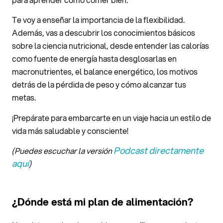
Te voy a enseñar la importancia de la flexibilidad.
Además, vas a descubrir los conocimientos básicos
sobre la ciencia nutricional, desde entender las calorías
como fuente de energía hasta desglosarlas en
macronutrientes, el balance energético, los motivos
detrás de la pérdida de peso y cómo alcanzar tus
metas.
¡Prepárate para embarcarte en un viaje hacia un estilo de
vida más saludable y consciente!
Podcast directamente
(Puedes escuchar la versión
aquí
)
¿Dónde está mi plan de alimentación?