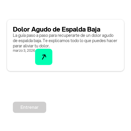
Dolor Agudo de Espalda Baja
La guía paso a paso para recuperarte de un dolor agudo
de espalda baja. Te explicamos todo lo que puedes hacer
parar aliviar tu dolor.
marzo 3, 2026
Entrenar