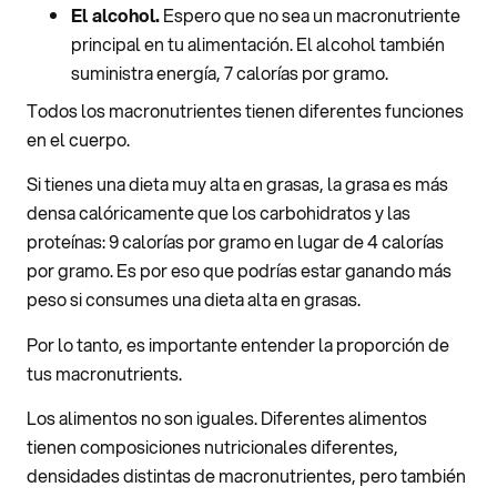
El alcohol.
Espero que no sea un macronutriente
principal en tu alimentación. El alcohol también
suministra energía, 7 calorías por gramo.
Todos los macronutrientes tienen diferentes funciones
en el cuerpo.
Si tienes una dieta muy alta en grasas, la grasa es más
densa calóricamente que los carbohidratos y las
proteínas: 9 calorías por gramo en lugar de 4 calorías
por gramo. Es por eso que podrías estar ganando más
peso si consumes una dieta alta en grasas.
Por lo tanto, es importante entender la proporción de
tus macronutrients.
Los alimentos no son iguales. Diferentes alimentos
tienen composiciones nutricionales diferentes,
densidades distintas de macronutrientes, pero también