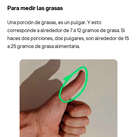
Para medir las grasas
Una porción de grasas, es un pulgar. Y esto
corresponde a alrededor de 7 a 12 gramos de grasa. Si
haces dos porciones, dos pulgares, son alrededor de 15
a 25 gramos de grasa alimentaria.