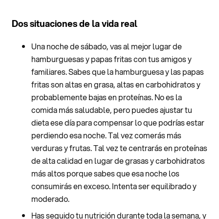
Dos situaciones de la vida real
Una noche de sábado, vas al mejor lugar de
hamburguesas y papas fritas con tus amigos y
familiares. Sabes que la hamburguesa y las papas
fritas son altas en grasa, altas en carbohidratos y
probablemente bajas en proteínas. No es la
comida más saludable, pero puedes ajustar tu
dieta ese día para compensar lo que podrías estar
perdiendo esa noche. Tal vez comerás más
verduras y frutas. Tal vez te centrarás en proteínas
de alta calidad en lugar de grasas y carbohidratos
más altos porque sabes que esa noche los
consumirás en exceso. Intenta ser equilibrado y
moderado.
Has seguido tu nutrición durante toda la semana, y