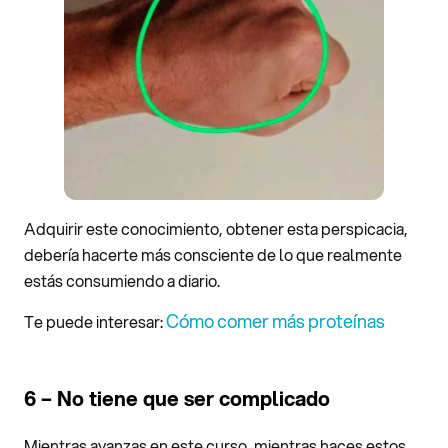
Adquirir este conocimiento, obtener esta perspicacia,
debería hacerte más consciente de lo que realmente
estás consumiendo a diario.
Cómo comer más proteínas
Te puede interesar:
6 – No tiene que ser complicado
Mientras avanzas en este curso, mientras haces estos