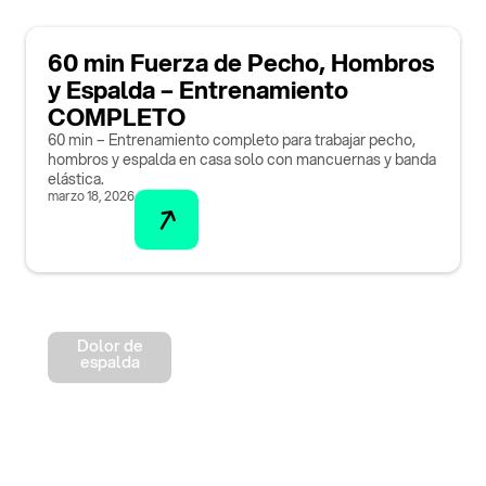
60 min Fuerza de Pecho, Hombros
y Espalda – Entrenamiento
COMPLETO
60 min – Entrenamiento completo para trabajar pecho,
hombros y espalda en casa solo con mancuernas y banda
elástica.
marzo 18, 2026
Dolor de
espalda