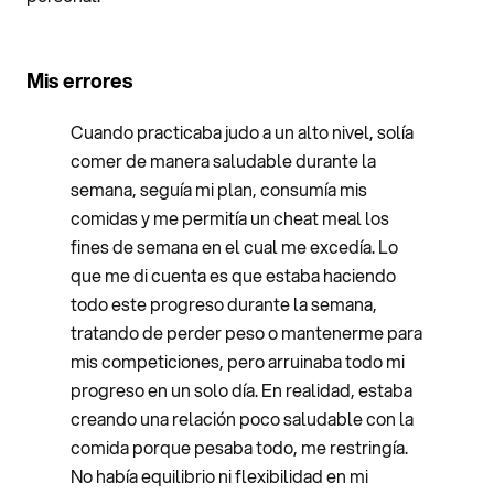
Mis errores
Cuando practicaba judo a un alto nivel, solía
comer de manera saludable durante la
semana, seguía mi plan, consumía mis
comidas y me permitía un cheat meal los
fines de semana en el cual me excedía. Lo
que me di cuenta es que estaba haciendo
todo este progreso durante la semana,
tratando de perder peso o mantenerme para
mis competiciones, pero arruinaba todo mi
progreso en un solo día. En realidad, estaba
creando una relación poco saludable con la
comida porque pesaba todo, me restringía.
No había equilibrio ni flexibilidad en mi