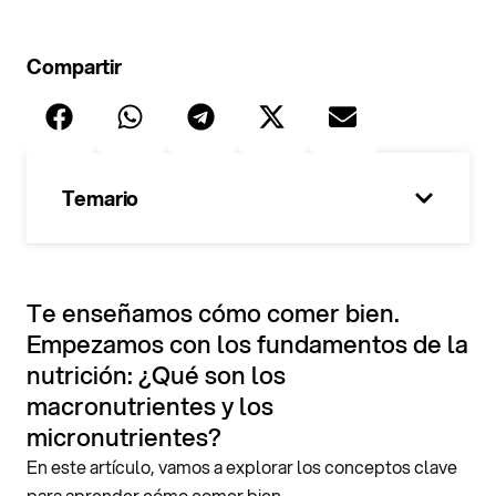
Compartir
Temario
100%
Te enseñamos cómo comer bien.
Empezamos con los fundamentos de la
nutrición: ¿Qué son los
macronutrientes y los
micronutrientes?
En este artículo, vamos a explorar los conceptos clave
para aprender cómo comer bien.