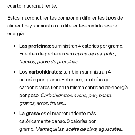
cuarto macronutriente.
Estos macronutrientes componen diferentes tipos de
alimentos y suministrarán diferentes cantidades de
energía.
Las proteínas:
suministran 4 calorías por gramo.
Fuentes de proteínas son
carne de res, pollo,
huevos, polvo de proteínas…
Los carbohidratos:
también suministran 4
calorías por gramo. Entonces, proteínas y
carbohidratos tienen la misma cantidad de energía
por peso.
Carbohidratos: avena, pan, pasta,
granos, arroz, frutas…
La grasa:
es el macronutriente más
calóricamente denso. 9 calorías por
gramo.
Mantequillas, aceite de oliva, aguacates…