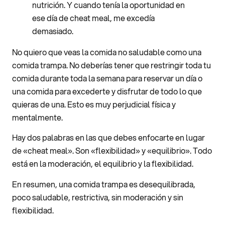
nutrición. Y cuando tenía la oportunidad en
ese día de cheat meal, me excedía
demasiado.
No quiero que veas la comida no saludable como una
comida trampa. No deberías tener que restringir toda tu
comida durante toda la semana para reservar un día o
una comida para excederte y disfrutar de todo lo que
quieras de una. Esto es muy perjudicial física y
mentalmente.
Hay dos palabras en las que debes enfocarte en lugar
de «cheat meal». Son «flexibilidad» y «equilibrio». Todo
está en la moderación, el equilibrio y la flexibilidad.
En resumen, una comida trampa es desequilibrada,
poco saludable, restrictiva, sin moderación y sin
flexibilidad.