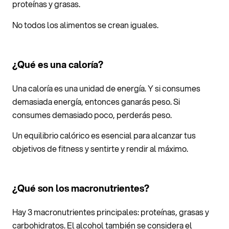
proteínas y grasas.
No todos los alimentos se crean iguales.
¿Qué es una caloría?
Una caloría es una unidad de energía. Y si consumes
demasiada energía, entonces ganarás peso. Si
consumes demasiado poco, perderás peso.
Un equilibrio calórico es esencial para alcanzar tus
objetivos de fitness y sentirte y rendir al máximo.
¿Qué son los macronutrientes?
Hay 3 macronutrientes principales: proteínas, grasas y
carbohidratos. El alcohol también se considera el