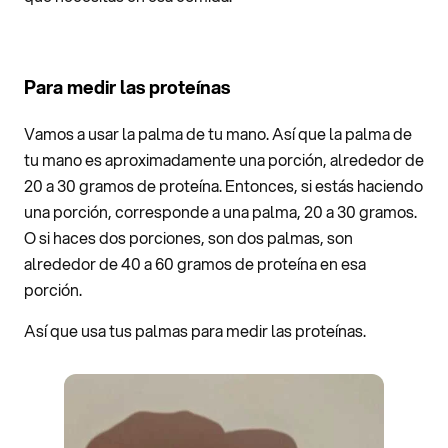
Para medir las proteínas
Vamos a usar la palma de tu mano. Así que la palma de
tu mano es aproximadamente una porción, alrededor de
20 a 30 gramos de proteína. Entonces, si estás haciendo
una porción, corresponde a una palma, 20 a 30 gramos.
O si haces dos porciones, son dos palmas, son
alrededor de 40 a 60 gramos de proteína en esa
porción.
Así que usa tus palmas para medir las proteínas.