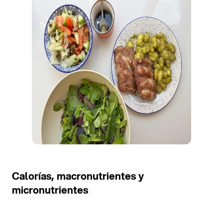
Calorías, macronutrientes y
micronutrientes