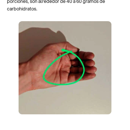
porciones, son alrededor de 40 a 60 gramos de
carbohidratos.