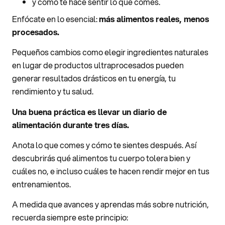
y cómo te hace sentir lo que comes.
Enfócate en lo esencial:
más alimentos reales, menos
procesados.
Pequeños cambios como elegir ingredientes naturales
en lugar de productos ultraprocesados pueden
generar resultados drásticos en tu energía, tu
rendimiento y tu salud.
Una buena práctica es llevar un diario de
alimentación durante tres días.
Anota lo que comes y cómo te sientes después. Así
descubrirás qué alimentos tu cuerpo tolera bien y
cuáles no, e incluso cuáles te hacen rendir mejor en tus
entrenamientos.
A medida que avances y aprendas más sobre nutrición,
recuerda siempre este principio: