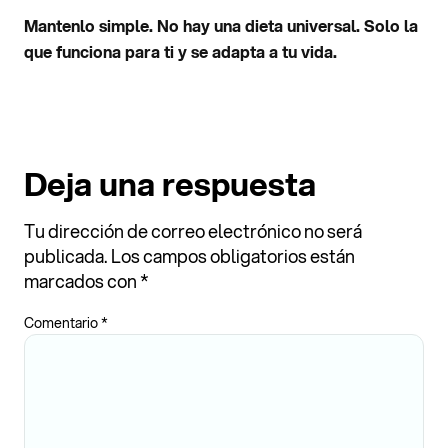
Mantenlo simple. No hay una dieta universal. Solo la
que funciona para ti y se adapta a tu vida.
Deja una respuesta
Tu dirección de correo electrónico no será
publicada.
Los campos obligatorios están
marcados con
*
Comentario
*