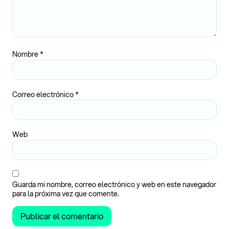
Nombre
*
Correo electrónico
*
Web
Guarda mi nombre, correo electrónico y web en este navegador
para la próxima vez que comente.