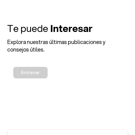
Te puede
Interesar
Explora nuestras últimas publicaciones y
consejos útiles.
Entrenar