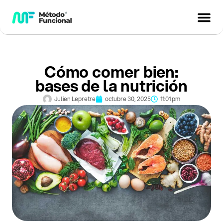
Cómo comer bien:
bases de la nutrición
Julien Lepretre
octubre 30, 2025
11:01 pm