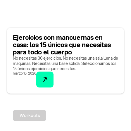
Ejercicios con mancuernas en
casa: los 15 únicos que necesitas
para todo el cuerpo
No necesitas 30 ejercicios. No necesitas una sala llena de
máquinas. Necesitas una base sólida. Seleccionamos los
15 únicos ejercicios que necesitas.
marzo 18, 2026
Workouts