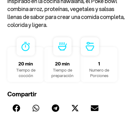
Inspirado en la cocina hawaiana, el Poke bowl
combina arroz, proteínas, vegetales y salsas
llenas de sabor para crear una comida completa,
colorida y ligera.
20 min
20 min
1
Tiempo de
Tiempo de
Numero de
cocción
preparación
Porciones
Compartir