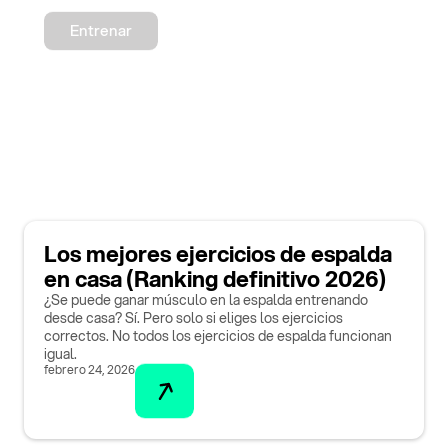
Entrenar
Los mejores ejercicios de espalda
en casa (Ranking definitivo 2026)
¿Se puede ganar músculo en la espalda entrenando
desde casa? Sí. Pero solo si eliges los ejercicios
correctos. No todos los ejercicios de espalda funcionan
igual.
febrero 24, 2026