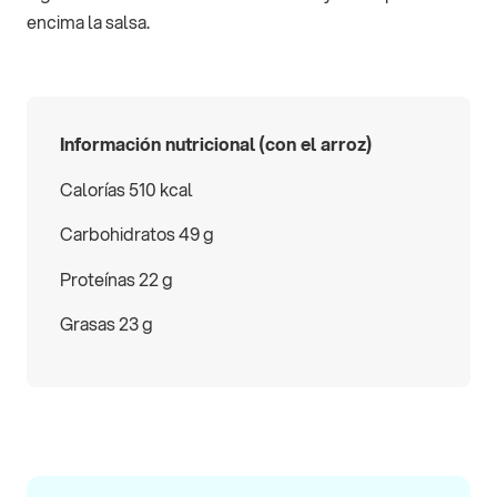
encima la salsa.
Información nutricional (con el arroz)
Calorías 510 kcal
Carbohidratos 49 g
Proteínas 22 g
Grasas 23 g