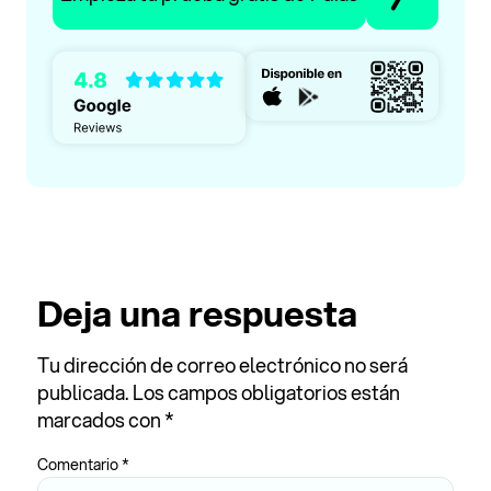
Deja una respuesta
Tu dirección de correo electrónico no será
publicada.
Los campos obligatorios están
marcados con
*
Comentario
*