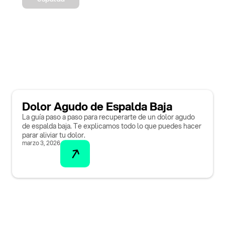
Dolor Agudo de Espalda Baja
La guía paso a paso para recuperarte de un dolor agudo
de espalda baja. Te explicamos todo lo que puedes hacer
parar aliviar tu dolor.
marzo 3, 2026