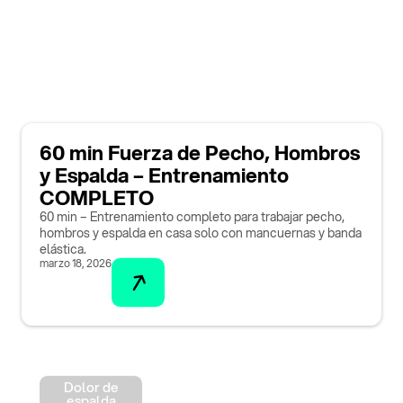
60 min Fuerza de Pecho, Hombros
y Espalda – Entrenamiento
COMPLETO
60 min – Entrenamiento completo para trabajar pecho,
hombros y espalda en casa solo con mancuernas y banda
elástica.
marzo 18, 2026
Dolor de
espalda