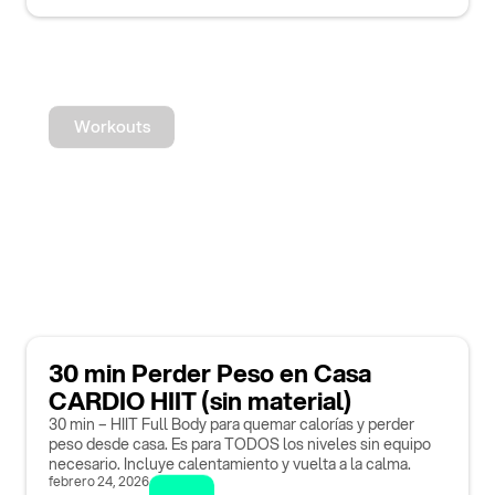
Workouts
30 min Perder Peso en Casa
CARDIO HIIT (sin material)
30 min – HIIT Full Body para quemar calorías y perder
peso desde casa. Es para TODOS los niveles sin equipo
necesario. Incluye calentamiento y vuelta a la calma.
febrero 24, 2026