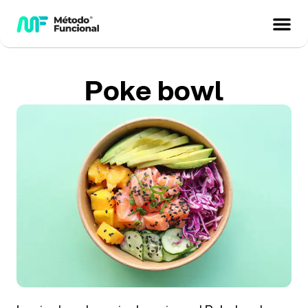
Poke bowl