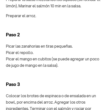
limón). Marinar el salmón 10 min en la salsa.
Preparar el arroz.
Paso 2
Picar las zanahorias en tiras pequeñas.
Picar el repollo.
Picar el mango en cubitos (se puede agregar un poco
de jugo de mango en la salsa).
Paso 3
Colocar los brotes de espinaca o de ensalada en un
bowl, por encima del arroz. Agregar los otros
ingredientes. Terminar con el salmón y rociar por