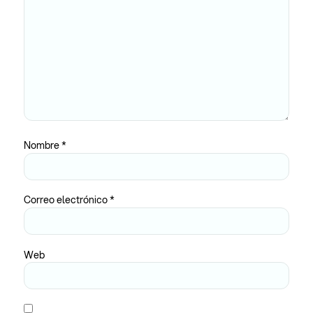
Nombre
*
Correo electrónico
*
Web