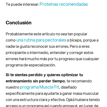
Proteínas recomendadas
Te puede interesar:
Conclusión
Probablemente este artículo no sea tan popular
una rutina para pectorales
como
o bíceps, porque a
nadie le gusta reconocer sus errores. Pero si eres
principiante o intermedio, entender y corregir estos
errores hará mucho más por tu progreso que cualquier
programa de especialización.
Si te sientes perdido y quieres optimizar tu
entrenamiento sin perder tiempo
, te recomiendo
programa Muscle Fit
nuestro
, diseñado
específicamente para ayudarte a ganar masa muscular
con una estructura clara y efectiva. Ojalá hubiera tenido
acceso a un programa así cuando empecé, en lugar de