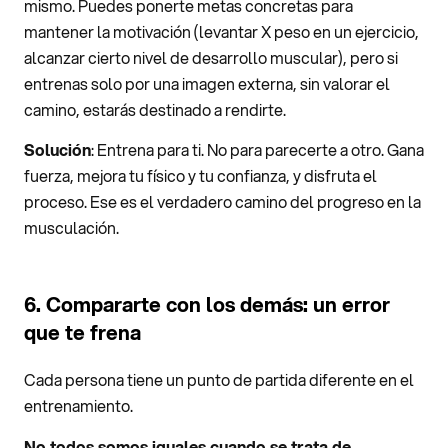
mismo. Puedes ponerte metas concretas para
mantener la motivación (levantar X peso en un ejercicio,
alcanzar cierto nivel de desarrollo muscular), pero si
entrenas solo por una imagen externa, sin valorar el
camino, estarás destinado a rendirte.
Solución
: Entrena para ti. No para parecerte a otro. Gana
fuerza, mejora tu físico y tu confianza, y disfruta el
proceso. Ese es el verdadero camino del progreso en la
musculación.
6. Compararte con los demás: un error
que te frena
Cada persona tiene un punto de partida diferente en el
entrenamiento.
No todos somos iguales cuando se trata de