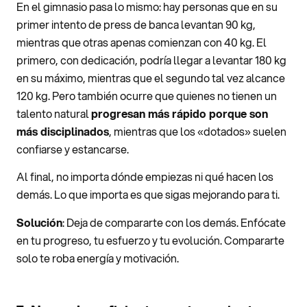
En el gimnasio pasa lo mismo: hay personas que en su
primer intento de press de banca levantan 90 kg,
mientras que otras apenas comienzan con 40 kg. El
primero, con dedicación, podría llegar a levantar 180 kg
en su máximo, mientras que el segundo tal vez alcance
120 kg. Pero también ocurre que quienes no tienen un
talento natural
progresan más rápido porque son
más disciplinados
, mientras que los «dotados» suelen
confiarse y estancarse.
Al final, no importa dónde empiezas ni qué hacen los
demás. Lo que importa es que sigas mejorando para ti.
Solución
: Deja de compararte con los demás. Enfócate
en tu progreso, tu esfuerzo y tu evolución. Compararte
solo te roba energía y motivación.