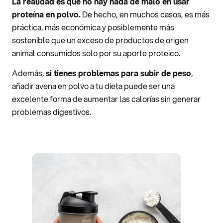
La realidad es que no hay nada de malo en usar
proteína en polvo.
De hecho, en muchos casos, es más
práctica, más económica y posiblemente más
sostenible que un exceso de productos de origen
animal consumidos solo por su aporte proteico.
Además,
si tienes problemas para subir de peso
,
añadir avena en polvo a tu dieta puede ser una
excelente forma de aumentar las calorías sin generar
problemas digestivos.