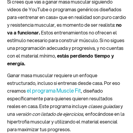
Si crees que vas a ganar masa muscular siguiendo
videos de YouTube o programas genéricos diseñados
para «entrenar en casa» que en realidad son puro cardio
y resistencia muscular, es momento de ser realista:
no
va a funcionar.
Estos entrenamientos no ofrecen el
estímulo necesario para construir músculo. Si no sigues
una programación adecuada y progresiva, y no cuentas
con el material mínimo,
estás perdiendo tiempo y
energía.
Ganar masa muscular requiere un enfoque
estructurado, incluso si entrenas desde casa. Por eso
el programa Muscle Fit
creamos
, diseñado
específicamente para quienes quieren resultados
reales en casa. Este programa incluye
clases guiadas
y
una
versión con listado de ejercicios
, enfocándose en la
hipertrofia muscular y utilizando el material esencial
para maximizar tus progresos.