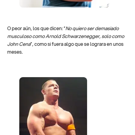
O peor aún, los que dicen: “
No quiero ser demasiado
musculoso como Arnold Schwarzenegger, solo como
John Cena
”, como si fuera algo que se lograra en unos
meses.