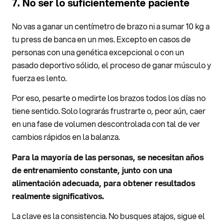
7. No ser lo suficientemente paciente
No vas a ganar un centímetro de brazo ni a sumar 10 kg a
tu press de banca en un mes. Excepto en casos de
personas con una genética excepcional o con un
pasado deportivo sólido, el proceso de ganar músculo y
fuerza es lento.
Por eso, pesarte o medirte los brazos todos los días no
tiene sentido. Solo lograrás frustrarte o, peor aún, caer
en una fase de volumen descontrolada con tal de ver
cambios rápidos en la balanza.
Para la mayoría de las personas, se necesitan años
de entrenamiento constante, junto con una
alimentación adecuada, para obtener resultados
realmente significativos.
La clave es la consistencia. No busques atajos, sigue el