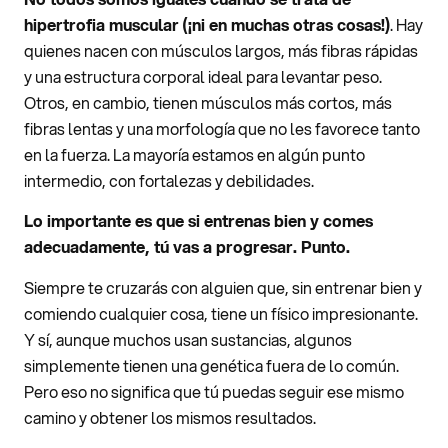
hipertrofia muscular (¡ni en muchas otras cosas!)
. Hay
quienes nacen con músculos largos, más fibras rápidas
y una estructura corporal ideal para levantar peso.
Otros, en cambio, tienen músculos más cortos, más
fibras lentas y una morfología que no les favorece tanto
en la fuerza. La mayoría estamos en algún punto
intermedio, con fortalezas y debilidades.
Lo importante es que si entrenas bien y comes
adecuadamente, tú vas a progresar. Punto.
Siempre te cruzarás con alguien que, sin entrenar bien y
comiendo cualquier cosa, tiene un físico impresionante.
Y sí, aunque muchos usan sustancias, algunos
simplemente tienen una genética fuera de lo común.
Pero eso no significa que tú puedas seguir ese mismo
camino y obtener los mismos resultados.