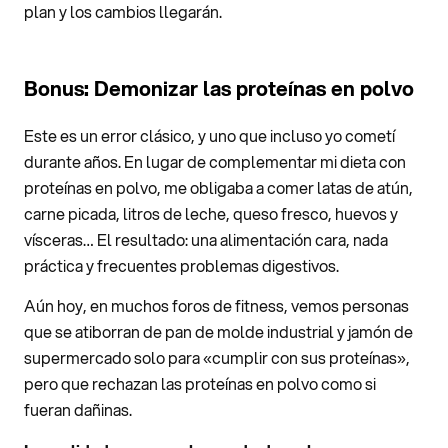
plan y los cambios llegarán.
Bonus: Demonizar las proteínas en polvo
Este es un error clásico, y uno que incluso yo cometí
durante años. En lugar de complementar mi dieta con
proteínas en polvo, me obligaba a comer latas de atún,
carne picada, litros de leche, queso fresco, huevos y
vísceras… El resultado: una alimentación cara, nada
práctica y frecuentes problemas digestivos.
Aún hoy, en muchos foros de fitness, vemos personas
que se atiborran de pan de molde industrial y jamón de
supermercado solo para «cumplir con sus proteínas»,
pero que rechazan las proteínas en polvo como si
fueran dañinas.