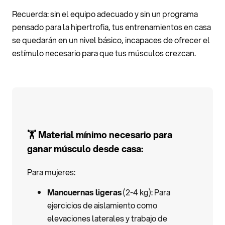
Recuerda: sin el equipo adecuado y sin un programa
pensado para la hipertrofia, tus entrenamientos en casa
se quedarán en un nivel básico, incapaces de ofrecer el
estímulo necesario para que tus músculos crezcan.
🏋️ Material mínimo necesario para
ganar músculo desde casa:
Para mujeres:
Mancuernas ligeras
(2-4 kg): Para
ejercicios de aislamiento como
elevaciones laterales y trabajo de