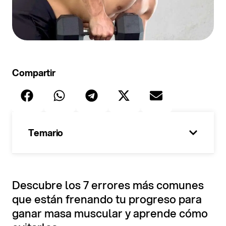
Compartir
Temario
100%
Descubre los 7 errores más comunes
que están frenando tu progreso para
ganar masa muscular y aprende cómo