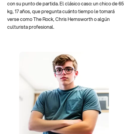
con su punto de partida. El clásico caso: un chico de 65
kg, 17 años, que pregunta cuánto tiempo le tomará
verse como The Rock, Chris Hemsworth o algún
culturista profesional.