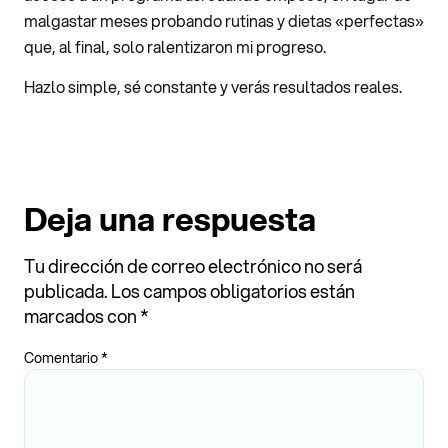
malgastar meses probando rutinas y dietas «perfectas»
que, al final, solo ralentizaron mi progreso.
Hazlo simple, sé constante y verás resultados reales.
Deja una respuesta
Tu dirección de correo electrónico no será
publicada.
Los campos obligatorios están
marcados con
*
Comentario
*