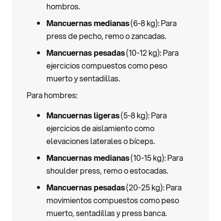
hombros.
Mancuernas medianas
(6-8 kg): Para
press de pecho, remo o zancadas.
Mancuernas pesadas
(10-12 kg): Para
ejercicios compuestos como peso
muerto y sentadillas.
Para hombres:
Mancuernas ligeras
(5-8 kg): Para
ejercicios de aislamiento como
elevaciones laterales o bíceps.
Mancuernas medianas
(10-15 kg): Para
shoulder press, remo o estocadas.
Mancuernas pesadas
(20-25 kg): Para
movimientos compuestos como peso
muerto, sentadillas y press banca.