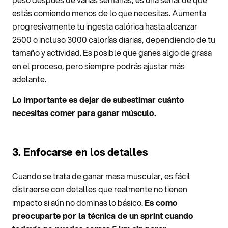
estás comiendo menos de lo que necesitas. Aumenta
progresivamente tu ingesta calórica hasta alcanzar
2500 o incluso 3000 calorías diarias, dependiendo de tu
tamaño y actividad. Es posible que ganes algo de grasa
en el proceso, pero siempre podrás ajustar más
adelante.
Lo importante es dejar de subestimar cuánto
necesitas comer para ganar músculo.
3. Enfocarse en los detalles
Cuando se trata de ganar masa muscular, es fácil
distraerse con detalles que realmente no tienen
impacto si aún no dominas lo básico.
Es como
preocuparte por la técnica de un sprint cuando