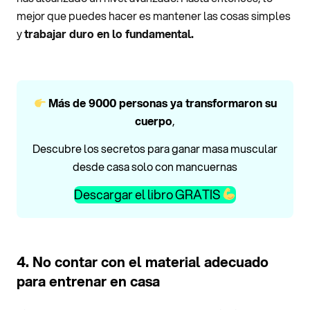
mejor que puedes hacer es mantener las cosas simples
y
trabajar duro en lo fundamental.
Más de 9000 personas ya transformaron su
cuerpo
,
Descubre los secretos para ganar masa muscular
desde casa solo con mancuernas
Descargar el libro GRATIS
4. No contar con el material adecuado
para entrenar en casa