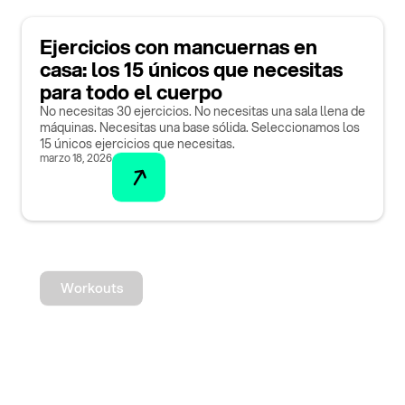
Ejercicios con mancuernas en
casa: los 15 únicos que necesitas
para todo el cuerpo
No necesitas 30 ejercicios. No necesitas una sala llena de
máquinas. Necesitas una base sólida. Seleccionamos los
15 únicos ejercicios que necesitas.
marzo 18, 2026
Workouts