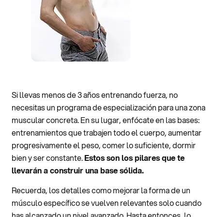
Si llevas menos de 3 años entrenando fuerza, no
necesitas un programa de especialización para una zona
muscular concreta. En su lugar, enfócate en las bases:
entrenamientos que trabajen todo el cuerpo, aumentar
progresivamente el peso, comer lo suficiente, dormir
bien y ser constante.
Estos son los pilares que te
llevarán a construir una base sólida.
Recuerda, los detalles como mejorar la forma de un
músculo específico se vuelven relevantes solo cuando
has alcanzado un nivel avanzado. Hasta entonces, lo