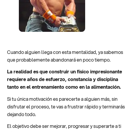
Cuando alguien llega con esta mentalidad, ya sabemos
que probablemente abandonará en poco tiempo.
La realidad es que construir un físico impresionante
requiere años de esfuerzo, constancia y disciplina
tanto en el entrenamiento como en la alimentación.
Si tu única motivación es parecerte a alguien más, sin
disfrutar el proceso, te vas a frustrar rápido y terminarás
dejando todo.
El objetivo debe ser mejorar, progresar y superarte a ti