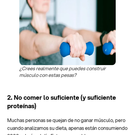
¿Crees realmente que puedes construir
músculo con estas pesas?
2. No comer lo suficiente (y suficiente
proteínas)
Muchas personas se quejan de no ganar músculo, pero
cuando analizamos su dieta, apenas están consumiendo