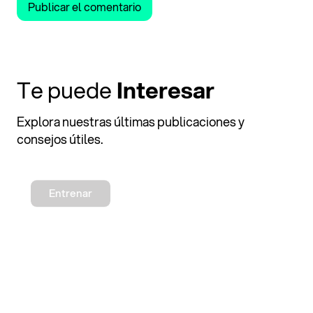
Te puede
Interesar
Explora nuestras últimas publicaciones y
consejos útiles.
Entrenar