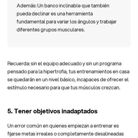
Además: Un banco inclinable que también
pueda declinar es una herramienta
fundamental para variar los ángulos y trabajar
diferentes grupos musculares.
Recuerda: sin el equipo adecuado y sin un programa
pensado para la hipertrofia, tus entrenamientos en casa
se quedarán en un nivel básico, incapaces de ofrecer el
estímulo necesario para que tus músculos crezcan.
5. Tener objetivos inadaptados
Un error común en quienes empiezan a entrenar es
fijarse metas irreales o completamente desalineadas