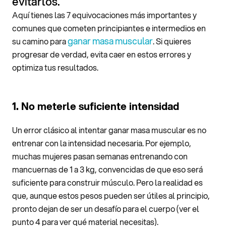
evitarlos.
Aquí tienes las 7 equivocaciones más importantes y
comunes que cometen principiantes e intermedios en
ganar masa muscular
su camino para
. Si quieres
progresar de verdad, evita caer en estos errores y
optimiza tus resultados.
1. No meterle suficiente intensidad
Un error clásico al intentar ganar masa muscular es no
entrenar con la intensidad necesaria. Por ejemplo,
muchas mujeres pasan semanas entrenando con
mancuernas de 1 a 3 kg, convencidas de que eso será
suficiente para construir músculo. Pero la realidad es
que, aunque estos pesos pueden ser útiles al principio,
pronto dejan de ser un desafío para el cuerpo (ver el
punto 4 para ver qué material necesitas).