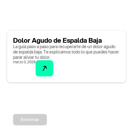
Dolor Agudo de Espalda Baja
La guía paso a paso para recuperarte de un dolor agudo
de espalda baja. Te explicamos todo lo que puedes hacer
parar aliviar tu dolor.
marzo 3, 2026
Entrenar