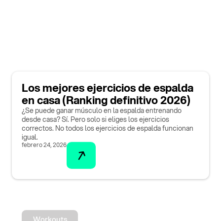
Los mejores ejercicios de espalda
en casa (Ranking definitivo 2026)
¿Se puede ganar músculo en la espalda entrenando
desde casa? Sí. Pero solo si eliges los ejercicios
correctos. No todos los ejercicios de espalda funcionan
igual.
febrero 24, 2026
Workouts