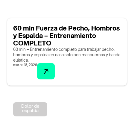
60 min Fuerza de Pecho, Hombros
y Espalda – Entrenamiento
COMPLETO
60 min – Entrenamiento completo para trabajar pecho,
hombros y espalda en casa solo con mancuernas y banda
elástica.
marzo 18, 2026
Dolor de
espalda