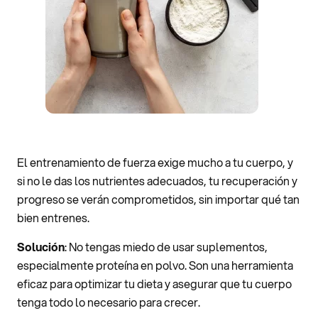
El entrenamiento de fuerza exige mucho a tu cuerpo, y
si no le das los nutrientes adecuados, tu recuperación y
progreso se verán comprometidos, sin importar qué tan
bien entrenes.
Solución
: No tengas miedo de usar suplementos,
especialmente proteína en polvo. Son una herramienta
eficaz para optimizar tu dieta y asegurar que tu cuerpo
tenga todo lo necesario para crecer.