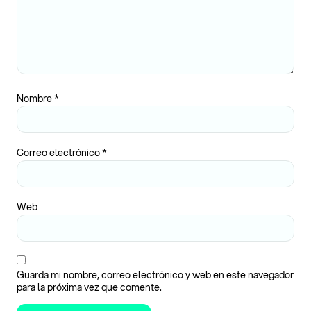
Nombre
*
Correo electrónico
*
Web
Guarda mi nombre, correo electrónico y web en este navegador
para la próxima vez que comente.