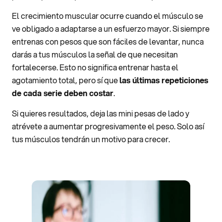
El crecimiento muscular ocurre cuando el músculo se
ve obligado a adaptarse a un esfuerzo mayor. Si siempre
entrenas con pesos que son fáciles de levantar, nunca
darás a tus músculos la señal de que necesitan
fortalecerse. Esto no significa entrenar hasta el
agotamiento total, pero sí que
las últimas repeticiones
de cada serie deben costar
.
Si quieres resultados, deja las mini pesas de lado y
atrévete a aumentar progresivamente el peso. Solo así
tus músculos tendrán un motivo para crecer.