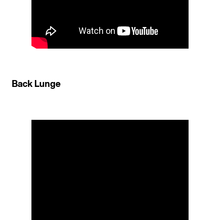
Back Lunge