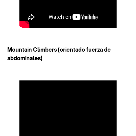
Mountain Climbers (orientado fuerza de
abdominales)