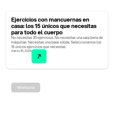
Ejercicios con mancuernas en
casa: los 15 únicos que necesitas
para todo el cuerpo
No necesitas 30 ejercicios. No necesitas una sala llena de
máquinas. Necesitas una base sólida. Seleccionamos los
15 únicos ejercicios que necesitas.
marzo 18, 2026
Workouts