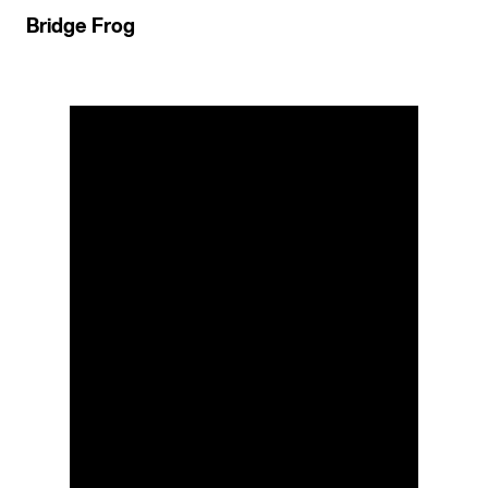
Bridge Frog