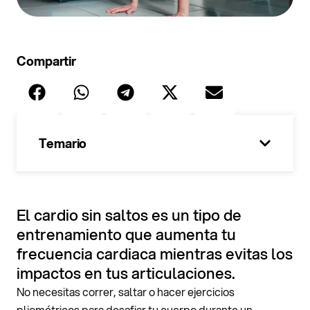
Compartir
Temario
El cardio sin saltos es un tipo de
entrenamiento que aumenta tu
frecuencia cardiaca mientras evitas los
impactos en tus articulaciones.
No necesitas correr, saltar o hacer ejercicios
pliométricos para desafiar tu cuerpo durante un