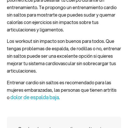
entrenamiento. Te propongo un entrenamiento cardio
sin saltos para mostrarte que puedes sudar y quemar
calorías con ejercicios sin impactos sobre tus
articulaciones y ligamentos.
Los workout sin impacto son buenos para todos. Que
tengas problemas de espalda, de rodillas o no, entrenar
sin saltos puede ser una excelente opción si quieres
mejorar tu sistema cardiovascular sin sobrecargar tus
articulaciones.
Entrenar cardio sin saltos es recomendado para las
mujeres embarazadas, las personas que tienen artritis
dolor de espalda baja
o
.