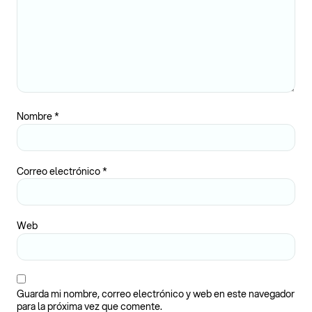
Nombre
*
Correo electrónico
*
Web
Guarda mi nombre, correo electrónico y web en este navegador
para la próxima vez que comente.