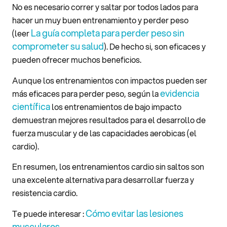
No es necesario correr y saltar por todos lados para
hacer un muy buen entrenamiento y perder peso
La guía completa para perder peso sin
(leer
comprometer su salud
). De hecho si, son eficaces y
pueden ofrecer muchos beneficios.
Aunque los entrenamientos con impactos pueden ser
evidencia
más eficaces para perder peso, según la
científica
los entrenamientos de bajo impacto
demuestran mejores resultados para el desarrollo de
fuerza muscular y de las capacidades aerobicas (el
cardio).
En resumen, los entrenamientos cardio sin saltos son
una excelente alternativa para desarrollar fuerza y
resistencia cardio.
Cómo evitar las lesiones
Te puede interesar :
musculares
.