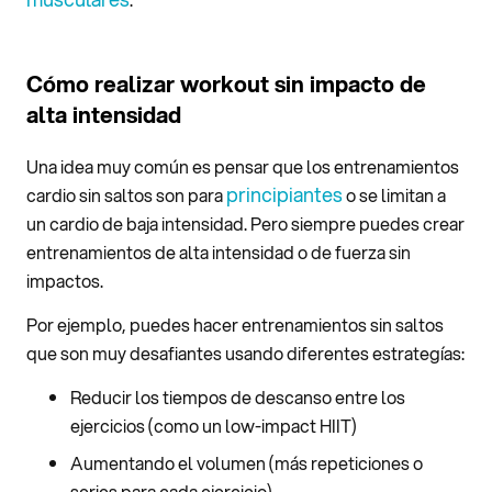
Cómo realizar workout sin impacto de
alta intensidad
Una idea muy común es pensar que los entrenamientos
principiantes
cardio sin saltos son para
o se limitan a
un cardio de baja intensidad. Pero siempre puedes crear
entrenamientos de alta intensidad o de fuerza sin
impactos.
Por ejemplo, puedes hacer entrenamientos sin saltos
que son muy desafiantes usando diferentes estrategías:
Reducir los tiempos de descanso entre los
ejercicios (como un low-impact HIIT)
Aumentando el volumen (más repeticiones o
series para cada ejercicio)