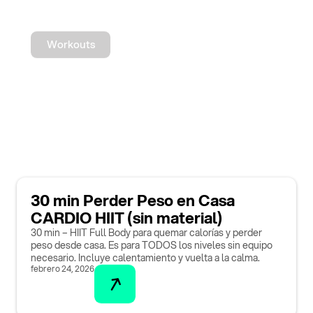
Workouts
30 min Perder Peso en Casa
CARDIO HIIT (sin material)
30 min – HIIT Full Body para quemar calorías y perder
peso desde casa. Es para TODOS los niveles sin equipo
necesario. Incluye calentamiento y vuelta a la calma.
febrero 24, 2026