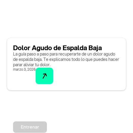
Dolor Agudo de Espalda Baja
La guía paso a paso para recuperarte de un dolor agudo
de espalda baja. Te explicamos todo lo que puedes hacer
parar aliviar tu dolor.
marzo 3, 2026
Entrenar