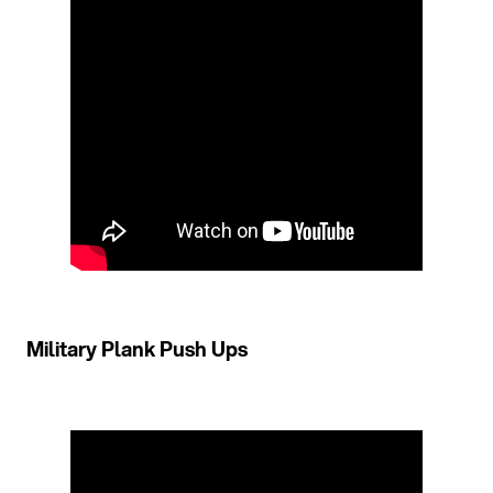
Military Plank Push Ups