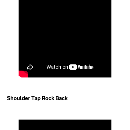
Shoulder Tap Rock Back