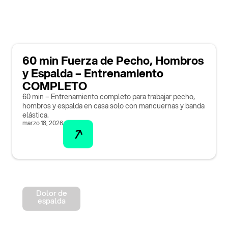
60 min Fuerza de Pecho, Hombros
y Espalda – Entrenamiento
COMPLETO
60 min – Entrenamiento completo para trabajar pecho,
hombros y espalda en casa solo con mancuernas y banda
elástica.
marzo 18, 2026
Dolor de
espalda