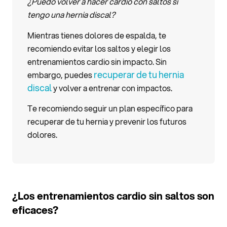
¿Puedo volver a hacer cardio con saltos si
tengo una hernia discal?
Mientras tienes dolores de espalda, te
recomiendo evitar los saltos y elegir los
entrenamientos cardio sin impacto. Sin
recuperar de tu hernia
embargo, puedes
discal
y volver a entrenar con impactos.
Te recomiendo seguir un plan específico para
recuperar de tu hernia y prevenir los futuros
dolores.
¿Los entrenamientos cardio sin saltos son
eficaces?