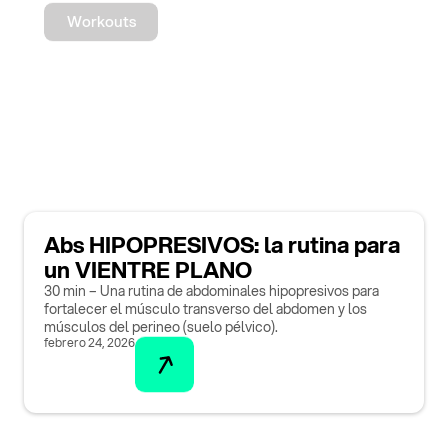
Workouts
Abs HIPOPRESIVOS: la rutina para
un VIENTRE PLANO
30 min – Una rutina de abdominales hipopresivos para
fortalecer el músculo transverso del abdomen y los
músculos del perineo (suelo pélvico).
febrero 24, 2026