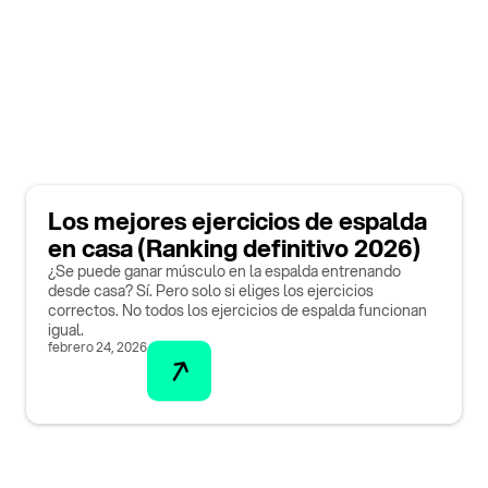
Los mejores ejercicios de espalda
en casa (Ranking definitivo 2026)
¿Se puede ganar músculo en la espalda entrenando
desde casa? Sí. Pero solo si eliges los ejercicios
correctos. No todos los ejercicios de espalda funcionan
igual.
febrero 24, 2026