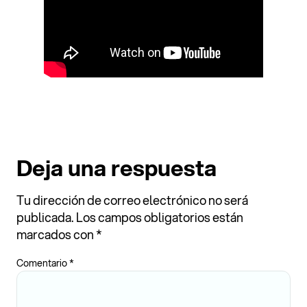
Deja una respuesta
Tu dirección de correo electrónico no será
publicada.
Los campos obligatorios están
marcados con
*
Comentario
*