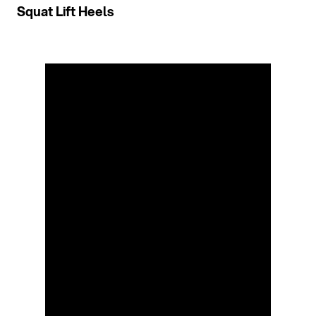
Squat Lift Heels