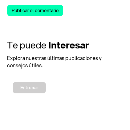
Te puede
Interesar
Explora nuestras últimas publicaciones y
consejos útiles.
Entrenar