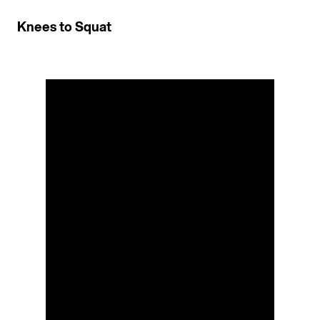
Knees to Squat