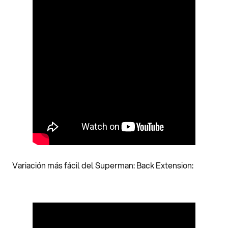
Variación más fácil del Superman: Back Extension: