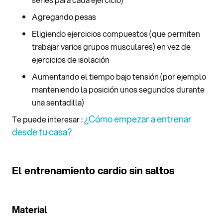
Agregando pesas
Eligiendo ejercicios compuestos (que permiten
trabajar varios grupos musculares) en vez de
ejercicios de isolación
Aumentando el tiempo bajo tensión (por ejemplo
manteniendo la posición unos segundos durante
una sentadilla)
¿Cómo empezar a entrenar
Te puede interesar :
desde tu casa?
El entrenamiento cardio sin saltos
Material