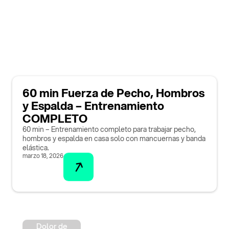
60 min Fuerza de Pecho, Hombros
y Espalda – Entrenamiento
COMPLETO
60 min – Entrenamiento completo para trabajar pecho,
hombros y espalda en casa solo con mancuernas y banda
elástica.
marzo 18, 2026
Dolor de