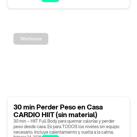
Workouts
30 min Perder Peso en Casa
CARDIO HIIT (sin material)
30 min – HIIT Full Body para quemar calorías y perder
peso desde casa. Es para TODOS los niveles sin equipo
necesario. Incluye calentamiento y vuelta a la calma.
febrero 24, 2026