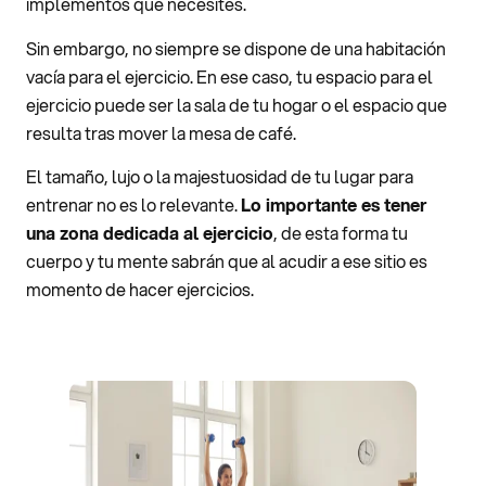
implementos que necesites.
Sin embargo, no siempre se dispone de una habitación
vacía para el ejercicio. En ese caso, tu espacio para el
ejercicio puede ser la sala de tu hogar o el espacio que
resulta tras mover la mesa de café.
El tamaño, lujo o la majestuosidad de tu lugar para
entrenar no es lo relevante.
Lo importante es tener
una zona dedicada al ejercicio
, de esta forma tu
cuerpo y tu mente sabrán que al acudir a ese sitio es
momento de hacer ejercicios.