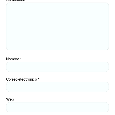
Nombre
*
Correo electrónico
*
Web