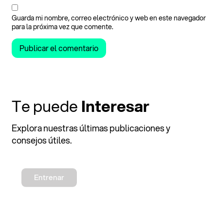
Guarda mi nombre, correo electrónico y web en este navegador
para la próxima vez que comente.
Te puede
Interesar
Explora nuestras últimas publicaciones y
consejos útiles.
Entrenar