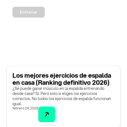
Entrenar
Los mejores ejercicios de espalda
en casa (Ranking definitivo 2026)
¿Se puede ganar músculo en la espalda entrenando
desde casa? Sí. Pero solo si eliges los ejercicios
correctos. No todos los ejercicios de espalda funcionan
igual.
febrero 24, 2026