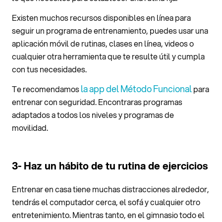
Existen muchos recursos disponibles en línea para
seguir un programa de entrenamiento, puedes usar una
aplicación móvil de rutinas, clases en línea, videos o
cualquier otra herramienta que te resulte útil y cumpla
con tus necesidades.
la app del Método Funcional
Te recomendamos
para
entrenar con seguridad. Encontraras programas
adaptados a todos los niveles y programas de
movilidad.
3- Haz un hábito de tu rutina de ejercicios
Entrenar en casa tiene muchas distracciones alrededor,
tendrás el computador cerca, el sofá y cualquier otro
entretenimiento. Mientras tanto, en el gimnasio todo el