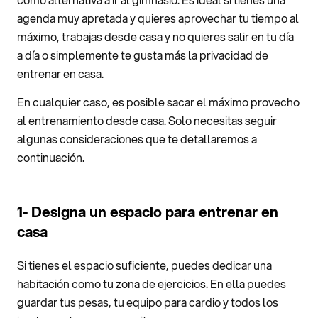
agenda muy apretada y quieres aprovechar tu tiempo al
máximo, trabajas desde casa y no quieres salir en tu día
a día o simplemente te gusta más la privacidad de
entrenar en casa.
En cualquier caso, es posible sacar el máximo provecho
al entrenamiento desde casa. Solo necesitas seguir
algunas consideraciones que te detallaremos a
continuación.
1- Designa un espacio para entrenar en
casa
Si tienes el espacio suficiente, puedes dedicar una
habitación como tu zona de ejercicios. En ella puedes
guardar tus pesas, tu equipo para cardio y todos los