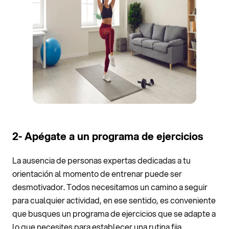
2- Apégate a un programa de ejercicios
La ausencia de personas expertas dedicadas a tu
orientación al momento de entrenar puede ser
desmotivador. Todos necesitamos un camino a seguir
para cualquier actividad, en ese sentido, es conveniente
que busques un programa de ejercicios que se adapte a
lo que necesites para establecer una rutina fija.