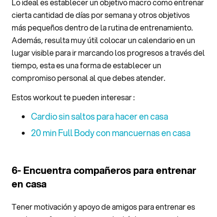
Lo ideal es establecer un objetivo macro como entrenar
cierta cantidad de días por semana y otros objetivos
más pequeños dentro de la rutina de entrenamiento.
Además, resulta muy útil colocar un calendario en un
lugar visible para ir marcando los progresos a través del
tiempo, esta es una forma de establecer un
compromiso personal al que debes atender.
Estos workout te pueden interesar :
Cardio sin saltos para hacer en casa
20 min Full Body con mancuernas en casa
6- Encuentra compañeros para entrenar
en casa
Tener motivación y apoyo de amigos para entrenar es