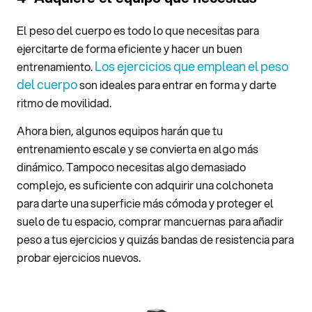
El peso del cuerpo es todo lo que necesitas para
ejercitarte de forma eficiente y hacer un buen
Los ejercicios que emplean el peso
entrenamiento.
del cuerpo
son ideales para entrar en forma y darte
ritmo de movilidad.
Ahora bien, algunos equipos harán que tu
entrenamiento escale y se convierta en algo más
dinámico. Tampoco necesitas algo demasiado
complejo, es suficiente con adquirir una colchoneta
para darte una superficie más cómoda y proteger el
suelo de tu espacio, comprar mancuernas
para añadir
peso a tus ejercicios y quizás bandas de resistencia para
probar ejercicios nuevos.