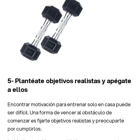
5- Plantéate objetivos realistas y apégate
a ellos
Encontrar motivación para entrenar solo en casa puede
ser difícil. Una forma de vencer al obstáculo de
comenzar es fijarte objetivos realistas y preocuparte
por cumplirlos.