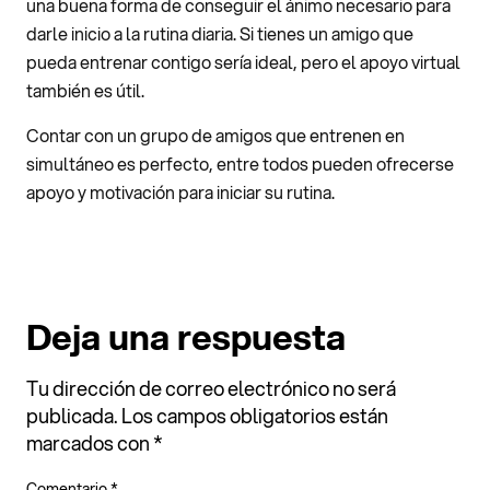
una buena forma de conseguir el ánimo necesario para
darle inicio a la rutina diaria. Si tienes un amigo que
pueda entrenar contigo sería ideal, pero el apoyo virtual
también es útil.
Contar con un grupo de amigos que entrenen en
simultáneo es perfecto, entre todos pueden ofrecerse
apoyo y motivación para iniciar su rutina.
Deja una respuesta
Tu dirección de correo electrónico no será
publicada.
Los campos obligatorios están
marcados con
*
Comentario
*