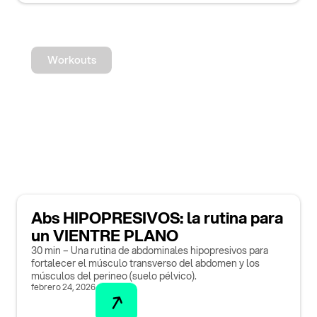
Workouts
Abs HIPOPRESIVOS: la rutina para
un VIENTRE PLANO
30 min – Una rutina de abdominales hipopresivos para
fortalecer el músculo transverso del abdomen y los
músculos del perineo (suelo pélvico).
febrero 24, 2026