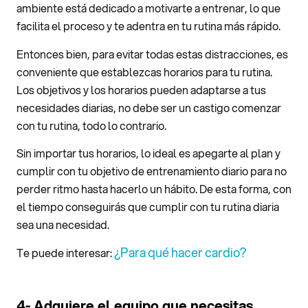
ambiente está dedicado a motivarte a entrenar, lo que
facilita el proceso y te adentra en tu rutina más rápido.
Entonces bien, para evitar todas estas distracciones, es
conveniente que establezcas horarios para tu rutina.
Los objetivos y los horarios pueden adaptarse a tus
necesidades diarias, no debe ser un castigo comenzar
con tu rutina, todo lo contrario.
Sin importar tus horarios, lo ideal es apegarte al plan y
cumplir con tu objetivo de entrenamiento diario para no
perder ritmo hasta hacerlo un hábito. De esta forma, con
el tiempo conseguirás que cumplir con tu rutina diaria
sea una necesidad.
¿Para qué hacer cardio?
Te puede interesar:
4- Adquiere el equipo que necesitas