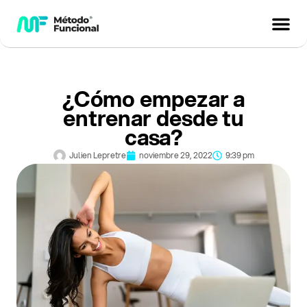
¿Cómo empezar a
entrenar desde tu
casa?
Julien Lepretre
noviembre 29, 2022
9:39 pm