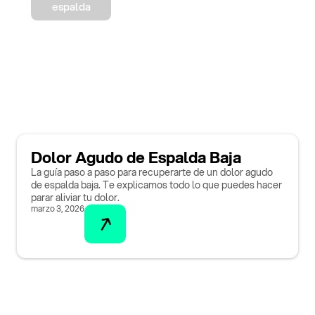
espalda
Dolor Agudo de Espalda Baja
La guía paso a paso para recuperarte de un dolor agudo
de espalda baja. Te explicamos todo lo que puedes hacer
parar aliviar tu dolor.
marzo 3, 2026