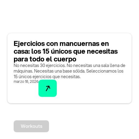
Ejercicios con mancuernas en
casa: los 15 únicos que necesitas
para todo el cuerpo
No necesitas 30 ejercicios. No necesitas una sala llena de
máquinas. Necesitas una base sólida. Seleccionamos los
15 únicos ejercicios que necesitas.
marzo 18, 2026
Workouts