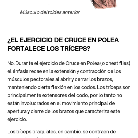
Músculo deltoides anterior
¿EL EJERCICIO DE CRUCE EN POLEA
FORTALECE LOS TRÍCEPS?
No. Durante el ejercicio de Cruce en Polea (o chest flies)
el énfasis recae en la extensión y contracción de los
músculos pectorales al abrir y cerrar los brazos,
manteniendo cierta flexión en los codos. Los tríceps son
principalmente extensores del codo, por lo tanto no
están involucrados en el movimiento principal de
apertura y cierre de los brazos que caracteriza este
ejercicio.
Los bíceps braquiales, en cambio, se contraen de