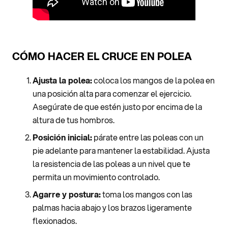
CÓMO HACER EL CRUCE EN POLEA
Ajusta la polea:
coloca los mangos de la polea en
una posición alta para comenzar el ejercicio.
Asegúrate de que estén justo por encima de la
altura de tus hombros.
Posición inicial:
párate entre las poleas con un
pie adelante para mantener la estabilidad. Ajusta
la resistencia de las poleas a un nivel que te
permita un movimiento controlado.
Agarre y postura:
toma los mangos con las
palmas hacia abajo y los brazos ligeramente
flexionados.