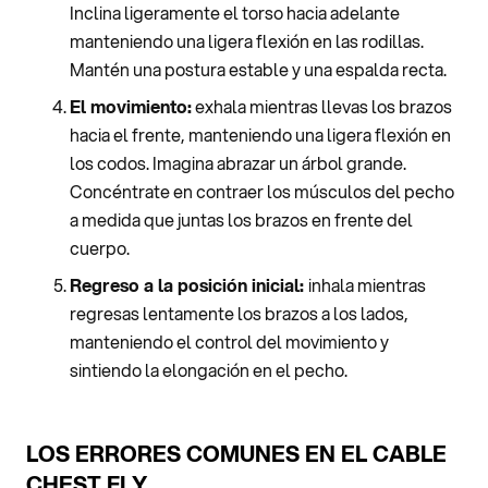
Inclina ligeramente el torso hacia adelante
manteniendo una ligera flexión en las rodillas.
Mantén una postura estable y una espalda recta.
El movimiento:
exhala mientras llevas los brazos
hacia el frente, manteniendo una ligera flexión en
los codos. Imagina abrazar un árbol grande.
Concéntrate en contraer los músculos del pecho
a medida que juntas los brazos en frente del
cuerpo.
Regreso a la posición inicial:
inhala mientras
regresas lentamente los brazos a los lados,
manteniendo el control del movimiento y
sintiendo la elongación en el pecho.
LOS ERRORES COMUNES EN EL CABLE
CHEST FLY