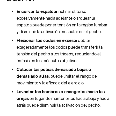
Encorvar la espalda:
inclinar el torso
excesivamente hacia adelante o arquear la
espalda puede poner tensión en la región lumbar
y disminuir la activación muscular en el pecho.
Flexionar los codos en exceso:
doblar
exageradamente los codos puede transferir la
tensión del pecho a los tríceps, reduciendo el
énfasis en los músculos objetivo.
Colocar las poleas demasiado bajas o
demasiado altas:
puede limitar el rango de
movimiento y la eficacia del ejercicio.
Levantar los hombros o encogerlos hacia las
orejas
en lugar de mantenerlos hacia abajo y hacia
atrás puede disminuir la activación del pecho.