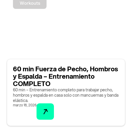
Workouts
60 min Fuerza de Pecho, Hombros
y Espalda – Entrenamiento
COMPLETO
60 min – Entrenamiento completo para trabajar pecho,
hombros y espalda en casa solo con mancuernas y banda
elástica.
marzo 18, 2026