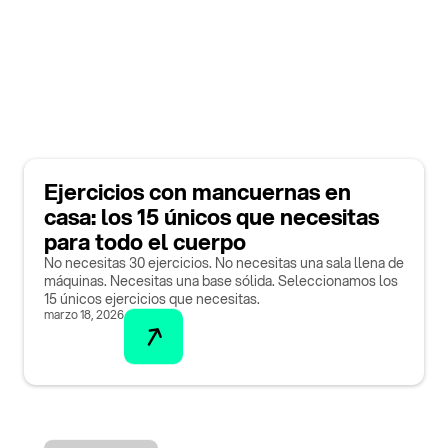
Ejercicios con mancuernas en
casa: los 15 únicos que necesitas
para todo el cuerpo
No necesitas 30 ejercicios. No necesitas una sala llena de
máquinas. Necesitas una base sólida. Seleccionamos los
15 únicos ejercicios que necesitas.
marzo 18, 2026