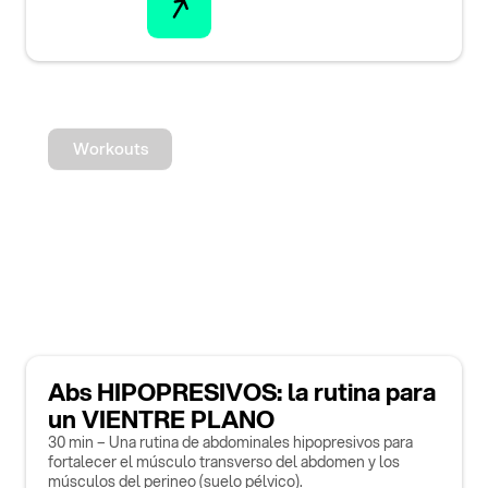
Workouts
Abs HIPOPRESIVOS: la rutina para
un VIENTRE PLANO
30 min – Una rutina de abdominales hipopresivos para
fortalecer el músculo transverso del abdomen y los
músculos del perineo (suelo pélvico).