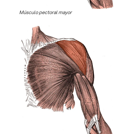
Músculo pectoral mayor