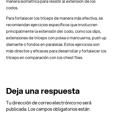
manera isométrica para resistir al extensión de los
codos.
Para fortalecer los tríceps de manera más efectiva, se
recomiendan ejercicios específicos que involucren
principalmente la extensión del codo, como los dips,
extensiones de tríceps con polea o mancuerna, push up
diamante o fondos en paralelas. Estos ejercicios son
más directos y eficaces para desarrollar y fortalecer los
tríceps en comparación con los chest flies.
Deja una respuesta
Tu dirección de correo electrónico no será
publicada.
Los campos obligatorios están