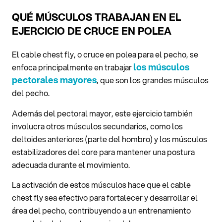
QUÉ MÚSCULOS TRABAJAN EN EL
EJERCICIO DE CRUCE EN POLEA
El cable chest fly, o cruce en polea para el pecho, se
los músculos
enfoca principalmente en trabajar
pectorales mayores
, que son los grandes músculos
del pecho.
Además del pectoral mayor, este ejercicio también
involucra otros músculos secundarios, como los
deltoides anteriores (parte del hombro) y los músculos
estabilizadores del core para mantener una postura
adecuada durante el movimiento.
La activación de estos músculos hace que el cable
chest fly sea efectivo para fortalecer y desarrollar el
área del pecho, contribuyendo a un entrenamiento