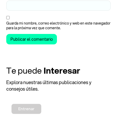
Guarda mi nombre, correo electrónico y web en este navegador
para la próxima vez que comente.
Te puede
Interesar
Explora nuestras últimas publicaciones y
consejos útiles.
Entrenar