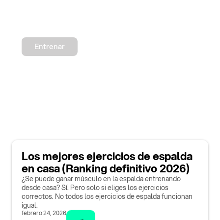
Entrenar
Los mejores ejercicios de espalda
en casa (Ranking definitivo 2026)
¿Se puede ganar músculo en la espalda entrenando
desde casa? Sí. Pero solo si eliges los ejercicios
correctos. No todos los ejercicios de espalda funcionan
igual.
febrero 24, 2026