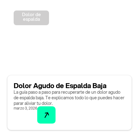
Dolor de
espalda
Dolor Agudo de Espalda Baja
La guía paso a paso para recuperarte de un dolor agudo
de espalda baja. Te explicamos todo lo que puedes hacer
parar aliviar tu dolor.
marzo 3, 2026