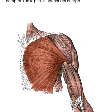
completo de la parte superior del cuerpo.