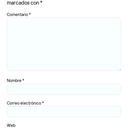
marcados con
*
Comentario
*
Nombre
*
Correo electrónico
*
Web