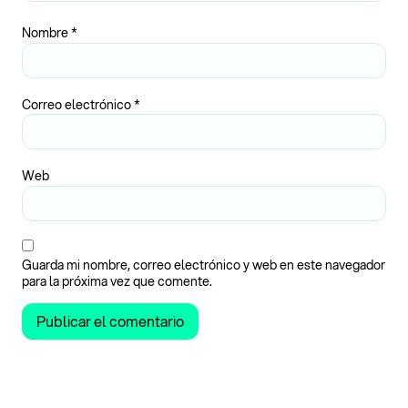
Nombre
*
Correo electrónico
*
Web
Guarda mi nombre, correo electrónico y web en este navegador
para la próxima vez que comente.