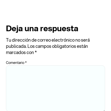
Deja una respuesta
Tu dirección de correo electrónico no será
publicada.
Los campos obligatorios están
marcados con
*
Comentario
*