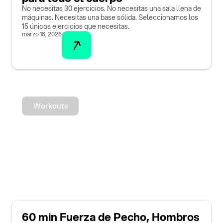
No necesitas 30 ejercicios. No necesitas una sala llena de
máquinas. Necesitas una base sólida. Seleccionamos los
15 únicos ejercicios que necesitas.
marzo 18, 2026
Workouts
60 min Fuerza de Pecho, Hombros