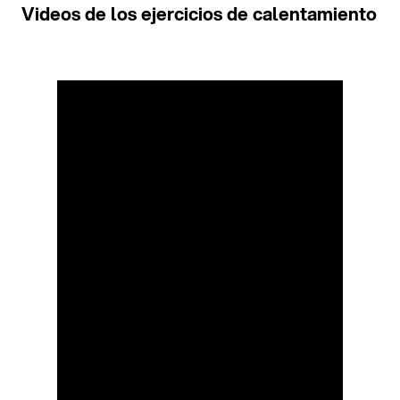
Videos de los ejercicios de calentamiento