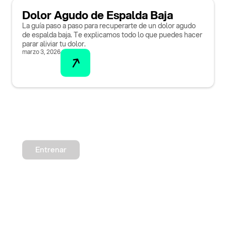
Dolor Agudo de Espalda Baja
La guía paso a paso para recuperarte de un dolor agudo
de espalda baja. Te explicamos todo lo que puedes hacer
parar aliviar tu dolor.
marzo 3, 2026
Entrenar