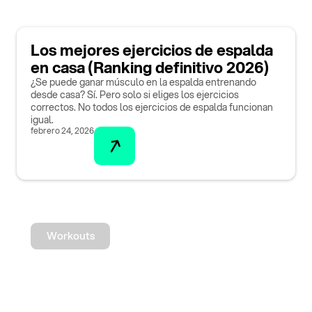
Los mejores ejercicios de espalda
en casa (Ranking definitivo 2026)
¿Se puede ganar músculo en la espalda entrenando
desde casa? Sí. Pero solo si eliges los ejercicios
correctos. No todos los ejercicios de espalda funcionan
igual.
febrero 24, 2026
Workouts