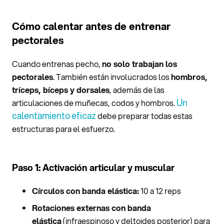
Cómo calentar antes de entrenar
pectorales
Cuando entrenas pecho,
no solo trabajan los
pectorales
. También están involucrados los
hombros,
tríceps, bíceps y dorsales
, además de las
Un
articulaciones de muñecas, codos y hombros.
calentamiento eficaz
debe preparar todas estas
estructuras para el esfuerzo.
Paso 1: Activación articular y muscular
Círculos con banda elástica:
10 a 12 reps
Rotaciones externas con banda
elástica
(infraespinoso y deltoides posterior) para