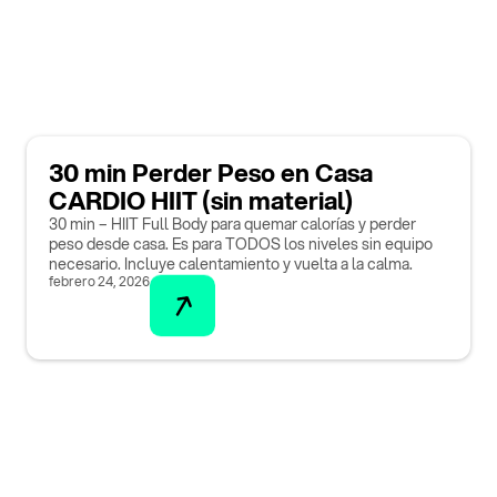
30 min Perder Peso en Casa
CARDIO HIIT (sin material)
30 min – HIIT Full Body para quemar calorías y perder
peso desde casa. Es para TODOS los niveles sin equipo
necesario. Incluye calentamiento y vuelta a la calma.
febrero 24, 2026