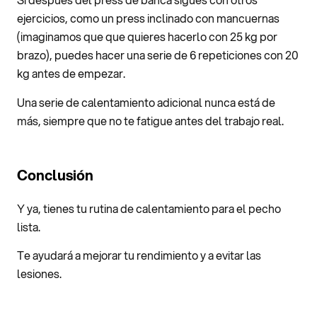
ejercicios, como un press inclinado con mancuernas
(imaginamos que que quieres hacerlo con 25 kg por
brazo), puedes hacer una serie de 6 repeticiones con 20
kg antes de empezar.
Una serie de calentamiento adicional nunca está de
más, siempre que no te fatigue antes del trabajo real.
Conclusión
Y ya, tienes tu rutina de calentamiento para el pecho
lista.
Te ayudará a mejorar tu rendimiento y a evitar las
lesiones.