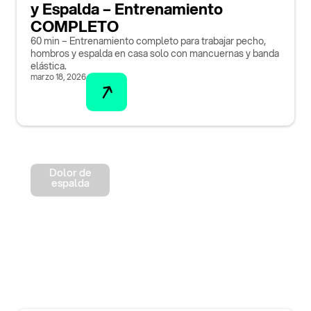
y Espalda – Entrenamiento
COMPLETO
60 min – Entrenamiento completo para trabajar pecho,
hombros y espalda en casa solo con mancuernas y banda
elástica.
marzo 18, 2026
Dolor de
espalda