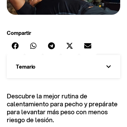
Compartir
Temario
100%
Descubre la mejor rutina de
calentamiento para pecho y prepárate
para levantar más peso con menos
riesgo de lesión.