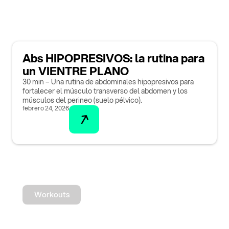
Abs HIPOPRESIVOS: la rutina para
un VIENTRE PLANO
30 min – Una rutina de abdominales hipopresivos para
fortalecer el músculo transverso del abdomen y los
músculos del perineo (suelo pélvico).
febrero 24, 2026
Workouts