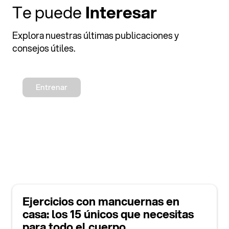
Te puede
Interesar
Explora nuestras últimas publicaciones y
consejos útiles.
Entrenar
Ejercicios con mancuernas en
casa: los 15 únicos que necesitas
para todo el cuerpo