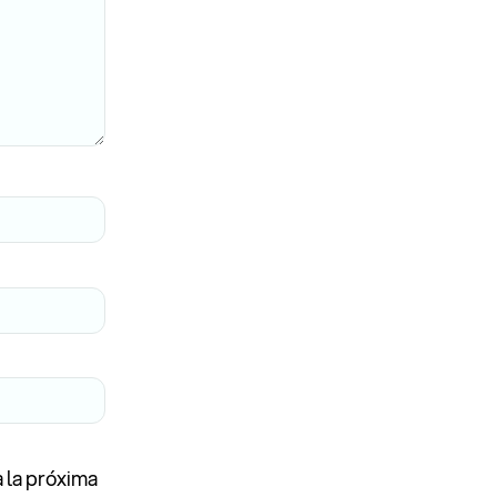
 la próxima