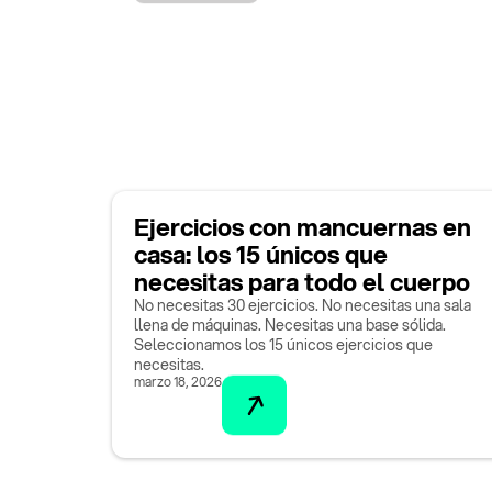
Ejercicios con mancuernas en
casa: los 15 únicos que
necesitas para todo el cuerpo
No necesitas 30 ejercicios. No necesitas una sala
llena de máquinas. Necesitas una base sólida.
Seleccionamos los 15 únicos ejercicios que
necesitas.
marzo 18, 2026