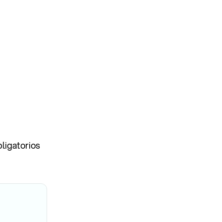
ligatorios