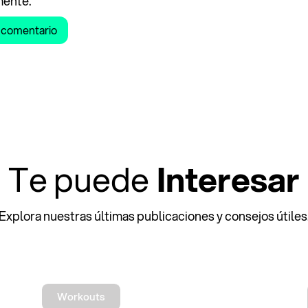
mente.
Te puede
Interesar
Explora nuestras últimas publicaciones y consejos útiles
Workouts