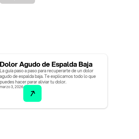
Dolor Agudo de Espalda Baja
La guía paso a paso para recuperarte de un dolor
agudo de espalda baja. Te explicamos todo lo que
puedes hacer parar aliviar tu dolor.
marzo 3, 2026