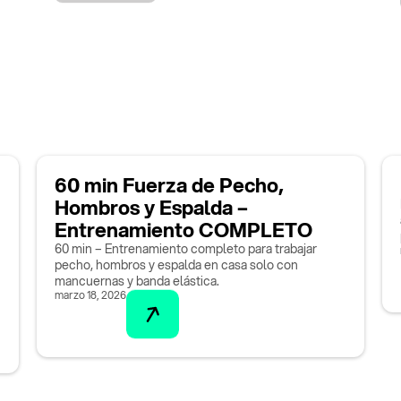
60 min Fuerza de Pecho,
Hombros y Espalda –
Entrenamiento COMPLETO
60 min – Entrenamiento completo para trabajar
pecho, hombros y espalda en casa solo con
mancuernas y banda elástica.
marzo 18, 2026