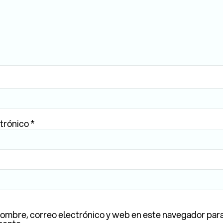
ctrónico
*
ombre, correo electrónico y web en este navegador para