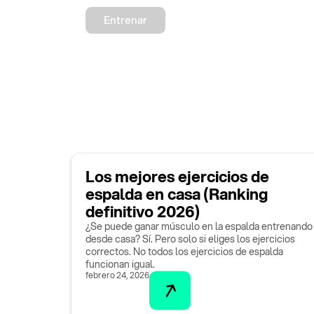
Entrenar
Los mejores ejercicios de
espalda en casa (Ranking
definitivo 2026)
¿Se puede ganar músculo en la espalda entrenando
desde casa? Sí. Pero solo si eliges los ejercicios
correctos. No todos los ejercicios de espalda
funcionan igual.
febrero 24, 2026