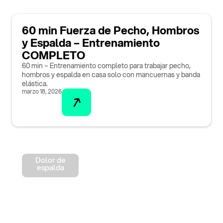
60 min Fuerza de Pecho, Hombros
y Espalda – Entrenamiento
COMPLETO
60 min – Entrenamiento completo para trabajar pecho,
hombros y espalda en casa solo con mancuernas y banda
elástica.
marzo 18, 2026
Dolor de
espalda