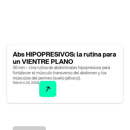
Abs HIPOPRESIVOS: la rutina para
un VIENTRE PLANO
30 min – Una rutina de abdominales hipopresivos para
fortalecer el músculo transverso del abdomen y los
músculos del perineo (suelo pélvico).
febrero 24, 2026