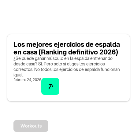
Los mejores ejercicios de espalda
en casa (Ranking definitivo 2026)
¿Se puede ganar músculo en la espalda entrenando
desde casa? Sí. Pero solo si eliges los ejercicios
correctos. No todos los ejercicios de espalda funcionan
igual.
febrero 24, 2026
Workouts