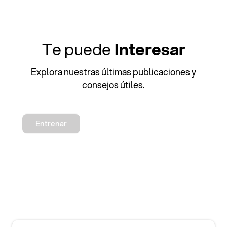
Te puede
Interesar
Explora nuestras últimas publicaciones y
consejos útiles.
Entrenar