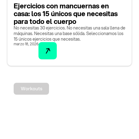
Ejercicios con mancuernas en
casa: los 15 únicos que necesitas
para todo el cuerpo
No necesitas 30 ejercicios. No necesitas una sala llena de
máquinas. Necesitas una base sólida. Seleccionamos los
15 únicos ejercicios que necesitas.
marzo 18, 2026
Workouts