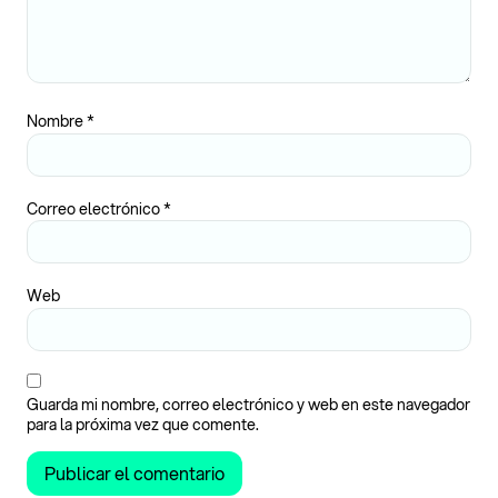
Nombre
*
Correo electrónico
*
Web
Guarda mi nombre, correo electrónico y web en este navegador
para la próxima vez que comente.