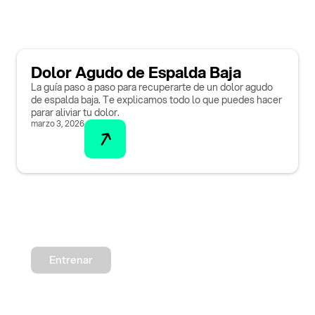
Dolor Agudo de Espalda Baja
La guía paso a paso para recuperarte de un dolor agudo
de espalda baja. Te explicamos todo lo que puedes hacer
parar aliviar tu dolor.
marzo 3, 2026
Entrenar