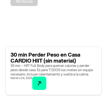
Workouts
30 min Perder Peso en Casa
CARDIO HIIT (sin material)
30 min – HIIT Full Body para quemar calorías y perder
peso desde casa. Es para TODOS los niveles sin equipo
necesario. Incluye calentamiento y vuelta a la calma.
febrero 24, 2026