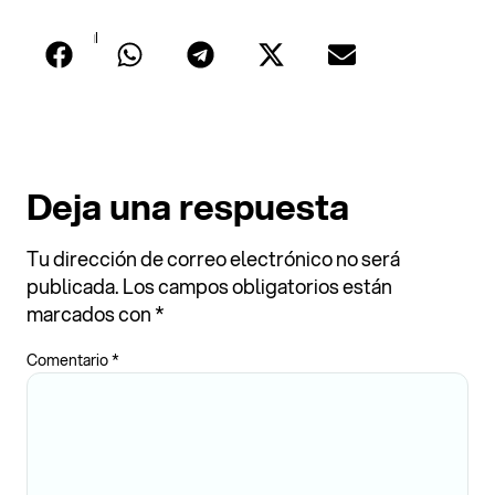
Compartir
Deja una respuesta
Tu dirección de correo electrónico no será
publicada.
Los campos obligatorios están
marcados con
*
Comentario
*