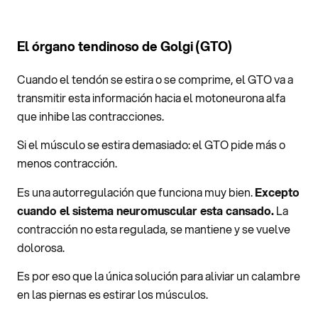
El órgano tendinoso de Golgi (GTO)
Cuando el tendón se estira o se comprime, el GTO va a
transmitir esta información hacia el motoneurona alfa
que inhibe las contracciones.
Si el músculo se estira demasiado: el GTO pide más o
menos contracción.
Es una autorregulación que funciona muy bien.
Excepto
cuando el sistema neuromuscular esta cansado.
La
contracción no esta regulada, se mantiene y se vuelve
dolorosa.
Es por eso que la única solución para aliviar un calambre
en las piernas es estirar los músculos.