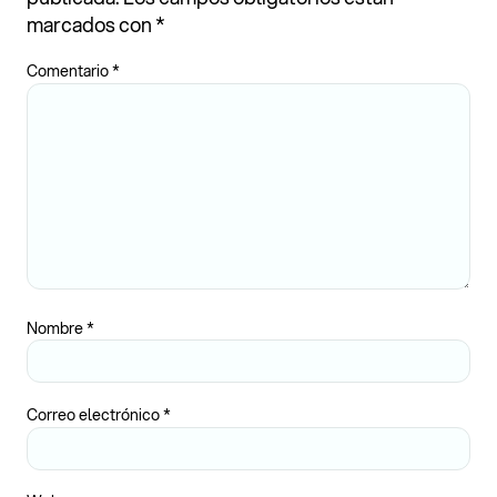
marcados con
*
Comentario
*
Nombre
*
Correo electrónico
*