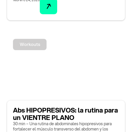
Workouts
Abs HIPOPRESIVOS: la rutina para
un VIENTRE PLANO
30 min – Una rutina de abdominales hipopresivos para
fortalecer el músculo transverso del abdomen y los