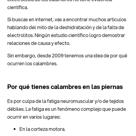
científica.
Si buscas en internet, vas a encontrar muchos articulos
hablando del mito de la deshidratación y de la falta de
electrolitos. Ningún estudio científico logro demostrar
relaciones de causa y efecto.
Sin embargo, desde 2009 tenemos una idea de por qué
ocurren los calambres.
Por qué tienes calambres en las piernas
Es por culpa de la fatiga neuromuscular y/o de tejidos
débiles. La fatiga es un fenómeno complejo que puede
ocurrir en varios lugares:
En la corteza motora.