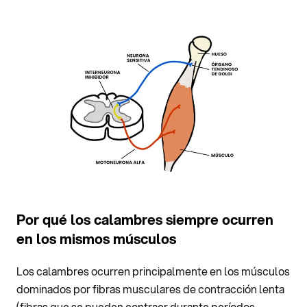
Por qué los calambres siempre ocurren
en los mismos músculos
Los calambres ocurren principalmente en los músculos
dominados por fibras musculares de contracción lenta
(fibras que se pueden contraer durante períodos