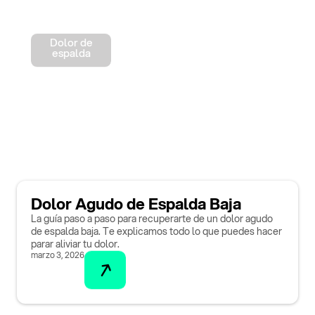
Dolor de
espalda
Dolor Agudo de Espalda Baja
La guía paso a paso para recuperarte de un dolor agudo
de espalda baja. Te explicamos todo lo que puedes hacer
parar aliviar tu dolor.
marzo 3, 2026