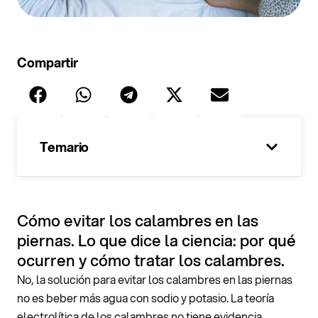
Compartir
Temario
100%
Cómo evitar los calambres en las
piernas. Lo que dice la ciencia: por qué
ocurren y cómo tratar los calambres.
No, la solución para evitar los calambres en las piernas
no es beber más agua con sodio y potasio. La teoría
electrolítica de los calambres no tiene evidencia