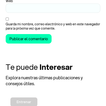
Web
Guarda mi nombre, correo electrónico y web en este navegador
para la próxima vez que comente.
Te puede
Interesar
Explora nuestras últimas publicaciones y
consejos útiles.
Entrenar