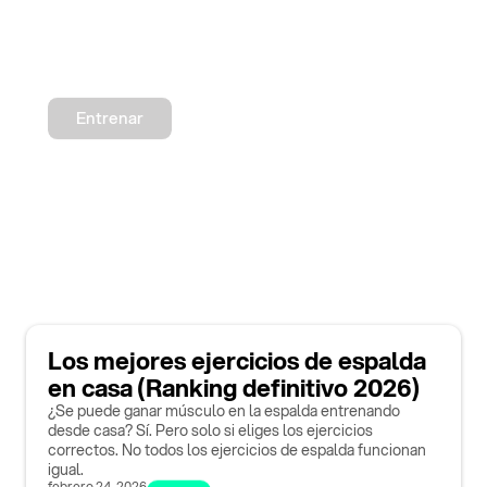
Entrenar
Los mejores ejercicios de espalda
en casa (Ranking definitivo 2026)
¿Se puede ganar músculo en la espalda entrenando
desde casa? Sí. Pero solo si eliges los ejercicios
correctos. No todos los ejercicios de espalda funcionan
igual.
febrero 24, 2026