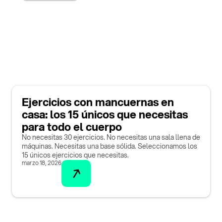
Ejercicios con mancuernas en
casa: los 15 únicos que necesitas
para todo el cuerpo
No necesitas 30 ejercicios. No necesitas una sala llena de
máquinas. Necesitas una base sólida. Seleccionamos los
15 únicos ejercicios que necesitas.
marzo 18, 2026