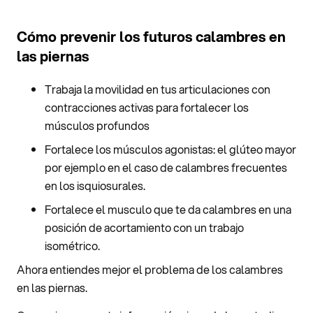
Cómo prevenir los futuros calambres en
las piernas
Trabaja la movilidad en tus articulaciones con
contracciones activas para fortalecer los
músculos profundos
Fortalece los músculos agonistas: el glúteo mayor
por ejemplo en el caso de calambres frecuentes
en los isquiosurales.
Fortalece el musculo que te da calambres en una
posición de acortamiento con un trabajo
isométrico.
Ahora entiendes mejor el problema de los calambres
en las piernas.