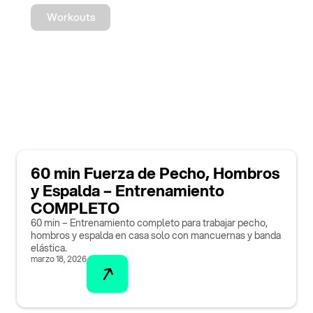
Workouts
60 min Fuerza de Pecho, Hombros
y Espalda – Entrenamiento
COMPLETO
60 min – Entrenamiento completo para trabajar pecho,
hombros y espalda en casa solo con mancuernas y banda
elástica.
marzo 18, 2026