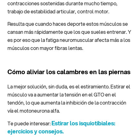
contracciones sostenidas durante mucho tiempo,
trabajo de estabilidad articular, control motor.
Resulta que cuando haces deporte estos músculos se
cansan más rápidamente que los que sueles entrenar. Y
es por eso que la fatiga neuromuscular afecta más a los
músculos con mayor fibras lentas.
Cómo aliviar los calambres en las piernas
La mejor solución, sin duda, es el estiramiento. Estirar el
músculo va a aumentar la tensión en el GTO en el
tendón, lo que aumenta la inhibición de la contracción
vía el motoneurona alfa.
Estirar los isquiotibiales:
Te puede interesar:
ejercicios y consejos.