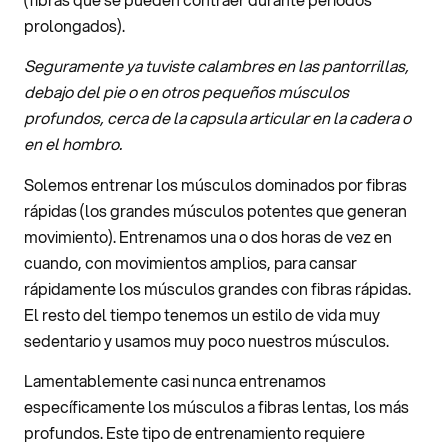
prolongados).
Seguramente ya tuviste calambres en las pantorrillas,
debajo del pie o en otros pequeños músculos
profundos, cerca de la capsula articular en la cadera o
en el hombro.
Solemos entrenar los músculos dominados por fibras
rápidas (los grandes músculos potentes que generan
movimiento). Entrenamos una o dos horas de vez en
cuando, con movimientos amplios, para cansar
rápidamente los músculos grandes con fibras rápidas.
El resto del tiempo tenemos un estilo de vida muy
sedentario y usamos muy poco nuestros músculos.
Lamentablemente casi nunca entrenamos
específicamente los músculos a fibras lentas, los más
profundos. Este tipo de entrenamiento requiere