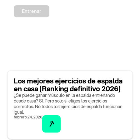
Entrenar
Los mejores ejercicios de espalda
en casa (Ranking definitivo 2026)
¿Se puede ganar músculo en la espalda entrenando
desde casa? Sí. Pero solo si eliges los ejercicios
correctos. No todos los ejercicios de espalda funcionan
igual.
febrero 24, 2026