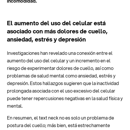
incomodidad.
El aumento del uso del celular está
asociado con más dolores de cuello,
ansiedad, estrés y depresión
Investigaciones han revelado una conexión entre el
aumento del uso del celular y un incremento en el
riesgo de experimentar dolores de cuello, así como
problemas de salud mental como ansiedad, estrés y
depresión. Estos hallazgos sugieren que la inactividad
prolongada asociada con el uso excesivo del celular
puede tener repercusiones negativas en la salud física y
mental.
En resumen, el text neck no es solo un problema de
postura del cuello; más bien, está estrechamente