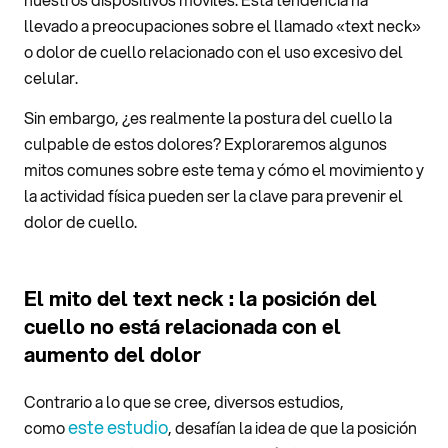
llevado a preocupaciones sobre el llamado «text neck»
o dolor de cuello relacionado con el uso excesivo del
celular.
Sin embargo, ¿es realmente la postura del cuello la
culpable de estos dolores? Exploraremos algunos
mitos comunes sobre este tema y cómo el movimiento y
la actividad física pueden ser la clave para prevenir el
dolor de cuello.
El mito del text neck : la posición del
cuello no está relacionada con el
aumento del dolor
Contrario a lo que se cree, diversos estudios,
este estudio
como
, desafían la idea de que la posición