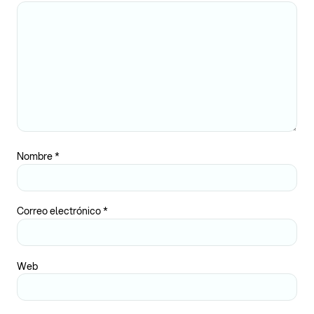
Nombre
*
Correo electrónico
*
Web