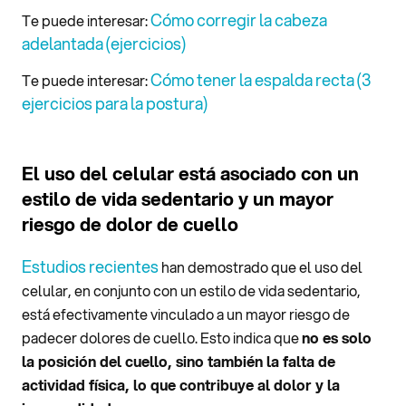
Cómo corregir la cabeza
Te puede interesar:
adelantada (ejercicios)
Cómo tener la espalda recta (3
Te puede interesar:
ejercicios para la postura)
El uso del celular está asociado con un
estilo de vida sedentario y un mayor
riesgo de dolor de cuello
Estudios recientes
han demostrado que el uso del
celular, en conjunto con un estilo de vida sedentario,
está efectivamente vinculado a un mayor riesgo de
padecer dolores de cuello. Esto indica que
no es solo
la posición del cuello, sino también la falta de
actividad física, lo que contribuye al dolor y la