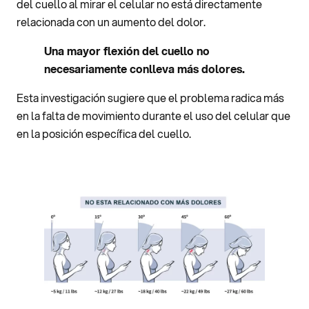
del cuello al mirar el celular no está directamente
relacionada con un aumento del dolor.
Una mayor flexión del cuello no
necesariamente conlleva más dolores.
Esta investigación sugiere que el problema radica más
en la falta de movimiento durante el uso del celular que
en la posición específica del cuello.