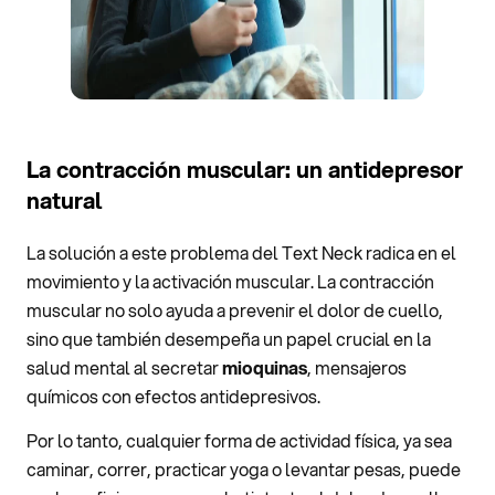
La contracción muscular: un antidepresor
natural
La solución a este problema del Text Neck radica en el
movimiento y la activación muscular. La contracción
muscular no solo ayuda a prevenir el dolor de cuello,
sino que también desempeña un papel crucial en la
salud mental al secretar
mioquinas
, mensajeros
químicos con efectos antidepresivos.
Por lo tanto, cualquier forma de actividad física, ya sea
caminar, correr, practicar yoga o levantar pesas, puede