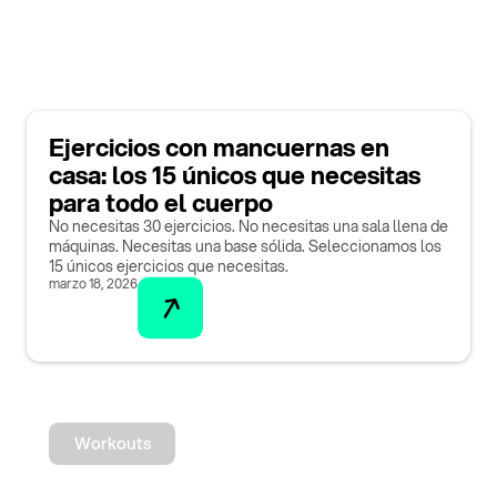
Ejercicios con mancuernas en
casa: los 15 únicos que necesitas
para todo el cuerpo
No necesitas 30 ejercicios. No necesitas una sala llena de
máquinas. Necesitas una base sólida. Seleccionamos los
15 únicos ejercicios que necesitas.
marzo 18, 2026
Workouts