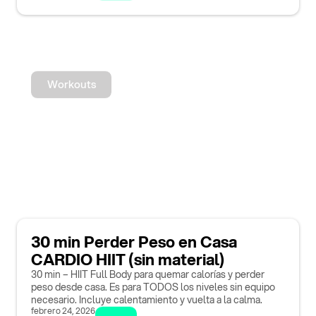
Workouts
30 min Perder Peso en Casa
CARDIO HIIT (sin material)
30 min – HIIT Full Body para quemar calorías y perder
peso desde casa. Es para TODOS los niveles sin equipo
necesario. Incluye calentamiento y vuelta a la calma.
febrero 24, 2026