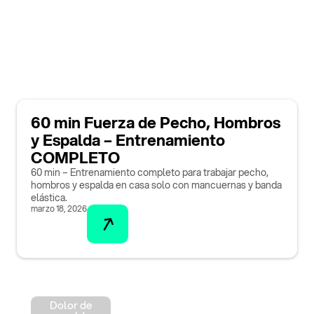
60 min Fuerza de Pecho, Hombros
y Espalda – Entrenamiento
COMPLETO
60 min – Entrenamiento completo para trabajar pecho,
hombros y espalda en casa solo con mancuernas y banda
elástica.
marzo 18, 2026
Dolor de