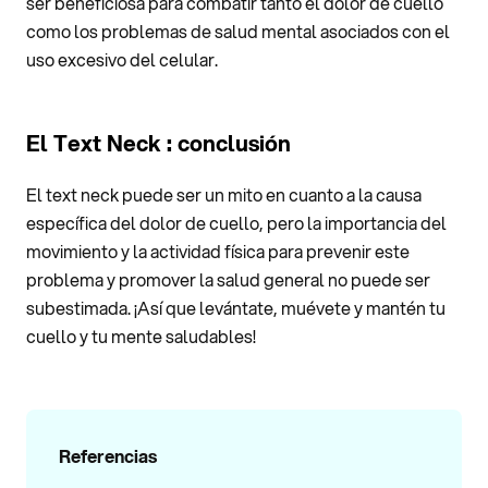
ser beneficiosa para combatir tanto el dolor de cuello
como los problemas de salud mental asociados con el
uso excesivo del celular.
El Text Neck : conclusión
El text neck puede ser un mito en cuanto a la causa
específica del dolor de cuello, pero la importancia del
movimiento y la actividad física para prevenir este
problema y promover la salud general no puede ser
subestimada. ¡Así que levántate, muévete y mantén tu
cuello y tu mente saludables!
Referencias