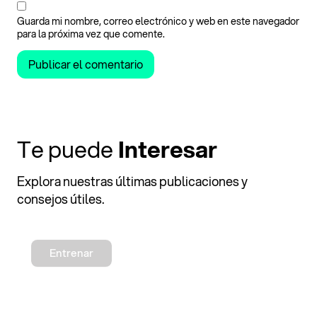
Guarda mi nombre, correo electrónico y web en este navegador
para la próxima vez que comente.
Te puede
Interesar
Explora nuestras últimas publicaciones y
consejos útiles.
Entrenar