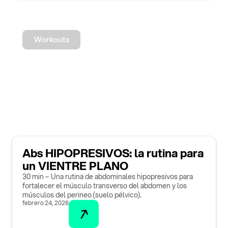
Workouts
Abs HIPOPRESIVOS: la rutina para
un VIENTRE PLANO
30 min – Una rutina de abdominales hipopresivos para
fortalecer el músculo transverso del abdomen y los
músculos del perineo (suelo pélvico).
febrero 24, 2026