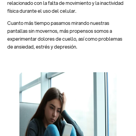
relacionado con la falta de movimiento y la inactividad
física durante el uso del celular.
Cuanto más tiempo pasamos mirando nuestras
pantallas sin movernos, más propensos somos a
experimentar dolores de cuello, así como problemas
de ansiedad, estrés y depresión.