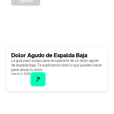
espalda
Dolor Agudo de Espalda Baja
La guía paso a paso para recuperarte de un dolor agudo
de espalda baja. Te explicamos todo lo que puedes hacer
parar aliviar tu dolor.
marzo 3, 2026