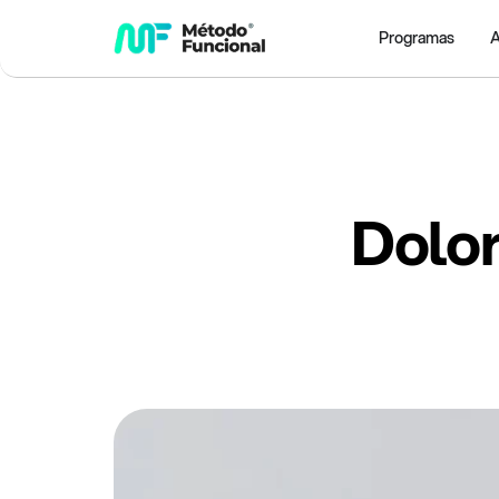
Programas
A
Dolor