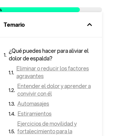
%
Temario
¿Qué puedes hacer para aliviar el
dolor de espalda?
Eliminar o reducir los factores
agravantes
Entender el dolor y aprender a
convivir con él
Automasajes
Estiramientos
Ejercicios de movilidad y
fortalecimiento para la