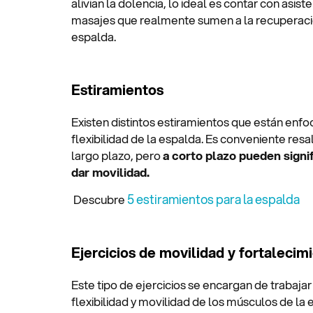
alivian la dolencia, lo ideal es contar con asist
masajes que realmente sumen a la recuperació
espalda.
Estiramientos
Existen distintos estiramientos que están enfo
flexibilidad de la espalda. Es conveniente resa
largo plazo, pero
a corto plazo pueden signif
dar movilidad.
5 estiramientos para la espalda
Descubre
Ejercicios de movilidad y fortalecim
Este tipo de ejercicios se encargan de trabajar 
flexibilidad y movilidad de los músculos de la