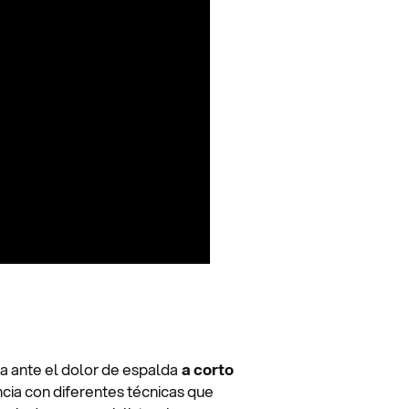
a ante el dolor de espalda
a corto
ncia con diferentes técnicas que