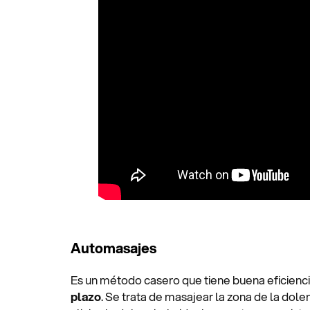
Automasajes
Es un método casero que tiene buena eficienci
plazo
. Se trata de masajear la zona de la dole