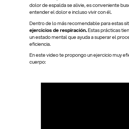
dolor de espalda se alivie, es conveniente bus
entender el dolor e incluso vivir con él.
Dentro de lo más recomendable para estas si
ejercicios de respiración.
Estas prácticas tie
un estado mental que ayuda a superar el proc
eficiencia.
En este video te propongo un ejercicio muy efic
cuerpo: