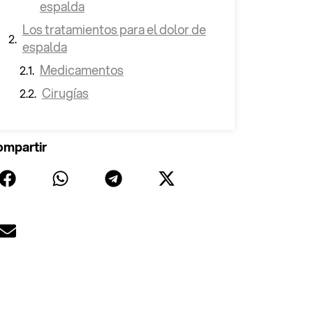
espalda
Los tratamientos para el dolor de
espalda
Medicamentos
Cirugías
mpartir