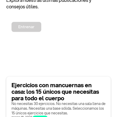
Explora nuestras últimas publicaciones y
consejos útiles.
Entrenar
Ejercicios con mancuernas en
casa: los 15 únicos que necesitas
para todo el cuerpo
No necesitas 30 ejercicios. No necesitas una sala llena de
máquinas. Necesitas una base sólida. Seleccionamos los
15 únicos ejercicios que necesitas.