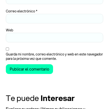
Correo electrónico
*
Web
Guarda mi nombre, correo electrónico y web en este navegador
para la próxima vez que comente.
Te puede
Interesar