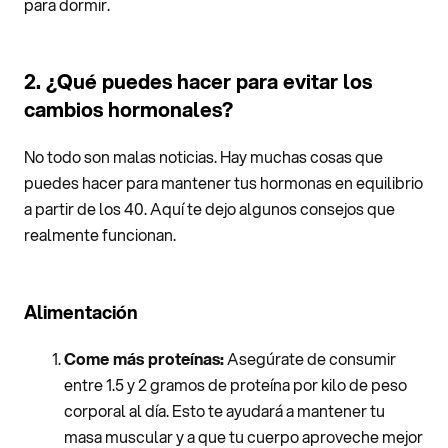
para dormir.
2. ¿Qué puedes hacer para evitar los
cambios hormonales?
No todo son malas noticias. Hay muchas cosas que
puedes hacer para mantener tus hormonas en equilibrio
a partir de los 40. Aquí te dejo algunos consejos que
realmente funcionan.
Alimentación
Come más proteínas:
Asegúrate de consumir
entre 1.5 y 2 gramos de proteína por kilo de peso
corporal al día. Esto te ayudará a mantener tu
masa muscular y a que tu cuerpo aproveche mejor