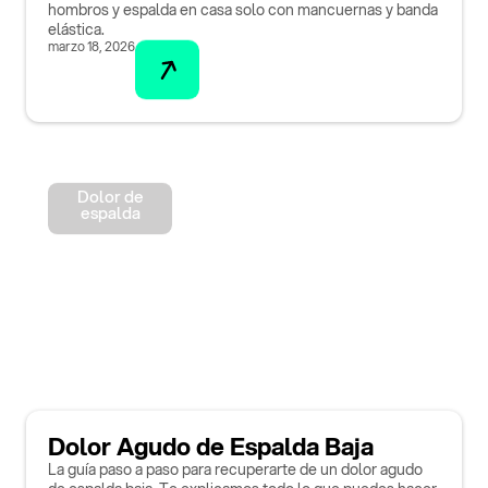
hombros y espalda en casa solo con mancuernas y banda
elástica.
marzo 18, 2026
Dolor de
espalda
Dolor Agudo de Espalda Baja
La guía paso a paso para recuperarte de un dolor agudo