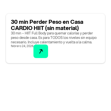
30 min Perder Peso en Casa
CARDIO HIIT (sin material)
30 min – HIIT Full Body para quemar calorías y perder
peso desde casa. Es para TODOS los niveles sin equipo
necesario. Incluye calentamiento y vuelta a la calma.
febrero 24, 2026