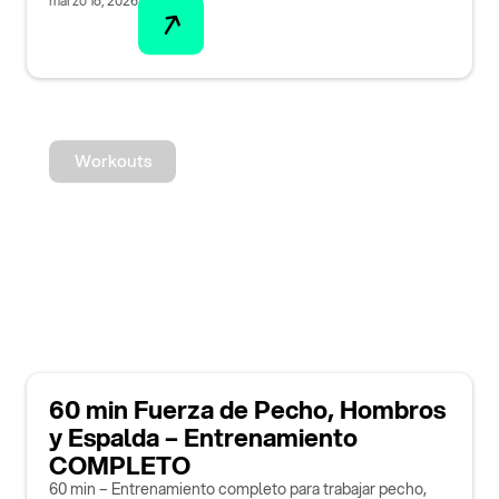
marzo 18, 2026
Workouts
60 min Fuerza de Pecho, Hombros
y Espalda – Entrenamiento
COMPLETO
60 min – Entrenamiento completo para trabajar pecho,