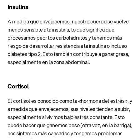
Insulina
A medida que envejecemos, nuestro cuerpo se vuelve
menos sensible a la insulina, lo que significa que
procesamos peor los carbohidratos y tenemos más
riesgo de desarrollar resistencia a la insulina o incluso
diabetes tipo 2. Esto también contribuye a ganar grasa,
especialmente en la zona abdominal.
Cortisol
El cortisol es conocido como la «hormona del estrés», y
a medida que envejecemos, sus niveles tienden a subir,
especialmente si vivimos bajo estrés constante. Esto
puede hacer que ganemos peso (otra vez, en la barriga),
nos sintamos más cansados y tengamos problemas