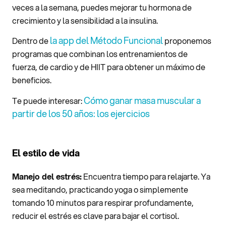
veces a la semana, puedes mejorar tu hormona de
crecimiento y la sensibilidad a la insulina.
la app del Método Funcional
Dentro de
proponemos
programas que combinan los entrenamientos de
fuerza, de cardio y de HIIT para obtener un máximo de
beneficios.
Cómo ganar masa muscular a
Te puede interesar:
partir de los 50 años: los ejercicios
El estilo de vida
Manejo del estrés:
Encuentra tiempo para relajarte. Ya
sea meditando, practicando yoga o simplemente
tomando 10 minutos para respirar profundamente,
reducir el estrés es clave para bajar el cortisol.