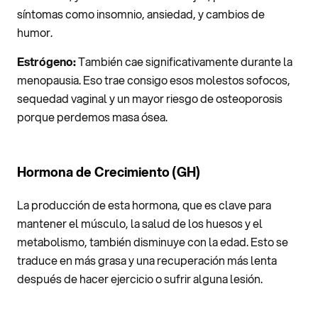
síntomas como insomnio, ansiedad, y cambios de
humor.
Estrógeno:
También cae significativamente durante la
menopausia. Eso trae consigo esos molestos sofocos,
sequedad vaginal y un mayor riesgo de osteoporosis
porque perdemos masa ósea.
Hormona de Crecimiento (GH)
La producción de esta hormona, que es clave para
mantener el músculo, la salud de los huesos y el
metabolismo, también disminuye con la edad. Esto se
traduce en más grasa y una recuperación más lenta
después de hacer ejercicio o sufrir alguna lesión.