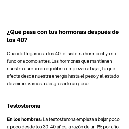
¿Qué pasa con tus hormonas después de
los 40?
Cuando llegamos a los 40, el sistema hormonal ya no
funciona como antes. Las hormonas que mantienen
nuestro cuerpo en equilibrio empiezan a bajar, lo que
afecta desde nuestra energía hasta el peso y el estado
de ánimo. Vamos a desglosarlo un poco:
Testosterona
En los hombres:
La testosterona empieza a bajar poco
a poco desde los 30-40 años, a razón de un 1% por año.