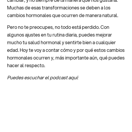
Muchas de esas transformaciones se deben a los
cambios hormonales que ocurren de manera natural.
Pero no te preocupes, no todo está perdido. Con
algunos ajustes en tu rutina diaria, puedes mejorar
mucho tu salud hormonal y sentirte bien a cualquier
edad. Hoy te voy a contar cómo y por qué estos cambios
hormonales ocurren y, más importante aún, qué puedes
hacer al respecto.
Puedes escuchar el podcast aquí: