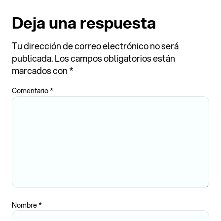
Deja una respuesta
Tu dirección de correo electrónico no será
publicada.
Los campos obligatorios están
marcados con
*
Comentario
*
Nombre
*