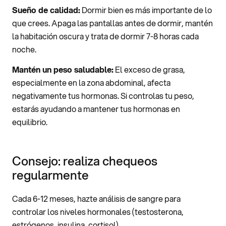
Sueño de calidad:
Dormir bien es más importante de lo
que crees. Apaga las pantallas antes de dormir, mantén
la habitación oscura y trata de dormir 7-8 horas cada
noche.
Mantén un peso saludable:
El exceso de grasa,
especialmente en la zona abdominal, afecta
negativamente tus hormonas. Si controlas tu peso,
estarás ayudando a mantener tus hormonas en
equilibrio.
Consejo: realiza chequeos
regularmente
Cada 6-12 meses, hazte análisis de sangre para
controlar los niveles hormonales (testosterona,
estrógenos, insulina, cortisol).