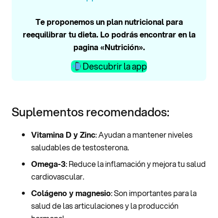
Te proponemos un plan nutricional para
reequilibrar tu dieta. Lo podrás encontrar en la
pagina «Nutrición».
Descubrir la app
Suplementos recomendados:
Vitamina D y Zinc
: Ayudan a mantener niveles
saludables de testosterona.
Omega-3
: Reduce la inflamación y mejora tu salud
cardiovascular.
Colágeno y magnesio
: Son importantes para la
salud de las articulaciones y la producción