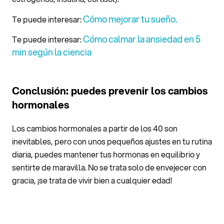
Cómo mejorar tu sueño.
Te puede interesar:
Cómo calmar la ansiedad en 5
Te puede interesar:
min según la ciencia
Conclusión: puedes prevenir los cambios
hormonales
Los cambios hormonales a partir de los 40 son
inevitables, pero con unos pequeños ajustes en tu rutina
diaria, puedes mantener tus hormonas en equilibrio y
sentirte de maravilla. No se trata solo de envejecer con
gracia, ¡se trata de vivir bien a cualquier edad!