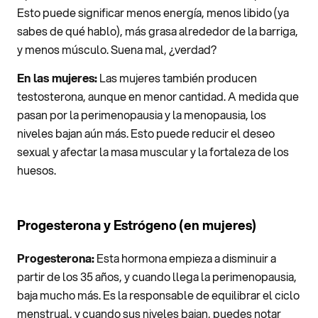
Esto puede significar menos energía, menos libido (ya
sabes de qué hablo), más grasa alrededor de la barriga,
y menos músculo. Suena mal, ¿verdad?
En las mujeres:
Las mujeres también producen
testosterona, aunque en menor cantidad. A medida que
pasan por la perimenopausia y la menopausia, los
niveles bajan aún más. Esto puede reducir el deseo
sexual y afectar la masa muscular y la fortaleza de los
huesos.
Progesterona y Estrógeno (en mujeres)
Progesterona:
Esta hormona empieza a disminuir a
partir de los 35 años, y cuando llega la perimenopausia,
baja mucho más. Es la responsable de equilibrar el ciclo
menstrual, y cuando sus niveles bajan, puedes notar