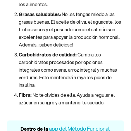
los alimentos.
Grasas saludables:
No les tengas miedo a las
grasas buenas. El aceite de oliva, el aguacate, los
frutos secos y el pescado como el salmón son
excelentes para apoyar la producción hormonal.
Además, ¡saben delicioso!
Carbohidratos de calidad:
Cambia los
carbohidratos procesados por opciones
integrales como avena, arroz integral y muchas
verduras. Esto mantendrá a raya los picos de
insulina.
Fibra:
No te olvides de ella. Ayuda a regular el
azúcar en sangre y a mantenerte saciado.
app del Método Funcional
Dentro de la