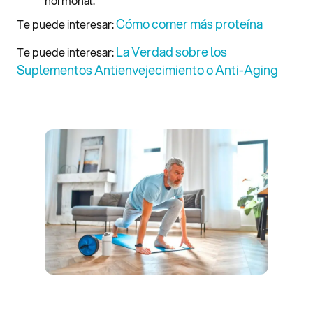
hormonal.
Cómo comer más proteína
Te puede interesar:
La Verdad sobre los
Te puede interesar:
Suplementos Antienvejecimiento o Anti-Aging