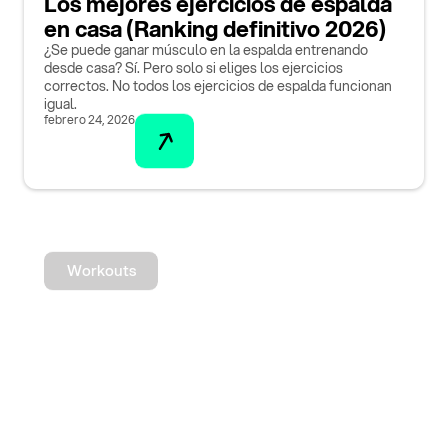
Los mejores ejercicios de espalda
en casa (Ranking definitivo 2026)
¿Se puede ganar músculo en la espalda entrenando
desde casa? Sí. Pero solo si eliges los ejercicios
correctos. No todos los ejercicios de espalda funcionan
igual.
febrero 24, 2026
Workouts