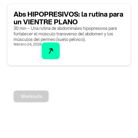
Abs HIPOPRESIVOS: la rutina para
un VIENTRE PLANO
30 min – Una rutina de abdominales hipopresivos para
fortalecer el músculo transverso del abdomen y los
músculos del perineo (suelo pélvico).
febrero 24, 2026
Workouts