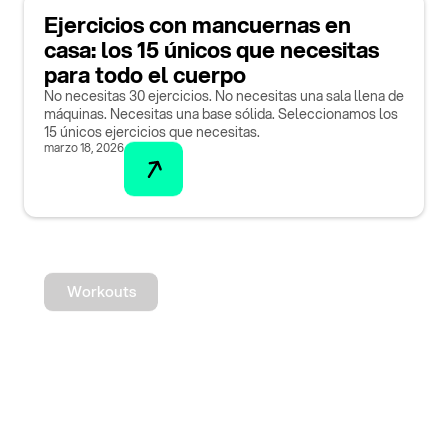
Ejercicios con mancuernas en
casa: los 15 únicos que necesitas
para todo el cuerpo
No necesitas 30 ejercicios. No necesitas una sala llena de
máquinas. Necesitas una base sólida. Seleccionamos los
15 únicos ejercicios que necesitas.
marzo 18, 2026
Workouts