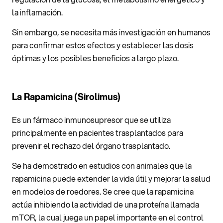
la inflamación.
Sin embargo, se necesita más investigación en humanos
para confirmar estos efectos y establecer las dosis
óptimas y los posibles beneficios a largo plazo.
La Rapamicina (Sirolimus)
Es un fármaco inmunosupresor que se utiliza
principalmente en pacientes trasplantados para
prevenir el rechazo del órgano trasplantado.
Se ha demostrado en estudios con animales que la
rapamicina puede extender la vida útil y mejorar la salud
en modelos de roedores. Se cree que la rapamicina
actúa inhibiendo la actividad de una proteína llamada
mTOR, la cual juega un papel importante en el control