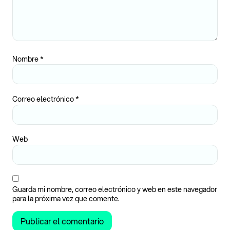
Nombre
*
Correo electrónico
*
Web
Guarda mi nombre, correo electrónico y web en este navegador
para la próxima vez que comente.