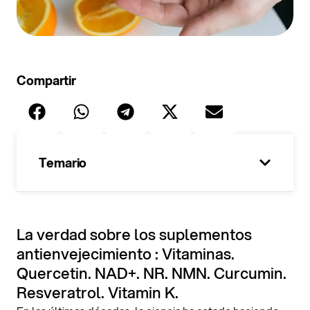
Compartir
Temario
100%
La verdad sobre los suplementos
antienvejecimiento : Vitaminas.
Quercetin. NAD+. NR. NMN. Curcumin.
Resveratrol. Vitamin K.