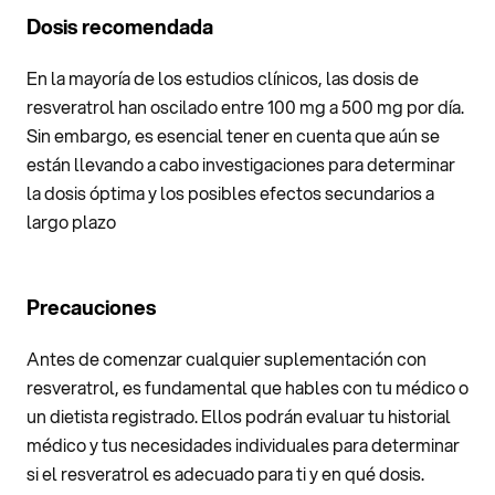
Dosis recomendada
En la mayoría de los estudios clínicos, las dosis de
resveratrol han oscilado entre 100 mg a 500 mg por día.
Sin embargo, es esencial tener en cuenta que aún se
están llevando a cabo investigaciones para determinar
la dosis óptima y los posibles efectos secundarios a
largo plazo
Precauciones
Antes de comenzar cualquier suplementación con
resveratrol, es fundamental que hables con tu médico o
un dietista registrado. Ellos podrán evaluar tu historial
médico y tus necesidades individuales para determinar
si el resveratrol es adecuado para ti y en qué dosis.