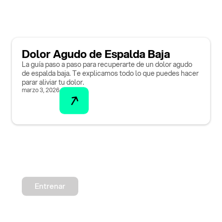
Dolor Agudo de Espalda Baja
La guía paso a paso para recuperarte de un dolor agudo
de espalda baja. Te explicamos todo lo que puedes hacer
parar aliviar tu dolor.
marzo 3, 2026
Entrenar