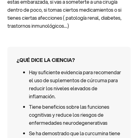
estas embarazada, si vas a someterte a una cirugía
dentro de poco, si tomas ciertos medicamientos o si
tienes ciertas afecciones ( patología renal, diabetes,
trastornos inmunológicos…)
¿QUÉ DICE LA CIENCIA?
Hay suficiente evidencia para recomendar
el uso de suplementos de cúrcuma para
reducir los niveles elevados de
inflamación.
Tiene beneficios sobre las funciones
cognitivas y reduce los riesgos de
enfermedades neurodegenerativas
Se ha demostrado que la curcumina tiene