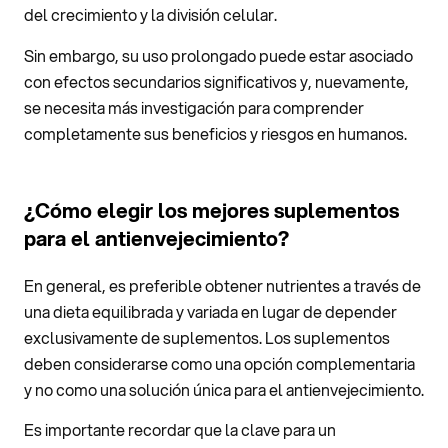
del crecimiento y la división celular.
Sin embargo, su uso prolongado puede estar asociado
con efectos secundarios significativos y, nuevamente,
se necesita más investigación para comprender
completamente sus beneficios y riesgos en humanos.
¿Cómo elegir los mejores suplementos
para el antienvejecimiento?
En general, es preferible obtener nutrientes a través de
una dieta equilibrada y variada en lugar de depender
exclusivamente de suplementos. Los suplementos
deben considerarse como una opción complementaria
y no como una solución única para el antienvejecimiento.
Es importante recordar que la clave para un