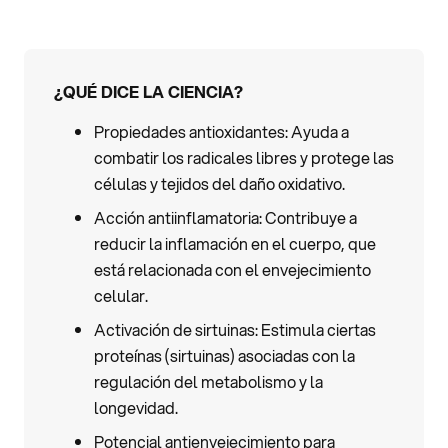
¿QUÉ DICE LA CIENCIA?
Propiedades antioxidantes: Ayuda a
combatir los radicales libres y protege las
células y tejidos del daño oxidativo.
Acción antiinflamatoria: Contribuye a
reducir la inflamación en el cuerpo, que
está relacionada con el envejecimiento
celular.
Activación de sirtuinas: Estimula ciertas
proteínas (sirtuinas) asociadas con la
regulación del metabolismo y la
longevidad.
Potencial antienvejecimiento para