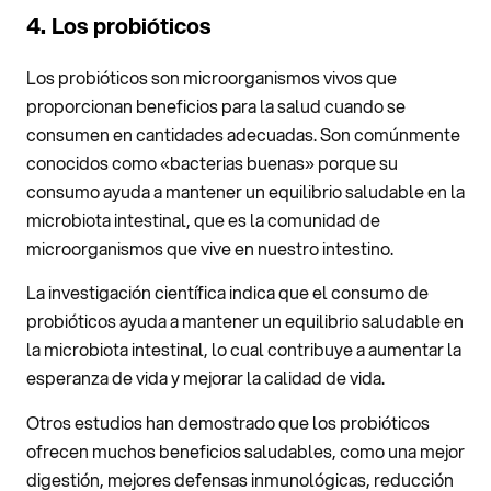
4. Los probióticos
Los probióticos son microorganismos vivos que
proporcionan beneficios para la salud cuando se
consumen en cantidades adecuadas. Son comúnmente
conocidos como «bacterias buenas» porque su
consumo ayuda a mantener un equilibrio saludable en la
microbiota intestinal, que es la comunidad de
microorganismos que vive en nuestro intestino.
La investigación científica indica que el consumo de
probióticos ayuda a mantener un equilibrio saludable en
la microbiota intestinal, lo cual contribuye a aumentar la
esperanza de vida y mejorar la calidad de vida.
Otros estudios han demostrado que los probióticos
ofrecen muchos beneficios saludables, como una mejor
digestión, mejores defensas inmunológicas, reducción