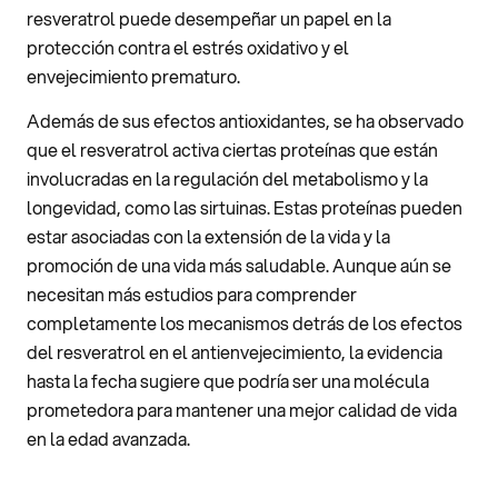
resveratrol puede desempeñar un papel en la
protección contra el estrés oxidativo y el
envejecimiento prematuro.
Además de sus efectos antioxidantes, se ha observado
que el resveratrol activa ciertas proteínas que están
involucradas en la regulación del metabolismo y la
longevidad, como las sirtuinas. Estas proteínas pueden
estar asociadas con la extensión de la vida y la
promoción de una vida más saludable. Aunque aún se
necesitan más estudios para comprender
completamente los mecanismos detrás de los efectos
del resveratrol en el antienvejecimiento, la evidencia
hasta la fecha sugiere que podría ser una molécula
prometedora para mantener una mejor calidad de vida
en la edad avanzada.