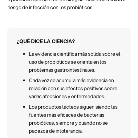
riesgo de infección con los probióticos.
¿QUÉ DICE LA CIENCIA?
La evidencia científica más solida sobre el
uso de probióticos se orienta en los
problemas gastrointestinales.
Cada vez se acumula más evidencia en
relación con sus efectos positivos sobre
varias afecciones y enfermedades.
Los productos lácteos siguen siendo las
fuentes más eficaces de bacterias
probióticas, siempre y cuando no se
padezca de intolerancia.