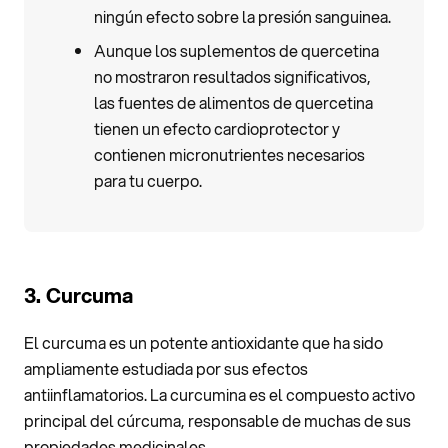
ningún efecto sobre la presión sanguinea.
Aunque los suplementos de quercetina
no mostraron resultados significativos,
las fuentes de alimentos de quercetina
tienen un efecto cardioprotector y
contienen micronutrientes necesarios
para tu cuerpo.
3. Curcuma
El curcuma es un potente antioxidante que ha sido
ampliamente estudiada por sus efectos
antiinflamatorios. La curcumina es el compuesto activo
principal del cúrcuma, responsable de muchas de sus
propiedades medicinales.