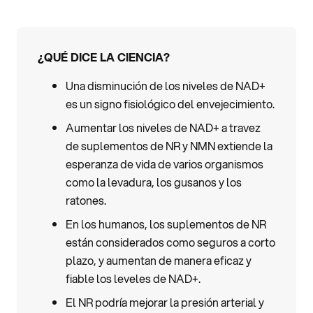
¿QUÉ DICE LA CIENCIA?
Una disminución de los niveles de NAD+
es un signo fisiológico del envejecimiento.
Aumentar los niveles de NAD+ a travez
de suplementos de NR y NMN extiende la
esperanza de vida de varios organismos
como la levadura, los gusanos y los
ratones.
En los humanos, los suplementos de NR
están considerados como seguros a corto
plazo, y aumentan de manera eficaz y
fiable los leveles de NAD+.
El NR podría mejorar la presión arterial y