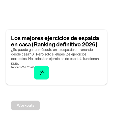
Los mejores ejercicios de espalda
en casa (Ranking definitivo 2026)
¿Se puede ganar músculo en la espalda entrenando
desde casa? Sí. Pero solo si eliges los ejercicios
correctos. No todos los ejercicios de espalda funcionan
igual.
febrero 24, 2026
Workouts