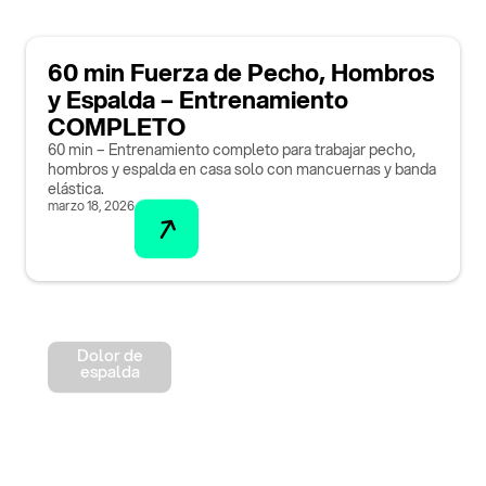
60 min Fuerza de Pecho, Hombros
y Espalda – Entrenamiento
COMPLETO
60 min – Entrenamiento completo para trabajar pecho,
hombros y espalda en casa solo con mancuernas y banda
elástica.
marzo 18, 2026
Dolor de
espalda