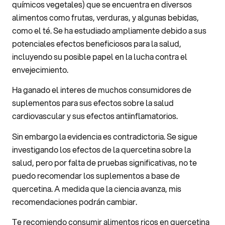
químicos vegetales) que se encuentra en diversos
alimentos como frutas, verduras, y algunas bebidas,
como el té. Se ha estudiado ampliamente debido a sus
potenciales efectos beneficiosos para la salud,
incluyendo su posible papel en la lucha contra el
envejecimiento.
Ha ganado el interes de muchos consumidores de
suplementos para sus efectos sobre la salud
cardiovascular y sus efectos antiinflamatorios.
Sin embargo la evidencia es contradictoria. Se sigue
investigando los efectos de la quercetina sobre la
salud, pero por falta de pruebas significativas, no te
puedo recomendar los suplementos a base de
quercetina. A medida que la ciencia avanza, mis
recomendaciones podrán cambiar.
Te recomiendo consumir alimentos ricos en quercetina