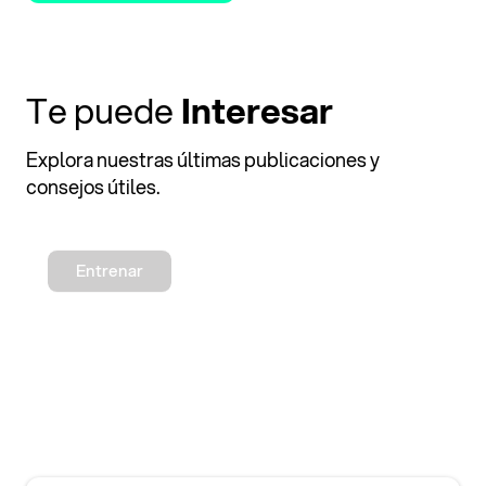
Te puede
Interesar
Explora nuestras últimas publicaciones y
consejos útiles.
Entrenar