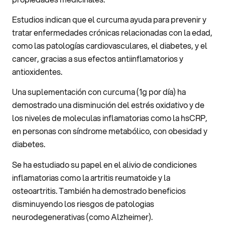
Estudios indican que el curcuma ayuda para prevenir y
tratar enfermedades crónicas relacionadas con la edad,
como las patologías cardiovasculares, el diabetes, y el
cancer, gracias a sus efectos antiinflamatorios y
antioxidentes.
Una suplementación con curcuma (1g por día) ha
demostrado una disminución del estrés oxidativo y de
los niveles de moleculas inflamatorias como la hsCRP,
en personas con síndrome metabólico, con obesidad y
diabetes.
Se ha estudiado su papel en el alivio de condiciones
inflamatorias como la artritis reumatoide y la
osteoartritis. También ha demostrado beneficios
disminuyendo los riesgos de patologias
neurodegenerativas (como Alzheimer).