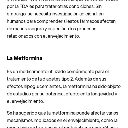
por la FDA es para tratar otras condiciones. Sin
embargo, se necesita investigación adicional en
humanos para comprender si estos fármacos afectan
de manera segura y específica los procesos
relacionados con el envejecimiento.
La Metformina
Es un medicamento utilizado comúnmente para el
tratamiento de la diabetes tipo 2. Además de sus
efectos hipoglucemiantes, la metformina ha sido objeto
de estudios por su potencial efecto en la longevidad y
el envejecimiento.
Se ha sugerido que la metformina puede afectar varios
mecanismos implicados en el envejecimiento, como la
regulación de la glucosa, el metabolismo energético y