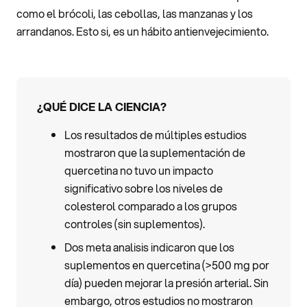
como el brócoli, las cebollas, las manzanas y los
arrandanos. Esto si, es un hábito antienvejecimiento.
¿QUÉ DICE LA CIENCIA?
Los resultados de múltiples estudios
mostraron que la suplementación de
quercetina no tuvo un impacto
significativo sobre los niveles de
colesterol comparado a los grupos
controles (sin suplementos).
Dos meta analisis indicaron que los
suplementos en quercetina (>500 mg por
día) pueden mejorar la presión arterial. Sin
embargo, otros estudios no mostraron