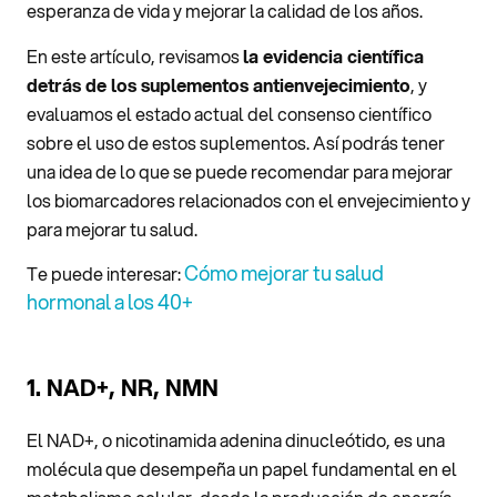
esperanza de vida y mejorar la calidad de los años.
En este artículo, revisamos
la evidencia científica
detrás de los suplementos antienvejecimiento
, y
evaluamos el estado actual del consenso científico
sobre el uso de estos suplementos. Así podrás tener
una idea de lo que se puede recomendar para mejorar
los biomarcadores relacionados con el envejecimiento y
para mejorar tu salud.
Cómo mejorar tu salud
Te puede interesar:
hormonal a los 40+
1. NAD+, NR, NMN
El NAD+, o nicotinamida adenina dinucleótido, es una
molécula que desempeña un papel fundamental en el