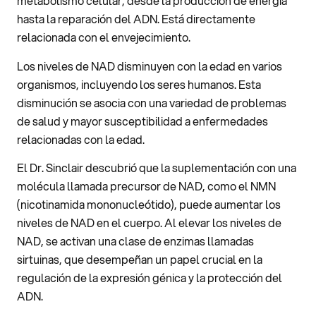
metabolismo celular, desde la producción de energía
hasta la reparación del ADN. Está directamente
relacionada con el envejecimiento.
Los niveles de NAD disminuyen con la edad en varios
organismos, incluyendo los seres humanos. Esta
disminución se asocia con una variedad de problemas
de salud y mayor susceptibilidad a enfermedades
relacionadas con la edad.
El Dr. Sinclair descubrió que la suplementación con una
molécula llamada precursor de NAD, como el NMN
(nicotinamida mononucleótido), puede aumentar los
niveles de NAD en el cuerpo. Al elevar los niveles de
NAD, se activan una clase de enzimas llamadas
sirtuinas, que desempeñan un papel crucial en la
regulación de la expresión génica y la protección del
ADN.