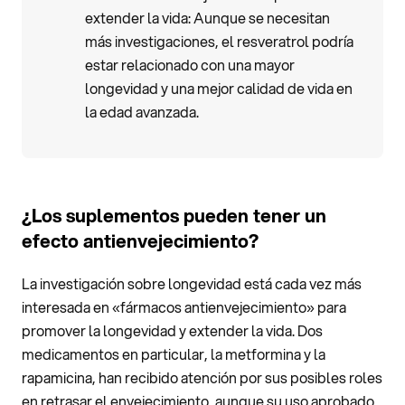
extender la vida: Aunque se necesitan
más investigaciones, el resveratrol podría
estar relacionado con una mayor
longevidad y una mejor calidad de vida en
la edad avanzada.
¿Los suplementos pueden tener un
efecto antienvejecimiento?
La investigación sobre longevidad está cada vez más
interesada en «fármacos antienvejecimiento» para
promover la longevidad y extender la vida. Dos
medicamentos en particular, la metformina y la
rapamicina, han recibido atención por sus posibles roles
en retrasar el envejecimiento, aunque su uso aprobado