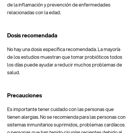
de la inflamación y prevención de enfermedades
relacionadas con la edad.
Dosis recomendada
No hay una dosis específica recomendada. La mayoría
de los estudios muestran que tomar probióticos todos
los días puede ayudar a reducir muchos problemas de
salud.
Precauciones
Es importante tener cuidado con las personas que
tienen alergias. No se recomienda para las personas con
sistemas inmunitarios suprimidos, problemas cardíacos
o personas que han tenido cirugías recientes debido al