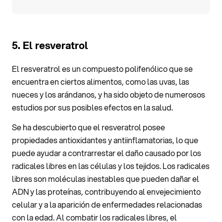
5. El resveratrol
El resveratrol es un compuesto polifenólico que se
encuentra en ciertos alimentos, como las uvas, las
nueces y los arándanos, y ha sido objeto de numerosos
estudios por sus posibles efectos en la salud.
Se ha descubierto que el resveratrol posee
propiedades antioxidantes y antiinflamatorias, lo que
puede ayudar a contrarrestar el daño causado por los
radicales libres en las células y los tejidos. Los radicales
libres son moléculas inestables que pueden dañar el
ADN y las proteínas, contribuyendo al envejecimiento
celular y a la aparición de enfermedades relacionadas
con la edad. Al combatir los radicales libres, el