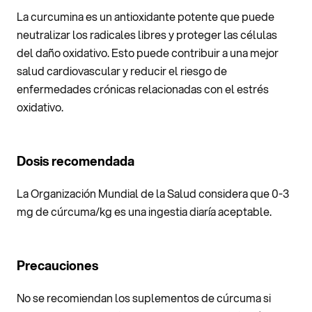
La curcumina es un antioxidante potente que puede
neutralizar los radicales libres y proteger las células
del daño oxidativo. Esto puede contribuir a una mejor
salud cardiovascular y reducir el riesgo de
enfermedades crónicas relacionadas con el estrés
oxidativo.
Dosis recomendada
La Organización Mundial de la Salud considera que 0-3
mg de cúrcuma/kg es una ingestia diaría aceptable.
Precauciones
No se recomiendan los suplementos de cúrcuma si