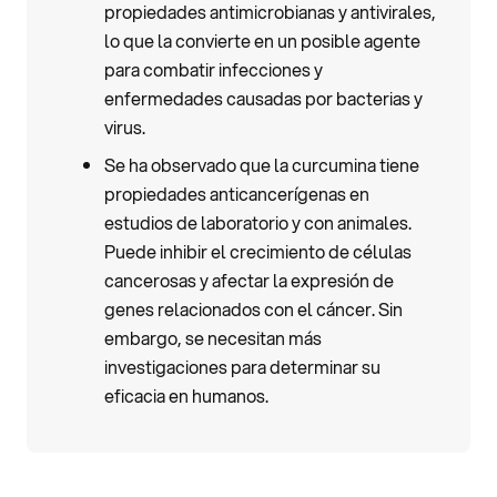
propiedades antimicrobianas y antivirales,
lo que la convierte en un posible agente
para combatir infecciones y
enfermedades causadas por bacterias y
virus.
Se ha observado que la curcumina tiene
propiedades anticancerígenas en
estudios de laboratorio y con animales.
Puede inhibir el crecimiento de células
cancerosas y afectar la expresión de
genes relacionados con el cáncer. Sin
embargo, se necesitan más
investigaciones para determinar su
eficacia en humanos.