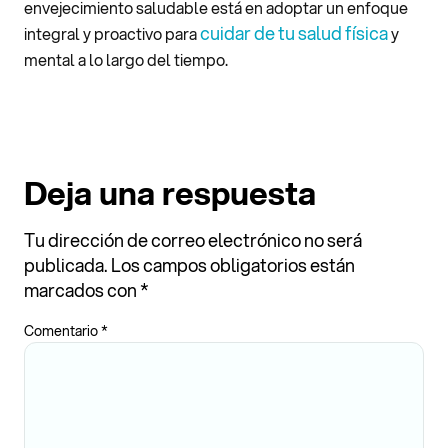
envejecimiento saludable está en adoptar un enfoque
cuidar de tu salud física
integral y proactivo para
y
mental a lo largo del tiempo.
Deja una respuesta
Tu dirección de correo electrónico no será
publicada.
Los campos obligatorios están
marcados con
*
Comentario
*