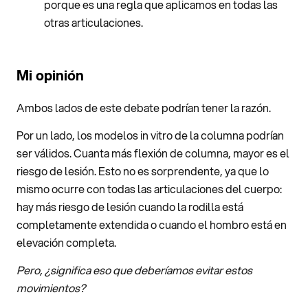
porque es una regla que aplicamos en todas las
otras articulaciones.
Mi opinión
Ambos lados de este debate podrían tener la razón.
Por un lado, los modelos in vitro de la columna podrían
ser válidos. Cuanta más flexión de columna, mayor es el
riesgo de lesión. Esto no es sorprendente, ya que lo
mismo ocurre con todas las articulaciones del cuerpo:
hay más riesgo de lesión cuando la rodilla está
completamente extendida o cuando el hombro está en
elevación completa.
Pero, ¿significa eso que deberíamos evitar estos
movimientos?