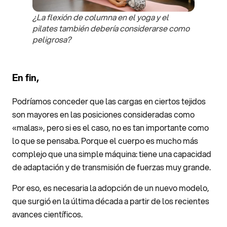
¿La flexión de columna en el yoga y el
pilates también debería considerarse como
peligrosa?
En fin,
Podríamos conceder que las cargas en ciertos tejidos
son mayores en las posiciones consideradas como
«malas», pero si es el caso, no es tan importante como
lo que se pensaba. Porque el cuerpo es mucho más
complejo que una simple máquina: tiene una capacidad
de adaptación y de transmisión de fuerzas muy grande.
Por eso, es necesaria la adopción de un nuevo modelo,
que surgió en la última década a partir de los recientes
avances científicos.