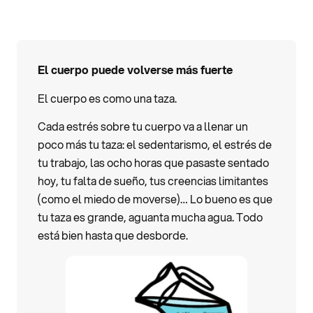
El cuerpo puede volverse más fuerte
El cuerpo es como una taza.
Cada estrés sobre tu cuerpo va a llenar un
poco más tu taza: el sedentarismo, el estrés de
tu trabajo, las ocho horas que pasaste sentado
hoy, tu falta de sueño, tus creencias limitantes
(como el miedo de moverse)… Lo bueno es que
tu taza es grande, aguanta mucha agua. Todo
está bien hasta que desborde.