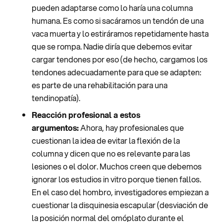
pueden adaptarse como lo haría una columna
humana. Es como si sacáramos un tendón de una
vaca muerta y lo estiráramos repetidamente hasta
que se rompa. Nadie diría que debemos evitar
cargar tendones por eso (de hecho, cargamos los
tendones adecuadamente para que se adapten:
es parte de una rehabilitación para una
tendinopatía).
Reacción profesional a estos
argumentos:
Ahora, hay profesionales que
cuestionan la idea de evitar la flexión de la
columna y dicen que no es relevante para las
lesiones o el dolor. Muchos creen que debemos
ignorar los estudios in vitro porque tienen fallos.
En el caso del hombro, investigadores empiezan a
cuestionar la disquinesia escapular (desviación de
la posición normal del omóplato durante el