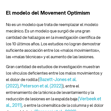
El modelo del Movement Optimism
No es un modelo que trata de reemplazar el modelo
mecánico. Es un modelo que surgió de una gran
cantidad de hallazgos en la investigación científica de
los 10 últimos años. Los estudios no logran demostrar
suficiente asociación entre los «malos movimientos»,
las «malas técnicas» y el aumento de las lesiones.
Gran cantidad de estudios de investigación muestran
los vínculos deficientes entre los malos movimientos y
Bazett-Jones et al.
el dolor de rodilla (
(2022)
Peterson et al. (2022)
,
), entre el
entrenamiento de la técnica de levantamiento y la
(Verbeek et
reducción de lesiones en la espalda baja
al., 2011)
, o entre la cinemática de la columna y el dolor