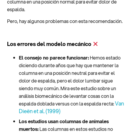
columna en una posición normal para evitar dolor de
espalda.
Pero, hay algunos problemas con esta recomendación.
Los errores del modelo mecánico
El consejo no parece funcionar:
Hemos estado
diciendo durante años que hay que mantener la
columna en una posición neutral para evitar el
dolor de espalda, pero el dolor lumbar sigue
siendo muy común. Mira este estudio sobre un
análisis biomecánico de levantar cosas con la
Van
espalda doblada versus con la espalda recta:
Dieën et al. (1999)
Los estudios usan columnas de animales
muertos:
Las columnas en estos estudios no