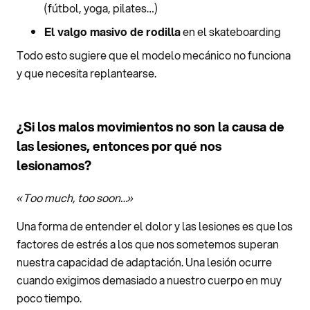
(fútbol, yoga, pilates…)
El valgo masivo de rodilla
en el skateboarding
Todo esto sugiere que el modelo mecánico no funciona
y que necesita replantearse.
¿Si los malos movimientos no son la causa de
las lesiones, entonces por qué nos
lesionamos?
«Too much, too soon…»
Una forma de entender el dolor y las lesiones es que los
factores de estrés a los que nos sometemos superan
nuestra capacidad de adaptación. Una lesión ocurre
cuando exigimos demasiado a nuestro cuerpo en muy
poco tiempo.