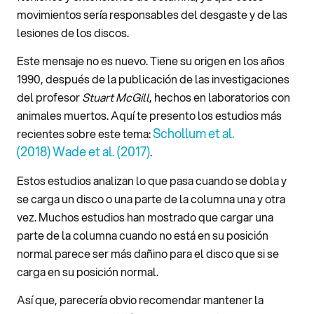
movimientos sería responsables del desgaste y de las
lesiones de los discos.
Este mensaje no es nuevo. Tiene su origen en los años
1990, después de la publicación de las investigaciones
del profesor
Stuart McGill
, hechos en laboratorios con
animales muertos. Aquí te presento los estudios más
Schollum et al.
recientes sobre este tema:
(2018)
Wade et al. (2017)
.
Estos estudios analizan lo que pasa cuando se dobla y
se carga un disco o una parte de la columna una y otra
vez. Muchos estudios han mostrado que cargar una
parte de la columna cuando no está en su posición
normal parece ser más dañino para el disco que si se
carga en su posición normal.
Así que, parecería obvio recomendar mantener la