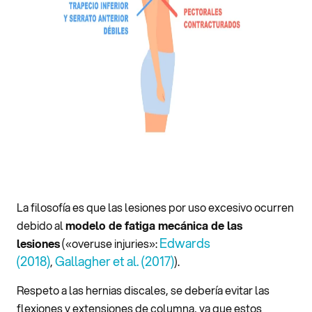
La filosofía es que las lesiones por uso excesivo ocurren
debido al
modelo de fatiga mecánica de las
Edwards
lesiones
(«overuse injuries»:
(2018)
Gallagher et al. (2017)
,
).
Respeto a las hernias discales, se debería evitar las
flexiones y extensiones de columna, ya que estos