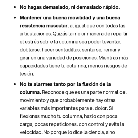
No hagas demasiado, ni demasiado rápido.
Mantener una buena movilidad y una buena
resistencia muscular
, al igual que con todas las
articulaciones. Quizás la mejor manera de repartir
el estrés sobre la columna sea poder levantar,
doblarse, hacer sentadillas, sentarse, remar y
girar en una variedad de posiciones. Mientras más
capacidades tiene tu columna, menos riesgos de
lesión.
No te alarmes tanto por la flexión de la
columna.
Reconoce que es una parte normal del
movimiento y que probablemente hay otras
variables más importantes para el dolor. Si
flexionas mucho tu columna, hazlo con poca
carga, pocas repeticiones, con control y evita la
velocidad. No porque lo dice la ciencia, sino