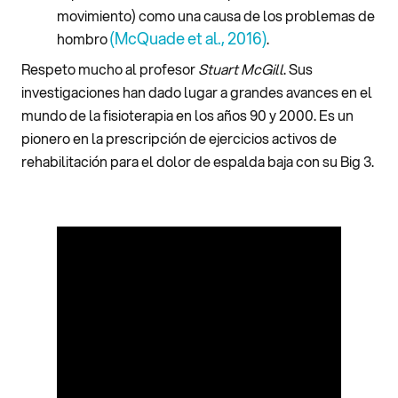
movimiento) como una causa de los problemas de
(McQuade et al., 2016)
hombro
.
Respeto mucho al profesor
Stuart McGill
. Sus
investigaciones han dado lugar a grandes avances en el
mundo de la fisioterapia en los años 90 y 2000. Es un
pionero en la prescripción de ejercicios activos de
rehabilitación para el dolor de espalda baja con su Big 3.