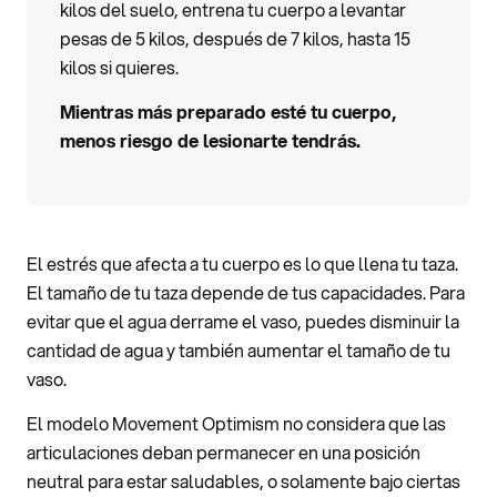
kilos del suelo, entrena tu cuerpo a levantar
pesas de 5 kilos, después de 7 kilos, hasta 15
kilos si quieres.
Mientras más preparado esté tu cuerpo,
menos riesgo de lesionarte tendrás.
El estrés que afecta a tu cuerpo es lo que llena tu taza.
El tamaño de tu taza depende de tus capacidades. Para
evitar que el agua derrame el vaso, puedes disminuir la
cantidad de agua y también aumentar el tamaño de tu
vaso.
El modelo Movement Optimism no considera que las
articulaciones deban permanecer en una posición
neutral para estar saludables, o solamente bajo ciertas