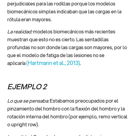
perjudiciales para las rodillas porque los modelos
biomecánicos simples indicaban que las cargas en la
rótula eran mayores.
La realidad:
modelos biomecánicos más recientes
muestran que esto no es cierto. Las sentadillas
profundas no son donde las cargas son mayores, por lo
que el modelo de fatiga de las lesiones no se
(Hartmann et al., 2013)
aplicaría
.
EJEMPLO 2
Lo que se pensaba:
Estabamos preocupados por el
pinzamiento del hombro con la flexión del hombro y la
rotación interna del hombro (por ejemplo, remo vertical
o upright row).