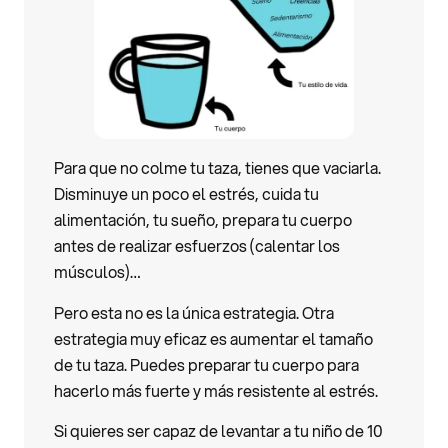
Para que no colme tu taza, tienes que vaciarla.
Disminuye un poco el estrés, cuida tu
alimentación, tu sueño, prepara tu cuerpo
antes de realizar esfuerzos (calentar los
músculos)…
Pero esta no es la única estrategia. Otra
estrategia muy eficaz es aumentar el tamaño
de tu taza. Puedes preparar tu cuerpo para
hacerlo más fuerte y más resistente al estrés.
Si quieres ser capaz de levantar a tu niño de 10