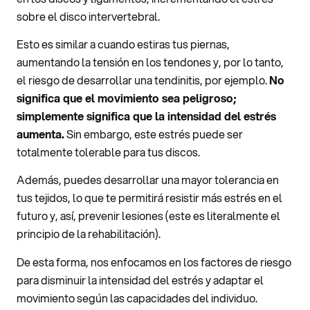
sobre el disco intervertebral.
Esto es similar a cuando estiras tus piernas,
aumentando la tensión en los tendones y, por lo tanto,
el riesgo de desarrollar una tendinitis, por ejemplo.
No
significa que el movimiento sea peligroso;
simplemente significa que la intensidad del estrés
aumenta.
Sin embargo, este estrés puede ser
totalmente tolerable para tus discos.
Además, puedes desarrollar una mayor tolerancia en
tus tejidos, lo que te permitirá resistir más estrés en el
futuro y, así, prevenir lesiones (este es literalmente el
principio de la rehabilitación).
De esta forma, nos enfocamos en los factores de riesgo
para disminuir la intensidad del estrés y adaptar el
movimiento según las capacidades del individuo.