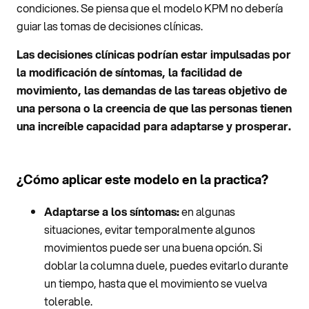
condiciones. Se piensa que el modelo KPM no debería
guiar las tomas de decisiones clínicas.
Las decisiones clínicas podrían estar impulsadas por
la modificación de síntomas, la facilidad de
movimiento, las demandas de las tareas objetivo de
una persona o la creencia de que las personas tienen
una increíble capacidad para adaptarse y prosperar.
¿Cómo aplicar este modelo en la practica?
Adaptarse a los síntomas:
en algunas
situaciones, evitar temporalmente algunos
movimientos puede ser una buena opción. Si
doblar la columna duele, puedes evitarlo durante
un tiempo, hasta que el movimiento se vuelva
tolerable.