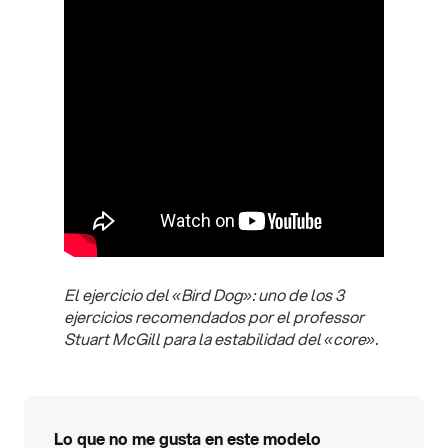
El ejercicio del «Bird Dog»: uno de los 3
ejercicios recomendados por el professor
Stuart McGill para la estabilidad del «core».
Lo que no me gusta en este modelo