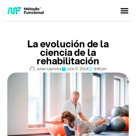
La evolución de la
ciencia de la
rehabilitación
Julien Lepretre
julio 17, 2024
9:48 pm