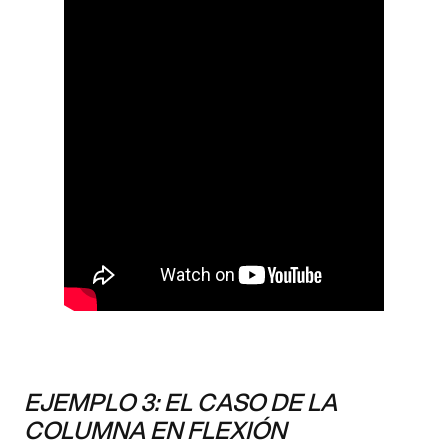
EJEMPLO 3: EL CASO DE LA
COLUMNA EN FLEXIÓN