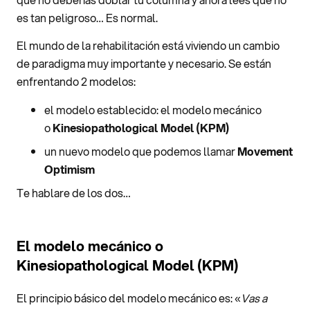
es tan peligroso… Es normal.
El mundo de la rehabilitación está viviendo un cambio
de paradigma muy importante y necesario. Se están
enfrentando 2 modelos:
el modelo establecido: el modelo mecánico
o
Kinesiopathological Model (KPM)
un nuevo modelo que podemos llamar
Movement
Optimism
Te hablare de los dos…
El modelo mecánico o
Kinesiopathological Model (KPM)
El principio básico del modelo mecánico es: «
Vas a