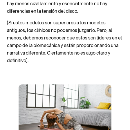
hay menos cizallamiento y esencialmente no hay
diferencias en la tensión del disco.
(Si estos modelos son superiores a los modelos
antiguos, los clínicos no podemos juzgarlo. Pero, al
menos, debemos reconocer que estos son líderes en el
campo de la biomecánica y están proporcionando una
narrativa diferente. Ciertamente no es algo claro y
definitivo).