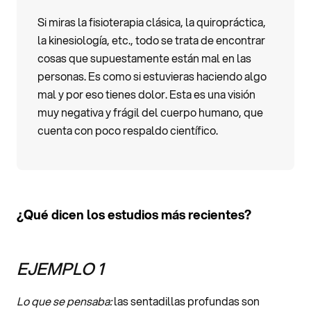
Si miras la fisioterapia clásica, la quiropráctica,
la kinesiología, etc., todo se trata de encontrar
cosas que supuestamente están mal en las
personas. Es como si estuvieras haciendo algo
mal y por eso tienes dolor. Esta es una visión
muy negativa y frágil del cuerpo humano, que
cuenta con poco respaldo científico.
¿Qué dicen los estudios más recientes?
EJEMPLO 1
Lo que se pensaba:
las sentadillas profundas son