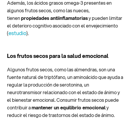
Además, los ácidos grasos omega-3 presentes en
algunos frutos secos, como las nueces,
tienen
propiedades antiinflamatorias
y pueden limitar
el deterioro cognitivo asociado con el envejecimiento
estudio
(
).
Los frutos secos para la salud emocional
Algunos frutos secos, como las almendras, son una
fuente natural de triptófano, un aminoácido que ayuda a
regular la producción de serotonina, un
neurotransmisor relacionado con el estado de ánimo y
el bienestar emocional. Consumir frutos secos puede
contribuir a
mantener un equilibrio emocional
y
reducir el riesgo de trastornos del estado de ánimo.