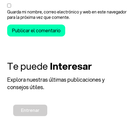
Guarda mi nombre, correo electrónico y web en este navegador
para la próxima vez que comente.
Te puede
Interesar
Explora nuestras últimas publicaciones y
consejos útiles.
Entrenar