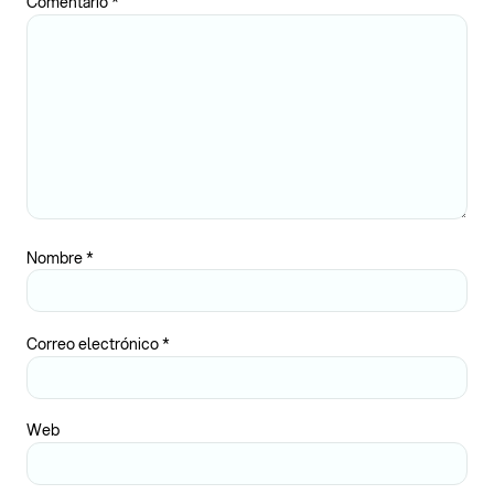
Comentario
*
Nombre
*
Correo electrónico
*
Web