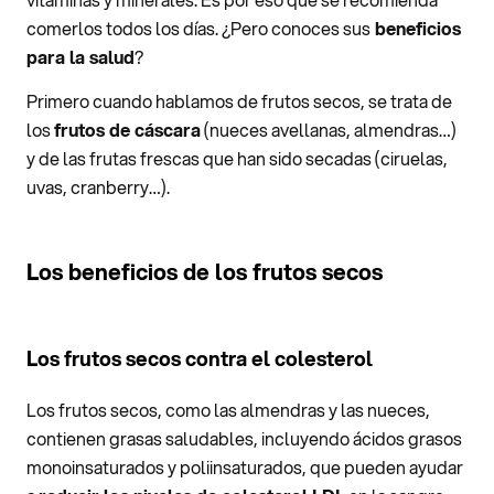
comerlos todos los días. ¿Pero conoces sus
beneficios
para la salud
?
Primero cuando hablamos de frutos secos, se trata de
los
frutos de cáscara
(nueces avellanas, almendras…)
y de las frutas frescas que han sido secadas (ciruelas,
uvas, cranberry…).
Los beneficios de los frutos secos
Los frutos secos contra el colesterol
Los frutos secos, como las almendras y las nueces,
contienen grasas saludables, incluyendo ácidos grasos
monoinsaturados y poliinsaturados, que pueden ayudar