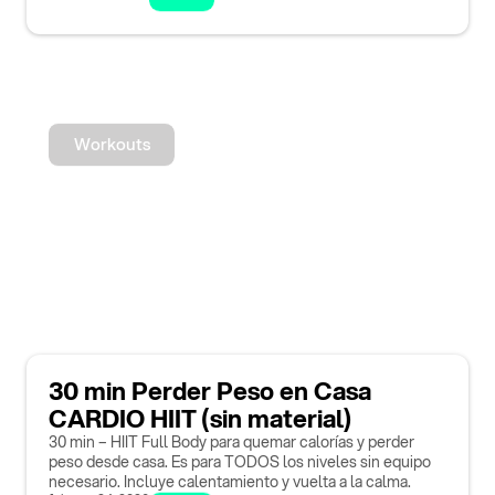
Workouts
30 min Perder Peso en Casa
CARDIO HIIT (sin material)
30 min – HIIT Full Body para quemar calorías y perder
peso desde casa. Es para TODOS los niveles sin equipo
necesario. Incluye calentamiento y vuelta a la calma.