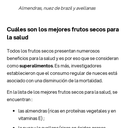
Almendras, nuez de brazil y avellanas
Cuáles son los mejores frutos secos para
la salud
Todos los frutos secos presentan numerosos
beneficios para la salud y es por eso que se consideran
como
superalimentos
. Es más, investigadores
establecieron que el consumo regular de nueces está
asociado con una disminución de la mortalidad.
En la lista de los mejores frutos secos para la salud, se
encuentran :
las almendras (ricas en proteínas vegetales y en
vitaminas E) ;
la nuez y la avellana (ricas en ácidos grasos