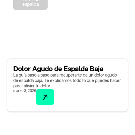
espalda
Dolor Agudo de Espalda Baja
La guía paso a paso para recuperarte de un dolor agudo
de espalda baja. Te explicamos todo lo que puedes hacer
parar aliviar tu dolor.
marzo 3, 2026