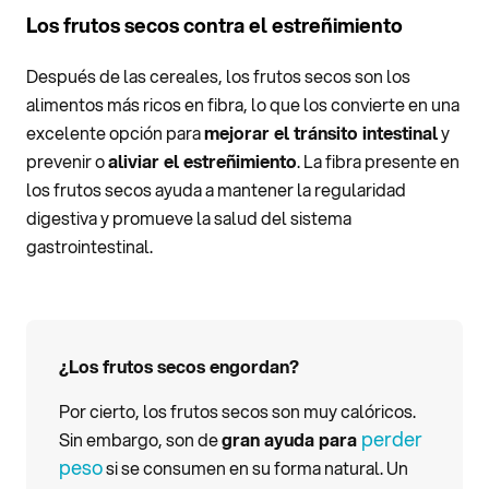
Los frutos secos contra el estreñimiento
Después de las cereales, los frutos secos son los
alimentos más ricos en fibra, lo que los convierte en una
excelente opción para
mejorar el tránsito intestinal
y
prevenir o
aliviar el estreñimiento
. La fibra presente en
los frutos secos ayuda a mantener la regularidad
digestiva y promueve la salud del sistema
gastrointestinal.
¿Los frutos secos engordan?
Por cierto, los frutos secos son muy calóricos.
perder
Sin embargo, son de
gran ayuda para
peso
si se consumen en su forma natural. Un