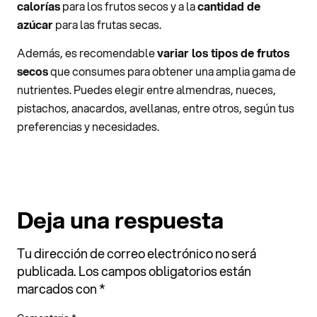
calorías
para los frutos secos y a la
cantidad de
azúcar
para las frutas secas.
Además, es recomendable
variar los tipos de frutos
secos
que consumes para obtener una amplia gama de
nutrientes. Puedes elegir entre almendras, nueces,
pistachos, anacardos, avellanas, entre otros, según tus
preferencias y necesidades.
Deja una respuesta
Tu dirección de correo electrónico no será
publicada.
Los campos obligatorios están
marcados con
*