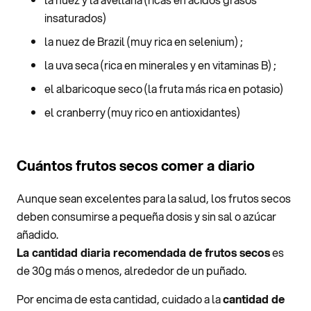
insaturados)
la nuez de Brazil (muy rica en selenium) ;
la uva seca (rica en minerales y en vitaminas B) ;
el albaricoque seco (la fruta más rica en potasio)
el cranberry (muy rico en antioxidantes)
Cuántos frutos secos comer a diario
Aunque sean excelentes para la salud, los frutos secos
deben consumirse a pequeña dosis y sin sal o azúcar
añadido.
La cantidad diaria recomendada de frutos secos
es
de 30g más o menos, alrededor de un puñado.
Por encima de esta cantidad, cuidado a la
cantidad de