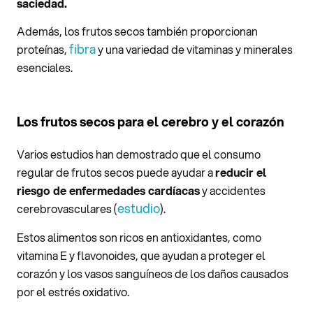
saciedad.
Además, los frutos secos también proporcionan
fibra
proteínas,
y una variedad de vitaminas y minerales
esenciales.
Los frutos secos para el cerebro y el corazón
Varios estudios han demostrado que el consumo
regular de frutos secos puede ayudar a
reducir el
riesgo de enfermedades cardíacas
y accidentes
estudio
cerebrovasculares (
).
Estos alimentos son ricos en antioxidantes, como
vitamina E y flavonoides, que ayudan a proteger el
corazón y los vasos sanguíneos de los daños causados
por el estrés oxidativo.