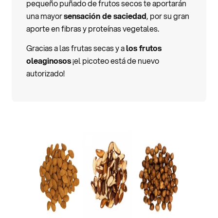
pequeño puñado de frutos secos te aportarán
una mayor
sensación de saciedad
, por su gran
aporte en fibras y proteínas vegetales.
Gracias a las frutas secas y a
los frutos
oleaginosos
¡el picoteo está de nuevo
autorizado!