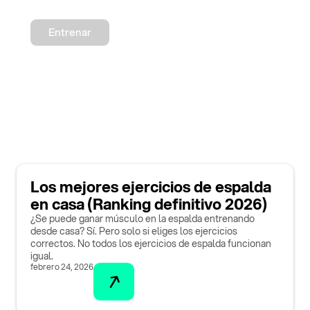
Entrenar
Los mejores ejercicios de espalda
en casa (Ranking definitivo 2026)
¿Se puede ganar músculo en la espalda entrenando
desde casa? Sí. Pero solo si eliges los ejercicios
correctos. No todos los ejercicios de espalda funcionan
igual.
febrero 24, 2026