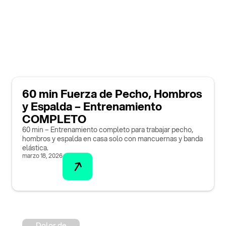
60 min Fuerza de Pecho, Hombros
y Espalda – Entrenamiento
COMPLETO
60 min – Entrenamiento completo para trabajar pecho,
hombros y espalda en casa solo con mancuernas y banda
elástica.
marzo 18, 2026
Dolor de