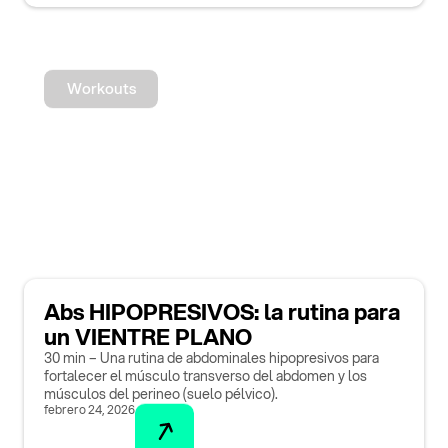
Workouts
Abs HIPOPRESIVOS: la rutina para
un VIENTRE PLANO
30 min – Una rutina de abdominales hipopresivos para
fortalecer el músculo transverso del abdomen y los
músculos del perineo (suelo pélvico).
febrero 24, 2026