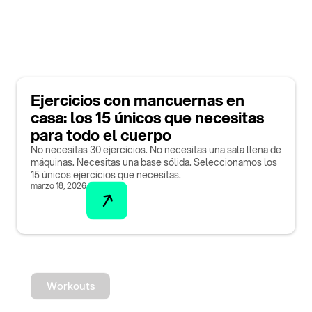
Ejercicios con mancuernas en
casa: los 15 únicos que necesitas
para todo el cuerpo
No necesitas 30 ejercicios. No necesitas una sala llena de
máquinas. Necesitas una base sólida. Seleccionamos los
15 únicos ejercicios que necesitas.
marzo 18, 2026
Workouts