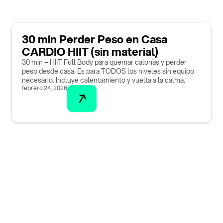
30 min Perder Peso en Casa
CARDIO HIIT (sin material)
30 min – HIIT Full Body para quemar calorías y perder
peso desde casa. Es para TODOS los niveles sin equipo
necesario. Incluye calentamiento y vuelta a la calma.
febrero 24, 2026
¡Descarga nuestra