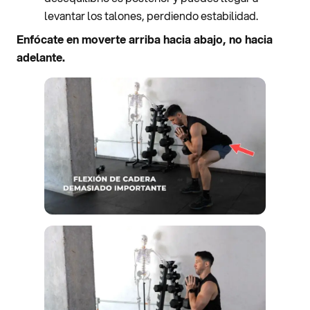
levantar los talones, perdiendo estabilidad.
Enfócate en moverte arriba hacia abajo, no hacia
adelante.