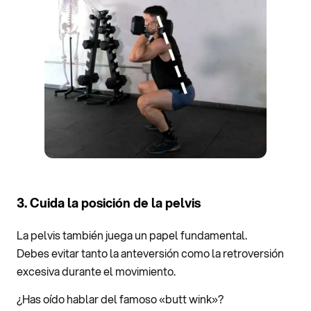
3. Cuida la posición de la pelvis
La pelvis también juega un papel fundamental.
Debes evitar tanto la anteversión como la retroversión
excesiva durante el movimiento.
¿Has oído hablar del famoso «butt wink»?