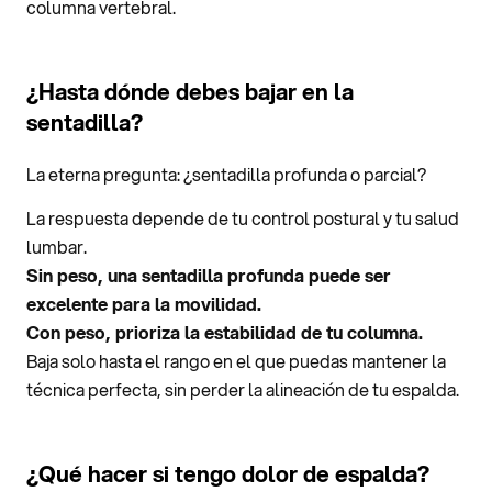
columna vertebral.
¿Hasta dónde debes bajar en la
sentadilla?
La eterna pregunta: ¿sentadilla profunda o parcial?
La respuesta depende de tu control postural y tu salud
lumbar.
Sin peso, una sentadilla profunda puede ser
excelente para la movilidad.
Con peso, prioriza la estabilidad de tu columna.
Baja solo hasta el rango en el que puedas mantener la
técnica perfecta, sin perder la alineación de tu espalda.
¿Qué hacer si tengo dolor de espalda?