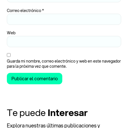
Correo electrónico
*
Web
Guarda mi nombre, correo electrónico y web en este navegador
para la próxima vez que comente.
Te puede
Interesar
Explora nuestras últimas publicaciones y