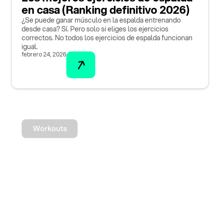
en casa (Ranking definitivo 2026)
¿Se puede ganar músculo en la espalda entrenando
desde casa? Sí. Pero solo si eliges los ejercicios
correctos. No todos los ejercicios de espalda funcionan
igual.
febrero 24, 2026
Workouts