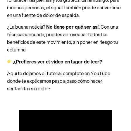
muchas personas, el squat también puede convertirse
en una fuente de dolor de espalda.
¿La buena noticia?
No tiene por qué ser así.
Con una
técnica adecuada, puedes aprovechar todos los
beneficios de este movimiento, sin poner en riesgo tu
columna.
¿Prefieres ver el video en lugar de leer?
Aquí te dejamos el tutorial completo en YouTube
donde te explicamos paso a paso cómo hacer
sentadillas sin dolor: