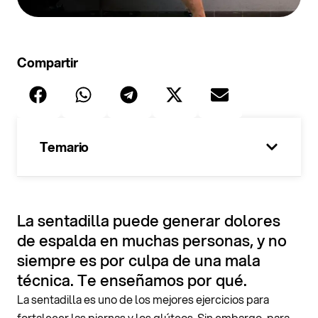
Compartir
Temario
100%
La sentadilla puede generar dolores
de espalda en muchas personas, y no
siempre es por culpa de una mala
técnica. Te enseñamos por qué.
La sentadilla es uno de los mejores ejercicios para
fortalecer las piernas y los glúteos. Sin embargo, para