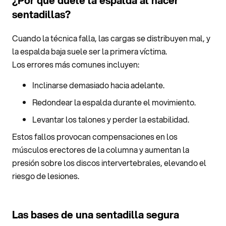
¿Por qué duele la espalda al hacer
sentadillas?
Cuando la técnica falla, las cargas se distribuyen mal, y
la espalda baja suele ser la primera víctima.
Los errores más comunes incluyen:
Inclinarse demasiado hacia adelante.
Redondear la espalda durante el movimiento.
Levantar los talones y perder la estabilidad.
Estos fallos provocan compensaciones en los
músculos erectores de la columna y aumentan la
presión sobre los discos intervertebrales, elevando el
riesgo de lesiones.
Las bases de una sentadilla segura