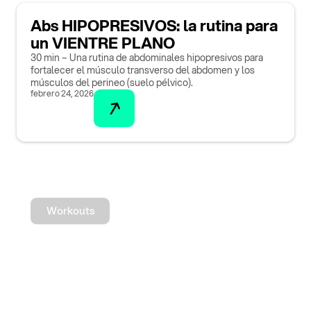
Abs HIPOPRESIVOS: la rutina para
un VIENTRE PLANO
30 min – Una rutina de abdominales hipopresivos para
fortalecer el músculo transverso del abdomen y los
músculos del perineo (suelo pélvico).
febrero 24, 2026
Workouts