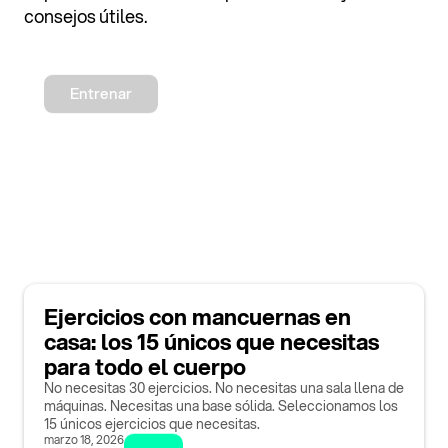
consejos útiles.
Entrenar
Ejercicios con mancuernas en
casa: los 15 únicos que necesitas
para todo el cuerpo
No necesitas 30 ejercicios. No necesitas una sala llena de
máquinas. Necesitas una base sólida. Seleccionamos los
15 únicos ejercicios que necesitas.
marzo 18, 2026