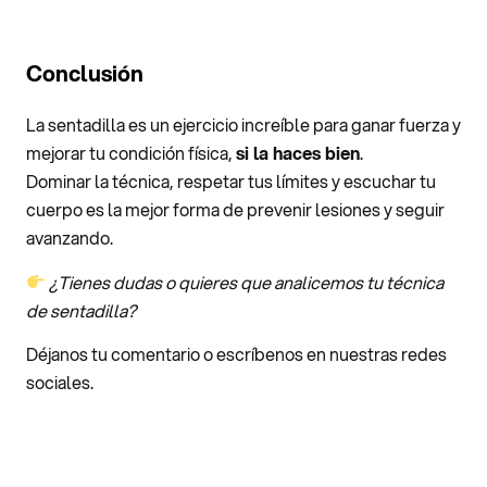
Conclusión
La sentadilla es un ejercicio increíble para ganar fuerza y
mejorar tu condición física,
si la haces bien
.
Dominar la técnica, respetar tus límites y escuchar tu
cuerpo es la mejor forma de prevenir lesiones y seguir
avanzando.
¿Tienes dudas o quieres que analicemos tu técnica
de sentadilla?
Déjanos tu comentario o escríbenos en nuestras redes
sociales.