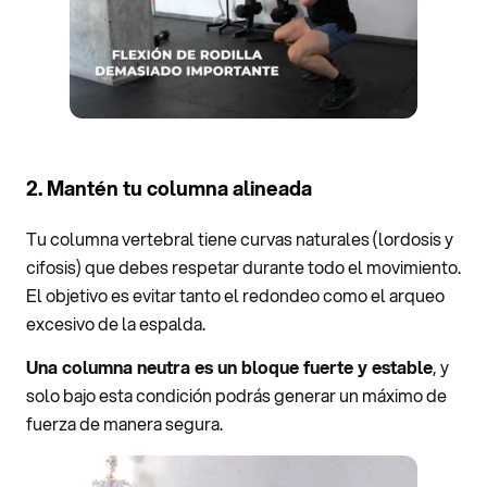
2. Mantén tu columna alineada
Tu columna vertebral tiene curvas naturales (lordosis y
cifosis) que debes respetar durante todo el movimiento.
El objetivo es evitar tanto el redondeo como el arqueo
excesivo de la espalda.
Una columna neutra es un bloque fuerte y estable
, y
solo bajo esta condición podrás generar un máximo de
fuerza de manera segura.