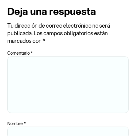
Deja una respuesta
Tu dirección de correo electrónico no será
publicada.
Los campos obligatorios están
marcados con
*
Comentario
*
Nombre
*