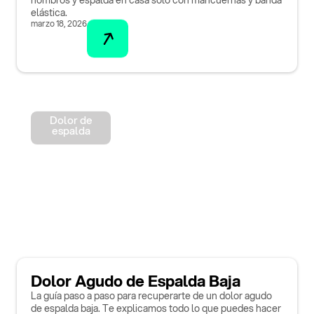
elástica.
marzo 18, 2026
Dolor de
espalda
Dolor Agudo de Espalda Baja
La guía paso a paso para recuperarte de un dolor agudo
de espalda baja. Te explicamos todo lo que puedes hacer