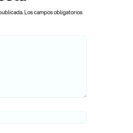
publicada.
Los campos obligatorios