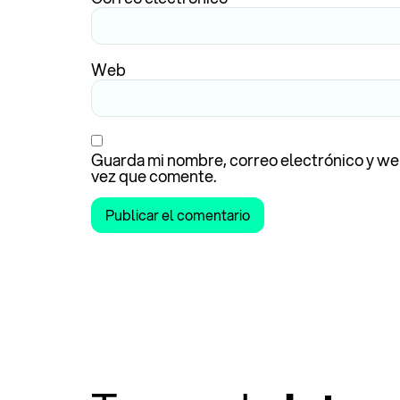
Web
Guarda mi nombre, correo electrónico y we
vez que comente.