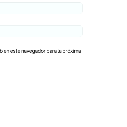
b en este navegador para la próxima