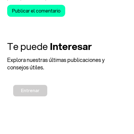
Te puede
Interesar
Explora nuestras últimas publicaciones y
consejos útiles.
Entrenar