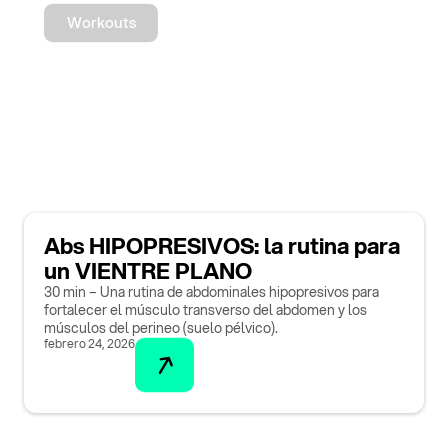
Workouts
Abs HIPOPRESIVOS: la rutina para
un VIENTRE PLANO
30 min – Una rutina de abdominales hipopresivos para
fortalecer el músculo transverso del abdomen y los
músculos del perineo (suelo pélvico).
febrero 24, 2026