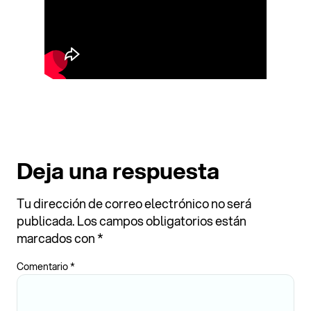
Deja una respuesta
Tu dirección de correo electrónico no será
publicada.
Los campos obligatorios están
marcados con
*
Comentario
*