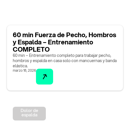
60 min Fuerza de Pecho, Hombros
y Espalda – Entrenamiento
COMPLETO
60 min – Entrenamiento completo para trabajar pecho,
hombros y espalda en casa solo con mancuernas y banda
elástica.
marzo 18, 2026
Dolor de
espalda