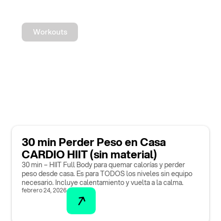
Workouts
30 min Perder Peso en Casa
CARDIO HIIT (sin material)
30 min – HIIT Full Body para quemar calorías y perder
peso desde casa. Es para TODOS los niveles sin equipo
necesario. Incluye calentamiento y vuelta a la calma.
febrero 24, 2026