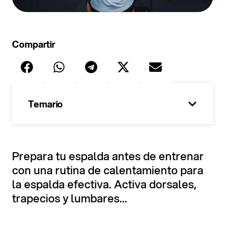
Compartir
Temario
100%
Prepara tu espalda antes de entrenar
con una rutina de calentamiento para
la espalda efectiva. Activa dorsales,
trapecios y lumbares...