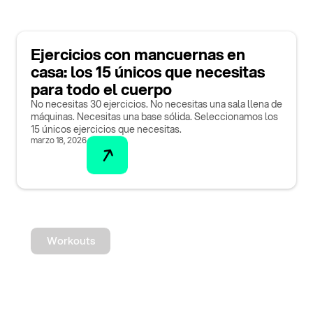
Ejercicios con mancuernas en
casa: los 15 únicos que necesitas
para todo el cuerpo
No necesitas 30 ejercicios. No necesitas una sala llena de
máquinas. Necesitas una base sólida. Seleccionamos los
15 únicos ejercicios que necesitas.
marzo 18, 2026
Workouts