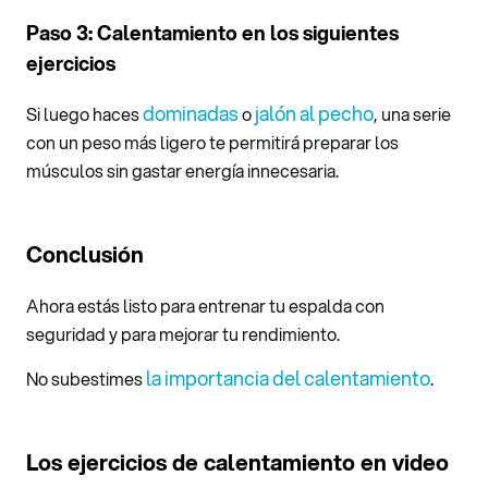
Paso 3: Calentamiento en los siguientes
ejercicios
dominadas
jalón al pecho
Si luego haces
o
, una serie
con un peso más ligero te permitirá preparar los
músculos sin gastar energía innecesaria.
Conclusión
Ahora estás listo para entrenar tu espalda con
seguridad y para mejorar tu rendimiento.
la importancia del calentamiento
No subestimes
.
Los ejercicios de calentamiento en video