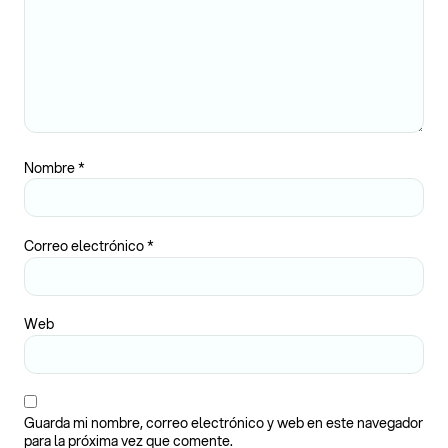
Nombre
*
Correo electrónico
*
Web
Guarda mi nombre, correo electrónico y web en este navegador
para la próxima vez que comente.