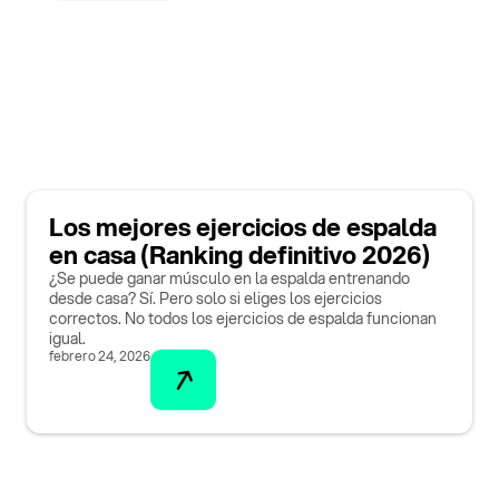
Los mejores ejercicios de espalda
en casa (Ranking definitivo 2026)
¿Se puede ganar músculo en la espalda entrenando
desde casa? Sí. Pero solo si eliges los ejercicios
correctos. No todos los ejercicios de espalda funcionan
igual.
febrero 24, 2026