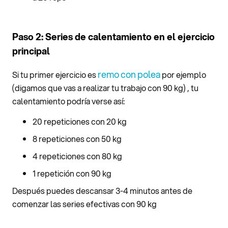
Paso 2: Series de calentamiento en el ejercicio
principal
remo con polea
Si tu primer ejercicio es
por ejemplo
(digamos que vas a realizar tu trabajo con 90 kg) , tu
calentamiento podría verse así:
20 repeticiones con 20 kg
8 repeticiones con 50 kg
4 repeticiones con 80 kg
1 repetición con 90 kg
Después puedes descansar 3-4 minutos antes de
comenzar las series efectivas con 90 kg