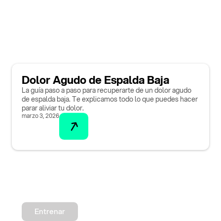
Dolor Agudo de Espalda Baja
La guía paso a paso para recuperarte de un dolor agudo
de espalda baja. Te explicamos todo lo que puedes hacer
parar aliviar tu dolor.
marzo 3, 2026
Entrenar